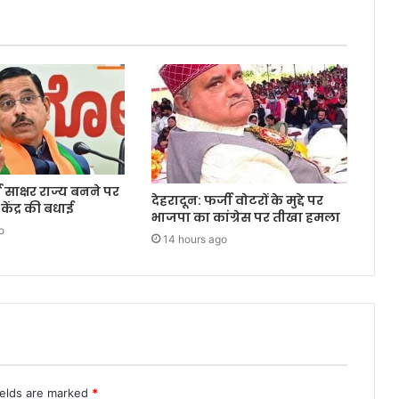
्ण साक्षर राज्य बनने पर
देहरादून: फर्जी वोटरों के मुद्दे पर
केंद्र की बधाई
भाजपा का कांग्रेस पर तीखा हमला
o
14 hours ago
ields are marked
*