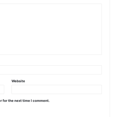
Website
r for the next time I comment.