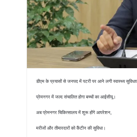
डीएम के प्रयासों से जनपद में पटरी पर आने लगी स्वास्थ्य सुविधाए
प्रेमनगर में जल्द संचालित होगा बच्चों का आईसीयू।
अब प्रेमनगर चिकित्सालय में शुरू होंगे आपरेशन,
मरीजों और तीमारदारों को कैंटीन की सुविधा।