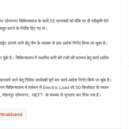
प्रेमनगर चिकित्सालय के सभी 05 प्रस्तावों को मौके पर ही स्वीकृति देते
रस्तुत करने के निर्देश दिए गए थे।
ट लगाये जाने हेतु जैम के माध्यम से कय आदेश निर्गत किया जा चुका है।
 जा चुके है। चिकित्सालय में स्थापित पानी की टंकी की मरम्मत हेतु कार्य आदेश
 करवाये जाने हेतु निविदा कार्यवाही पूर्ण कर कार्य आदेश निर्गत किये जा चुके है।
ारण चिकित्सालय में वर्तमान में Electric Load को 50 किलोवाट के स्थान
 मोहनपुर प्रेमनगर, NEFT के माध्यम से भुगतान कर दिया गया है।
ttrakhand