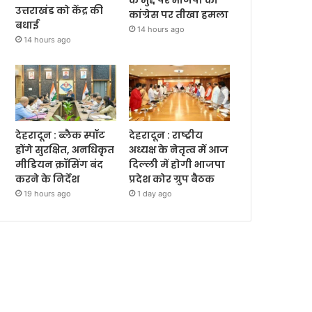
उत्तराखंड को केंद्र की
कांग्रेस पर तीखा हमला
बधाई
14 hours ago
14 hours ago
देहरादून : ब्लैक स्पॉट
देहरादून : राष्ट्रीय
होंगे सुरक्षित, अनधिकृत
अध्यक्ष के नेतृत्व में आज
मीडियन क्रॉसिंग बंद
दिल्ली में होगी भाजपा
करने के निर्देश
प्रदेश कोर ग्रुप बैठक
19 hours ago
1 day ago