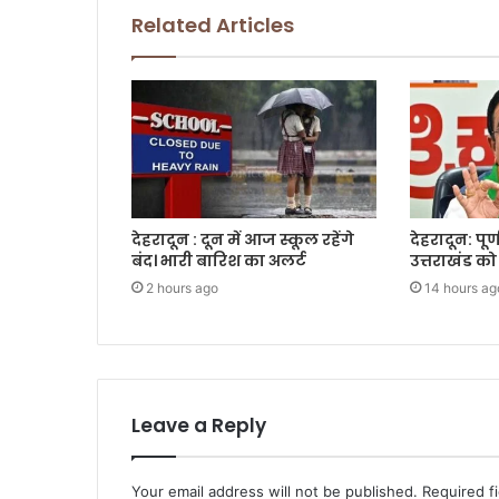
Related Articles
देहरादून : दून में आज स्कूल रहेंगे
देहरादून: पूर
बंद। भारी बारिश का अलर्ट
उत्तराखंड को 
2 hours ago
14 hours ag
Leave a Reply
Your email address will not be published.
Required f