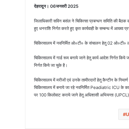
देहरादून। 06जनवरी 2025
जिलाधिकारी सविन बसंल ने चिकित्सा प्रबन्धन समिति की बैठक कर 
हुए धनराशि निर्गत करते हुए कृत कार्यवाही के सम्बन्ध में आख्या प्
चिकित्सालय में नवनिर्मित ओ०टी० के संचालन हेतु 02 ओ०टी० लाई
चिकित्सालय में गार्ड रूम बनाये जाने हेतु कार्य आदेश निर्गत किये
निर्गत किये जा चुके है।
चिकित्सालय में मरीजों एवं उनके तामीरदारों हेतु कैन्टीन के निमार्ण
चिकित्सालय में बनाये जा रहे नवनिर्मित Peadiatric ICU के क
पर 100 किलोवाट कराये जाने हेतु अधिशासी अभियन्ता (UPCL),
U