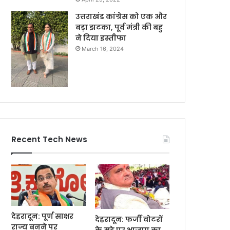
उत्तराखंड कांग्रेस को एक और
बड़ा झटका, पूर्व मंत्री की बहु
ने दिया इस्तीफा
March 16, 2024
Recent Tech News
देहरादून: पूर्ण साक्षर
देहरादून: फर्जी वोटरों
राज्य बनने पर
के मुद्दे पर भाजपा का