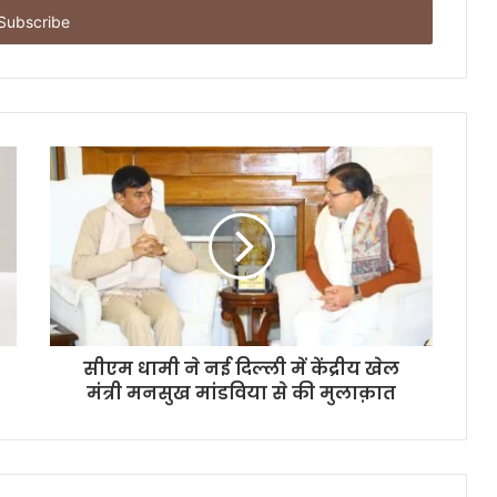
सीएम धामी ने नई दिल्ली में केंद्रीय खेल
मंत्री मनसुख मांडविया से की मुलाक़ात