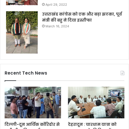
April 29, 2022
उत्तराखंड कांग्रेस को एक और बड़ा झटका, पूर्व
मंत्री की बहु ने दिया इस्तीफा
March 16, 2024
Recent Tech News
दिल्ली-दून आर्थिक कॉरिडोर से
देहरादून : चारधाम यात्रा को