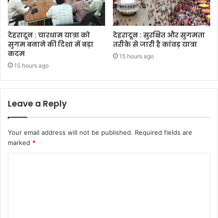
देहरादून : चारधाम यात्रा को
देहरादून : सुरक्षित और सुगमता
सुगम बनाने की दिशा में बड़ा
तरीके से जारी है कांवड़ यात्रा
कदम
15 hours ago
15 hours ago
Leave a Reply
Your email address will not be published.
Required fields are
marked
*
C
o
m
m