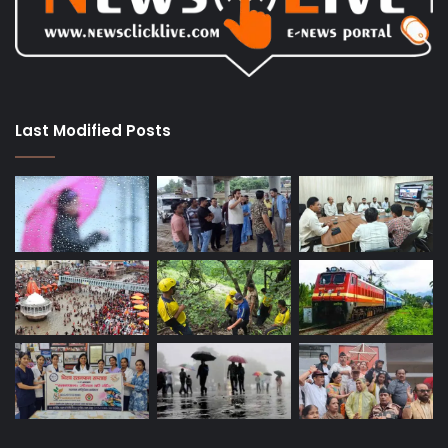
Last Modified Posts