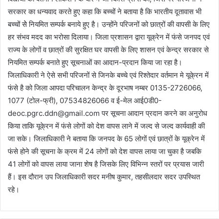
सरकार का धन्यवाद करते हुए कहा कि बच्चों ने बताया है कि भारतीय दूतावास भी
बच्चों सेे नियमित सम्पर्क बनाये हुए है। उन्होंने परिजनों को छात्रों की वापसी के लिए
हर संभव मदद का भरोसा दिलाया। जिला प्रशासन द्वारा यूक्रेन में फंसे जनपद एवं
राज्य के लोगों व छात्रों की सुरक्षित घर वापसी के लिए शासन एवं केन्द्र सरकार से
नियमित सम्पर्क बनाते हुए सूचनाओं का आदान-प्रदान किया जा रहा है।
जिलाधिकारी ने ऐसे सभी परिजनों से जिनके बच्चे एवं रिश्तेदार वर्तमान मे यूके्रन में
फंसे है को जिला आपदा परिचालन केन्द्र के दूरभाष नम्बर 0135-2726066,
1077 (टोल-फ्री), 07534826066 व ई-मेल आई0डी0-
deoc.pgrc.ddn@gmail.com पर सूचना आदान प्रदान करने का अनुरोध
किया ताकि यूके्रन में फंसे लोगों को देश वापस लाने में जल्द से जल्द कार्यवाही की
जा सके। जिलाधिकारी ने बताया कि जनपद के 65 लोगों एवं छात्रों के यूक्रेन में
फंसे होने की सूचना के क्रम में 24 लोगों को देश वापस लाया जा चुका है जबकि
41 लोगों को वापस लाया जाना शेष है जिसके लिए विभिन्न स्तरों पर प्रयास जारी
हैं। इस दौरान उप जिलाधिकारी सदर मनीष कुमार, तहसीलदार सदर उपस्थित
रहे।