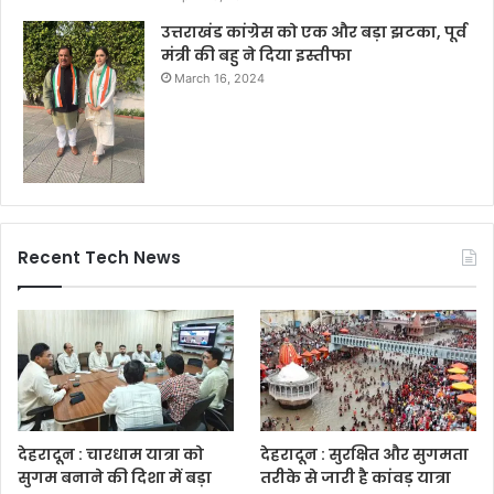
उत्तराखंड कांग्रेस को एक और बड़ा झटका, पूर्व
मंत्री की बहु ने दिया इस्तीफा
March 16, 2024
Recent Tech News
देहरादून : चारधाम यात्रा को
देहरादून : सुरक्षित और सुगमता
सुगम बनाने की दिशा में बड़ा
तरीके से जारी है कांवड़ यात्रा