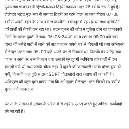
पुजारगांव चन्द्रबदनी हिण्डोलाखाल टिहरी गढवाल उम्र 26 वर्ष के रूप में हुई है।
शैलेन्द्र भट्ट मूल रूप से जनपद टिहरी का रहने वाला था तथा पिछले 07-08
वर्षों से अपनी बहन के साथ बसन्त कालोनी, श्यामपुर में रह रहा था तथा प्रतियोगी
परिक्षाओं की तैयारी कर रहा था। घटनाक्रम की जांच में पुलिस टीम को जानकारी
मिली कि मृतक युवती दिनांक: 05-05-24 को समय लगभग 06ः00 बजे सांय
दोस्त की बर्थडे पार्टी में जाने की बात कहकर अपने घर से निकली थी तथा अभियुक्त
शैलेन्द्र भट्ट शाम 05: 00 बजे अपने घर से निकला था, जिसके देर रात्रि तक
वापस न आने पर उसकी बहन द्वारा उसकी गुमशुदगी ऋषिकेश कोतवाली में दर्ज
करायी गयी थी तथा उसके चीला नहर में कूदने की जानकारी उसके दोस्त द्वारा दी
गयी, जिसकी जल पुलिस तथा SDRF गोताखोरों द्वारा तलाश की जा रही है।
अभियुक्त की बहन द्वारा बताया गया कि अभियुक्त शैलेन्द्र भट्ट पिछले छः वर्षों से
मृतका को जानता था।
घटना के सम्बन्ध में मृतका के परिजनो से तहरीर प्राप्त करते हुए अग्रिम कार्यवाही
की जा रही है।