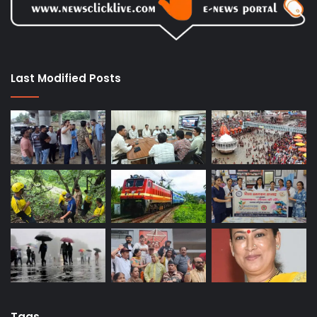
Last Modified Posts
Tags