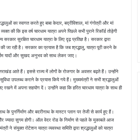
द्धालुओं का स्वागत करते हुए बाबा केदार, बद्रीविशाल, मां गंगोत्री और मां
्यक्त की कि इस वर्ष चारधाम यात्रा अपने पिछले सभी पुराने रिकॉर्ड तोड़ेगी
य सरकार सुरक्षित चारधाम यात्रा के लिए दृढ़ प्रतिज्ञ है। सरकार द्वारा
षा की जा रही है। सरकार का प्रयास है कि जब श्रद्धालु, यात्रा पूरी करने के
्वर्णिम यादों और सुखद अनुभव को साथ लेकर जाए।
उत्तराखंड आते हैं। इससे राज्य में लोगों के रोजगार के अवसर बढ़ते हैं। उन्होंने
ुविधा उपलब्ध कराने के प्रयास किये गये हैं। मुख्यमंत्री ने सभी श्रद्धालुओं
ए रखने में अपना सहयोग दें। उन्होंने कहा कि हरित चारधाम यात्रा के साथ ही
ारनाथ के पुनर्निर्माण और बदरीनाथ के मास्टर प्लान पर तेजी से कार्य हुए हैं।
रा और ज्यादा सुगम होगी। ऑल वेदर रोड के निर्माण से पहले के मुकाबले आज
्री ने संयुक्त रोटेशन यात्रा व्यवस्था समिति द्वारा श्रद्धालुओं को यात्रा