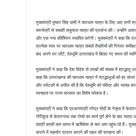
मुख्यमंत्री पुष्कर सिंह धामी ने चारधाम यात्रा के लिए आए सभी श्र
यमनोत्री से सबकी सकुशल यात्रा की प्रार्थना की। उन्होंने आशा व
और एक नया कीर्तिमान स्थापित करेगी। मुख्यमंत्री ने कहा कि राज्
प्रत्येक स्तर पर चारधाम यात्रा संबंधी तैयारियों की निरंतर समीक्
बाद अपने घर लौटें, देवभूमि उत्तराखंड में बिताए गए समय की स
मुख्यमंत्री ने कहा कि देश विदेश से लाखों की संख्या में श्रद्धालु 
कहा कि उत्तराखण्ड की चारधाम यात्रा में श्रद्धालुओं को हर संभव स
और पर्यटकों से अपील की है कि देवभूमि को पवित्र और स्वच्छ बना
स्वच्छता पर राज्य सरकार का विशेष फोकस है।
मुख्यमंत्री ने कहा कि प्रधानमंत्री नरेंद्र मोदी के नेतृत्व में केद
गौरीकुंड से केदारनाथ तक रोपवे का कार्य पूर्ण होने के बाद यात्
यात्री काफी कम समय में ऋषिकेश से चार धाम पहुंच रहे हैं। मुख्यमंत
कराने में सहयोग प्रदान कराने की पहल की सराहना की।