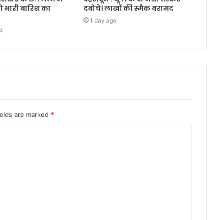
ो भारी बारिश का
दबोचे। लाखों की स्मैक बरामद
1 day ago
o
ields are marked
*