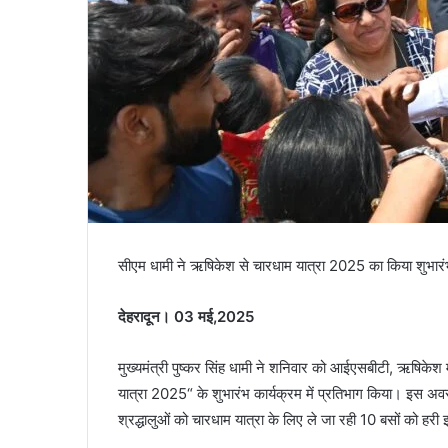
सीएम धामी ने ऋषिकेश से चारधाम यात्रा 2025 का किया शुभारंभ,
देहरादून। 03 मई,2025
मुख्यमंत्री पुष्कर सिंह धामी ने शनिवार को आईएसबीटी, ऋषिकेश म
यात्रा 2025“ के शुभारंभ कार्यक्रम में प्रतिभाग किया। इस अवसर 
श्रद्धालुओं को चारधाम यात्रा के लिए ले जा रही 10 बसों को हर