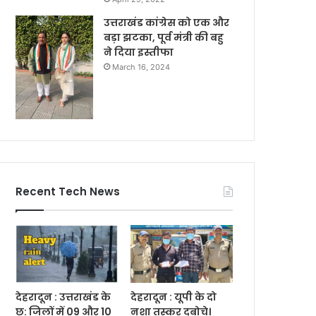
उत्तराखंड कांग्रेस को एक और
बड़ा झटका, पूर्व मंत्री की बहु
ने दिया इस्तीफा
March 16, 2024
Recent Tech News
देहरादून : उत्तराखंड के
देहरादून : यूपी के दो
छ: जिलों में 09 और 10
नशा तस्कर दबोचे।