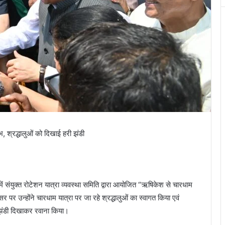
 श्रद्धालुओं को दिखाई हरी झंडी
ें संयुक्त रोटेशन यात्रा व्यवस्था समिति द्वारा आयोजित “ऋषिकेश से चारधाम
पर उन्होंने चारधाम यात्रा पर जा रहे श्रद्धालुओं का स्वागत किया एवं
ी झंडी दिखाकर रवाना किया।