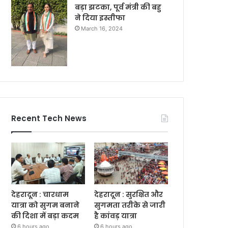
बड़ा झटका, पूर्व मंत्री की बहु
ने दिया इस्तीफा
March 16, 2024
Recent Tech News
देहरादून : चारधाम
देहरादून : सुरक्षित और
यात्रा को सुगम बनाने
सुगमता तरीके से जारी
की दिशा में बड़ा कदम
है कांवड़ यात्रा
6 hours ago
6 hours ago