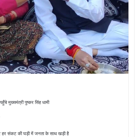
ँचे मुख्यमंत्री पुष्कर सिंह धामी
र हर संकट की घड़ी में जनता के साथ खड़ी है