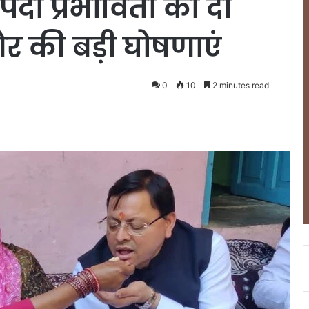
पदा प्रभावितों को दी
 की बड़ी घोषणाएं
0
10
2 minutes read