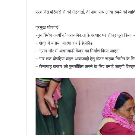
प्रभावित परिवारों से की भेंटवार्ता, दी पांच-पांच लाख रुपये की आ
प्रमुख घोषणाएं:
-पुनर्निर्माण कार्यों को प्राथमिकता के आधार पर शीघ्र पूरा किया 
– क्षेत्र में बनाया जाएगा स्थाई हेलीपैड
– ग्राम भौंर में आंगनवाड़ी केंद्र का निर्माण किया जाएगा
– गांव तक दोपहिया वाहन आवाजाही हेतु मोटर सड़क निर्माण के 
– छेनागाड़ बाजार को पुनर्जीवित करने के लिए बनाई जाएगी विस्तृ