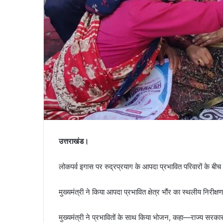
उत्तराखंड।
लोकपर्व इगास पर रुद्रप्रयाग के आपदा प्रभावित परिवारों के बीच पहु
मुख्यमंत्री ने किया आपदा प्रभावित क्षेत्र भौंर का स्थलीय निरीक्षण
मुख्यमंत्री ने प्रभावितों के साथ किया भोजन, कहा—राज्य सरका