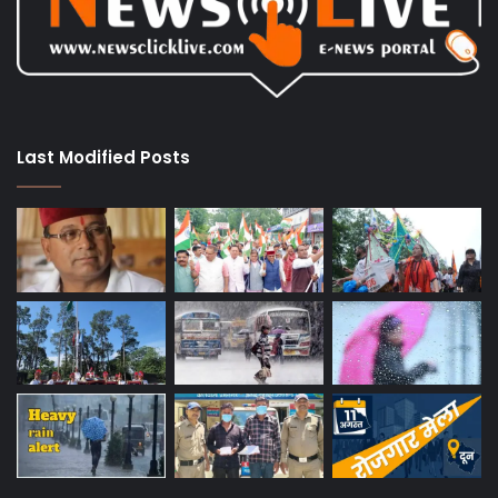
Last Modified Posts