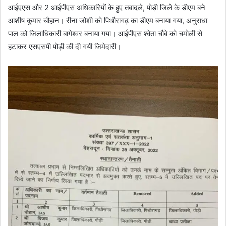
आईएएस और 2 आईपीएस अधिकारियों के हुए तबादले, पोड़ी जिले के डीएम बने
आशीष कुमार चौहान। रीना जोशी को पिथौरागढ़ का डीएम बनाया गया, अनुराधा
पाल को जिलाधिकारी बागेश्वर बनाया गया। आईपीएस श्वेता चौबे को चमोली से
हटाकर एसएसपी पोड़ी की दी गयी जिमेदारी।