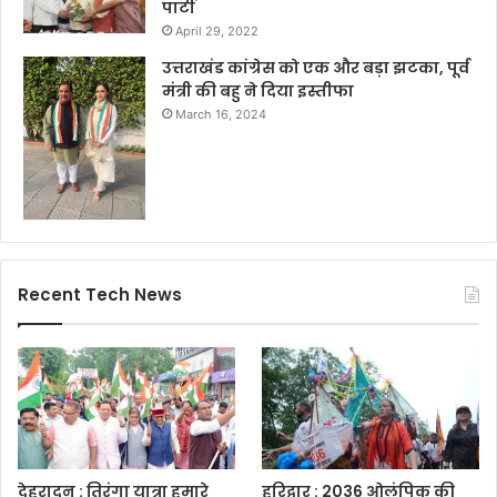
पार्टी
April 29, 2022
उत्तराखंड कांग्रेस को एक और बड़ा झटका, पूर्व
मंत्री की बहु ने दिया इस्तीफा
March 16, 2024
Recent Tech News
देहरादून : तिरंगा यात्रा हमारे
हरिद्वार : 2036 ओलंपिक की