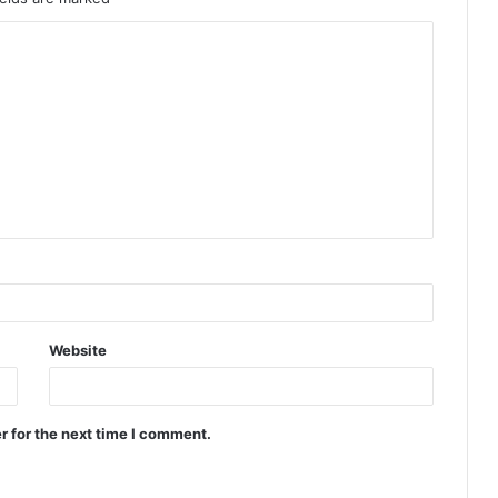
Website
r for the next time I comment.