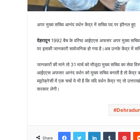
अपर मुख्य सचिव आनंद वर्धन केंद्र में सचिव पद पर इंपैनल हुए
देहरादून
1992 बैच के वरिष्ठ आईएएस अफसर अपर मुख्य सचिव आनं
पर इसकी जानकारी सार्वजनिक हो गया है।अब उनके केंद्र में सच
जानकारों की माने तो 31 मार्च को मौजूदा मुख्य सचिव का सेवा वि
आईएएस अफसर आनंद वर्धन को मुख्य सचिव बनाती है तो केंद्र क
ब्यूरोक्रेसी में एक चर्चा ये भी है कि यदि वर्धन केंद्र गए तो उत
सरकार लेगी।
Dehradu
Facebook
Twitter
LinkedIn
Tumblr
Pinterest
Share