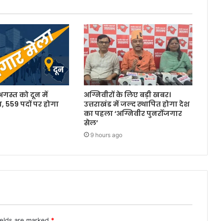
 अगस्त को दून में
अग्निवीरों के लिए बड़ी खबर।
, 559 पदों पर होगा
उत्तराखंड में जल्द स्थापित होगा देश
का पहला ‘अग्निवीर पुनर्रोजगार
सेल’
9 hours ago
ields are marked
*