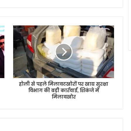
होली से पहले मिलावटखोरों पर खाद्य सुरक्षा
विभाग की बड़ी कार्रवाई, शिकंजे में
मिलावखोर