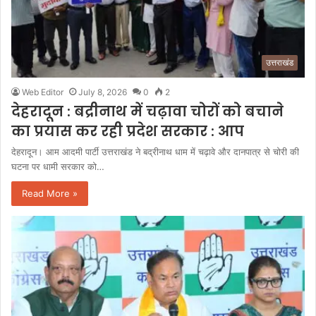
उत्तराखंड
Web Editor
July 8, 2026
0
2
देहरादून : बद्रीनाथ में चढ़ावा चोरों को बचाने
का प्रयास कर रही प्रदेश सरकार : आप
देहरादून। आम आदमी पार्टी उत्तराखंड ने बद्रीनाथ धाम में चढ़ावे और दानपात्र से चोरी की
घटना पर धामी सरकार को…
Read More »