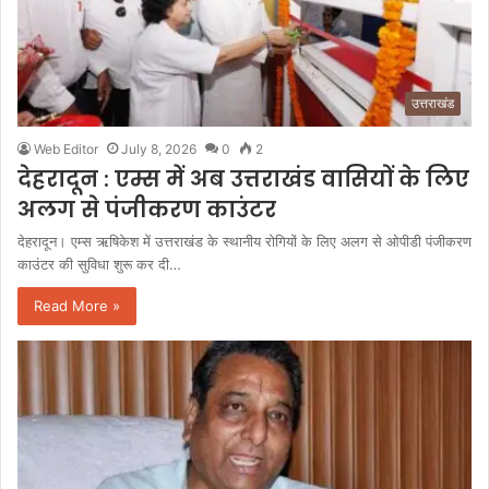
उत्तराखंड
Web Editor
July 8, 2026
0
2
देहरादून : एम्स में अब उत्तराखंड वासियों के लिए
अलग से पंजीकरण काउंटर
देहरादून। एम्स ऋषिकेश में उत्तराखंड के स्थानीय रोगियों के लिए अलग से ओपीडी पंजीकरण
काउंटर की सुविधा शुरू कर दी…
Read More »