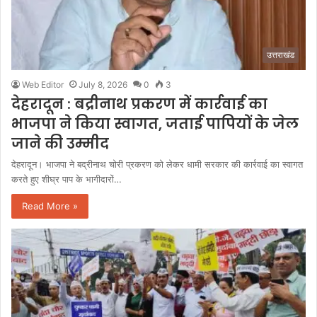
उत्तराखंड
Web Editor
July 8, 2026
0
3
देहरादून : बद्रीनाथ प्रकरण में कार्रवाई का
भाजपा ने किया स्वागत, जताई पापियों के जेल
जाने की उम्मीद
देहरादून। भाजपा ने बद्रीनाथ चोरी प्रकरण को लेकर धामी सरकार की कार्रवाई का स्वागत
करते हुए शीघ्र पाप के भागीदारों…
Read More »