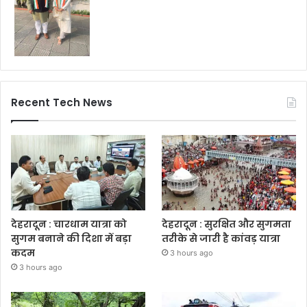
Recent Tech News
देहरादून : चारधाम यात्रा को
देहरादून : सुरक्षित और सुगमता
सुगम बनाने की दिशा में बड़ा
तरीके से जारी है कांवड़ यात्रा
कदम
3 hours ago
3 hours ago