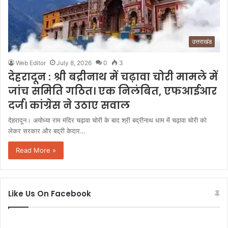
उत्तराखंड
Web Editor
July 8, 2026
0
3
देहरादून : श्री बद्रीनाथ में चढ़ावा चोरी मामले में
जांच समिति गठित। एक निलंबित, एफआईआर
दर्ज। कांग्रेस ने उठाए सवाल
देहरादून। अयोध्या राम मंदिर चढ़ावा चोरी के बाद श्री बद्रीनाथ धाम में चढ़ावा चोरी को
लेकर सरकार और बद्री केदार…
Read More »
Like Us On Facebook