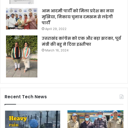
आम आदमी पार्टी को मिला प्रदेश का नया
मुखिया, निकाय चुनाव दमखम से लड़ेगी
पार्टी
April 29, 2022
उत्तराखंड कांग्रेस को एक और बड़ा झटका, पूर्व
मंत्री की बहु ने दिया इस्तीफा
March 16, 2024
Recent Tech News