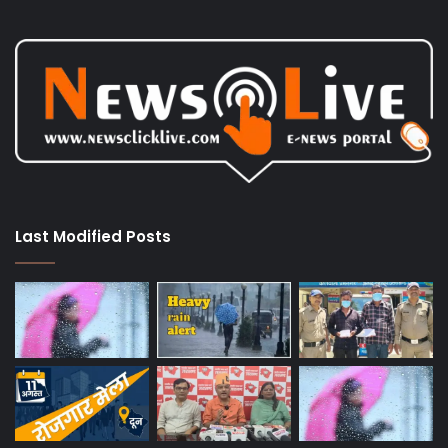
Last Modified Posts