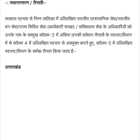
-: स्थानान्तरण / तैनातीः-
तत्काल प्रभाव से निम्न तालिका में उल्लिखित भारतीय प्रशासनिक सेवा/भारतीय
वन सेवा/राज्य सिविल सेवा (कार्यकारी शाखा) / सचिवालय सेवा के अधिकारियों को
उनके नाम के सम्मुख कॉलम-3 में अंकित उनकी वर्तमान तैनाती के पदभार/विभाग
में से कॉलम 4 में उल्लिखित पदभार से अवमुक्त करते हुए, कॉलम-5 में उल्लिखित
पदभार/विभाग के सापेक्ष तैनात किया जाता है:-
उत्तराखंड