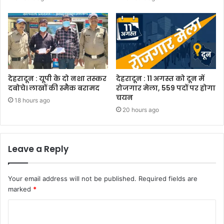
देहरादून : यूपी के दो नशा तस्कर
देहरादून : 11 अगस्त को दून में
दबोचे। लाखों की स्मैक बरामद
रोजगार मेला, 559 पदों पर होगा
चयन
18 hours ago
20 hours ago
Leave a Reply
Your email address will not be published.
Required fields are
marked
*
C
o