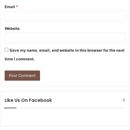
Email
*
Website
Save my name, email, and website in this browser for the next
time I comment.
Like Us On Facebook