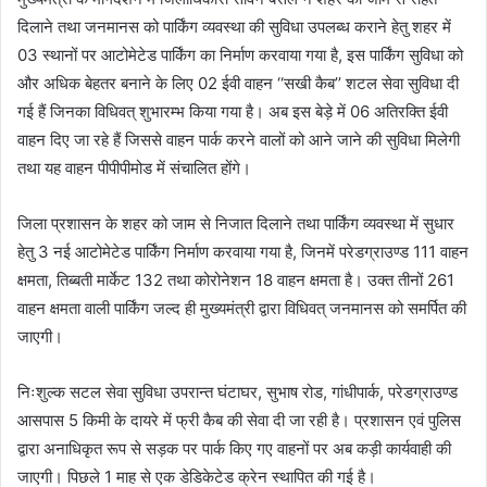
दिलाने तथा जनमानस को पार्किंग व्यवस्था की सुविधा उपलब्ध कराने हेतु शहर में
03 स्थानों पर आटोमेटेड पार्किंग का निर्माण करवाया गया है, इस पार्किंग सुविधा को
और अधिक बेहतर बनाने के लिए 02 ईवी वाहन ‘‘सखी कैब’’ शटल सेवा सुविधा दी
गई हैं जिनका विधिवत् शुभारम्भ किया गया है। अब इस बेड़े में 06 अतिरक्ति ईवी
वाहन दिए जा रहे हैं जिससे वाहन पार्क करने वालों को आने जाने की सुविधा मिलेगी
तथा यह वाहन पीपीपीमोड में संचालित होंगे।
जिला प्रशासन के शहर को जाम से निजात दिलाने तथा पार्किंग व्यवस्था में सुधार
हेतु 3 नई आटोमेटेड पार्किंग निर्माण करवाया गया है, जिनमें परेडग्राउण्ड 111 वाहन
क्षमता, तिब्बती मार्केट 132 तथा कोरोनेशन 18 वाहन क्षमता है। उक्त तीनों 261
वाहन क्षमता वाली पार्किंग जल्द ही मुख्यमंत्री द्वारा विधिवत् जनमानस को समर्पित की
जाएगी।
निःशुल्क सटल सेवा सुविधा उपरान्त घंटाघर, सुभाष रोड, गांधीपार्क, परेडग्राउण्ड
आसपास 5 किमी के दायरे में फ्री कैब की सेवा दी जा रही है। प्रशासन एवं पुलिस
द्वारा अनाधिकृत रूप से सड़क पर पार्क किए गए वाहनों पर अब कड़ी कार्यवाही की
जाएगी। पिछले 1 माह से एक डेडिकेटेड क्रेन स्थापित की गई है।