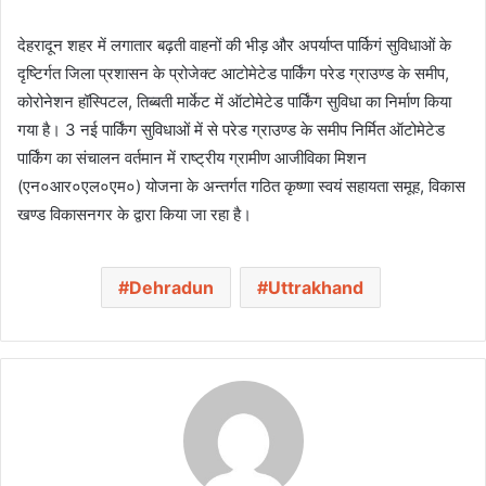
देहरादून शहर में लगातार बढ़ती वाहनों की भीड़ और अपर्याप्त पार्किगं सुविधाओं के
दृष्टिर्गत जिला प्रशासन के प्रोजेक्ट आटोमेटेड पार्किंग परेड ग्राउण्ड के समीप,
कोरोनेशन हॉस्पिटल, तिब्बती मार्केट में ऑटोमेटेड पार्किंग सुविधा का निर्माण किया
गया है। 3 नई पार्किंग सुविधाओं में से परेड ग्राउण्ड के समीप निर्मित ऑटोमेटेड
पार्किंग का संचालन वर्तमान में राष्ट्रीय ग्रामीण आजीविका मिशन
(एन०आर०एल०एम०) योजना के अन्तर्गत गठित कृष्णा स्वयं सहायता समूह, विकास
खण्ड विकासनगर के द्वारा किया जा रहा है।
Dehradun
Uttrakhand