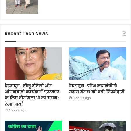
Recent Tech News
देहरादून : तीलू रौतेली और
देहरादून : प्रदेश महामंत्री से
आंगनबाड़ी कार्यकर्ती पुरस्कार
तरुण बंसल को बड़ी जिम्मेदारी
के लिए वीरांगनाओं का चयन :
9 hours ago
रेखा आर्या
7 hours ago