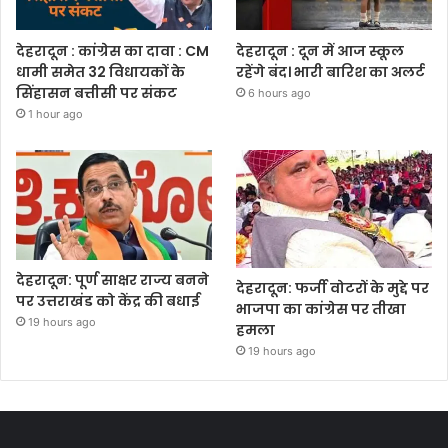
देहरादून : कांग्रेस का दावा : CM
देहरादून : दून में आज स्कूल
धामी समेत 32 विधायकों के
रहेंगे बंद। भारी बारिश का अलर्ट
सिंहासन बत्तीसी पर संकट
6 hours ago
1 hour ago
देहरादून: पूर्ण साक्षर राज्य बनने
देहरादून: फर्जी वोटरों के मुद्दे पर
पर उत्तराखंड को केंद्र की बधाई
भाजपा का कांग्रेस पर तीखा
19 hours ago
हमला
19 hours ago