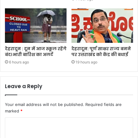
देहरादून : दून में आज स्कूल रहेंगे
देहरादून: पूर्ण साक्षर राज्य बनने
बंद। भारी बारिश का अलर्ट
पर उत्तराखंड को केंद्र की बधाई
6 hours ago
19 hours ago
Leave a Reply
Your email address will not be published.
Required fields are
marked
*
C
o