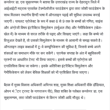
कनवेनर डा. एस सुब्रमण्यम ने बताया कि उत्तराखंड राज्य के देहरादून जिले में
आईआईटी मद्रास प्रवर्तक टेक्नोलॉजीज फाउंडेशन द्वारा तारा जोशी फाउंडेशन के
साथ मिलकर स्थानीय हिन्दी भाषा में ऑनलाइन पढ़ाई की सुविधा उपलब्ध कराई
जाएगी। पायलट प्रोजेक्ट के रूप में कक्षा 6 से 9 तक के बच्चों को गणित, साइंस
और अंग्रेजी विषय इंटरैक्टिव सिमुलेशन (वर्चुअल लैब) और गेमीफिकेशन (खेल-
खेल में) के माध्यम से सरल तरीके से पढ़ाए और सिखाए जाएंगे। कहा कि बच्चे जो
विजुअल देखते है, तो उसको सिमुलेशन के माध्यम से आसानी से समझ सकते है।
ऑनलाइन लाइव कक्षाओं में टू-वे कम्यूनिकेशन की सुविधा है, जिससे बच्चे अपने
शंकाओं का समाधान मौके पर कर सकेंगे। प्रत्येक सप्ताह के अंत में बहुविकल्पी
प्रश्नों पर आधारित टेस्ट भी लिया जाएगा। इससे बच्चों की प्रोग्रेस को
एनालिसिस किया जा सकेगा। इसके अतिरिक्त इंटरैक्टिव सिमुलेशन और
गेमीफिकेशन को लेकर बेसिक शिक्षकों को भी प्रशिक्षित किया जाएगा।
बैठक में मुख्य विकास अधिकारी अभिनव शाह, मुख्य शिक्षा अधिकारी वीके ढौंडियाल,
ओपन मंेंटर ट्रस्ट के नागराजन पी0, विद्या शक्ति के ग्लोबल कनवेनर डा. एस
सुब्रमण्यम, तारा जोशी फाउंडेशन से किरन जोशी आदि मौजूद थे।