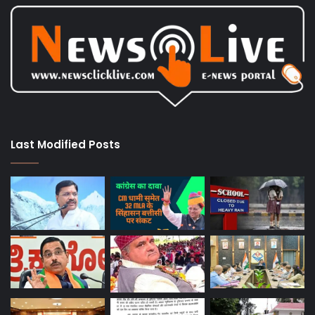
Last Modified Posts