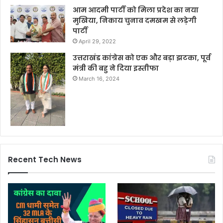
आम आदमी पार्टी को मिला प्रदेश का नया
मुखिया, निकाय चुनाव दमखम से लड़ेगी
पार्टी
April 29, 2022
उत्तराखंड कांग्रेस को एक और बड़ा झटका, पूर्व
मंत्री की बहु ने दिया इस्तीफा
March 16, 2024
Recent Tech News