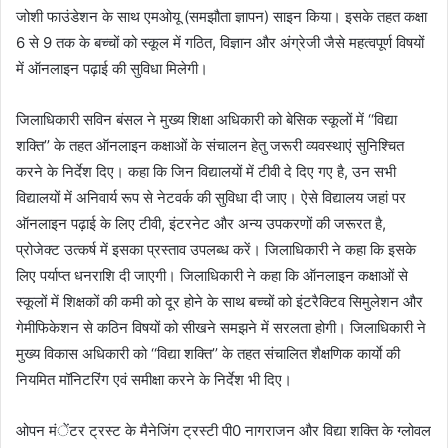
जोशी फाउंडेशन के साथ एमओयू (समझौता ज्ञापन) साइन किया। इसके तहत कक्षा
6 से 9 तक के बच्चों को स्कूल में गठित, विज्ञान और अंग्रेजी जैसे महत्वपूर्ण विषयों
में ऑनलाइन पढ़ाई की सुविधा मिलेगी।
जिलाधिकारी सविन बंसल ने मुख्य शिक्षा अधिकारी को बेसिक स्कूलों में ‘‘विद्या
शक्ति’’ के तहत ऑनलाइन कक्षाओं के संचालन हेतु जरूरी व्यवस्थाएं सुनिश्चित
करने के निर्देश दिए। कहा कि जिन विद्यालयों में टीवी दे दिए गए है, उन सभी
विद्यालयों में अनिवार्य रूप से नेटवर्क की सुविधा दी जाए। ऐसे विद्यालय जहां पर
ऑनलाइन पढ़ाई के लिए टीवी, इंटरनेट और अन्य उपकरणों की जरूरत है,
प्रोजेक्ट उत्कर्ष में इसका प्रस्ताव उपलब्ध करें। जिलाधिकारी ने कहा कि इसके
लिए पर्याप्त धनराशि दी जाएगी। जिलाधिकारी ने कहा कि ऑनलाइन कक्षाओं से
स्कूलों में शिक्षकों की कमी को दूर होने के साथ बच्चों को इंटरैक्टिव सिमुलेशन और
गेमीफिकेशन से कठिन विषयों को सीखने समझने में सरलता होगी। जिलाधिकारी ने
मुख्य विकास अधिकारी को ‘‘विद्या शक्ति’’ के तहत संचालित शैक्षणिक कार्याे की
नियमित मॉनिटरिंग एवं समीक्षा करने के निर्देश भी दिए।
ओपन मंेंटर ट्रस्ट के मैनेजिंग ट्रस्टी पी0 नागराजन और विद्या शक्ति के ग्लोवल