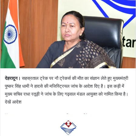
a
n
e
m
a
i
l
देहरादून।
सहस्रताल ट्रेक पर नौ ट्रेकर्स की मौत का संज्ञान लेते हुए मुख्यमंत्री
पुष्कर सिंह धामी ने हादसे की मजिस्ट्रियल जांच के आदेश दिए है। इस कड़ी में
मुख्य सचिव राधा रतूड़ी ने जांच के लिए गढ़वाल मंडल आयुक्त को नामित किया है।
देखें आदेश