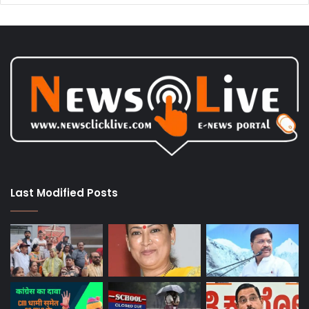
Last Modified Posts