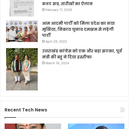
बजट सत्र, तारीखों का ऐलान
February 17, 2026
आम आदमी पार्टी को मिला प्रदेश का नया
मुखिया, निकाय चुनाव दमखम से लड़ेगी
पार्टी
April 29, 2022
उत्तराखंड कांग्रेस को एक और बड़ा झटका, पूर्व
मंत्री की बहु ने दिया इस्तीफा
March 16, 2024
Recent Tech News