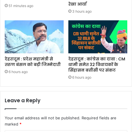
रेखा आर्या
51 minutes ago
3 hours ago
देहरादून : प्रदेश महामंत्री से
देहरादून : कांग्रेस का दावा : CM
तरुण बंसल को बड़ी जिम्मेदारी
धामी समेत 32 विधायकों के
सिंहासन बत्तीसी पर संकट
6 hours ago
6 hours ago
Leave a Reply
Your email address will not be published.
Required fields are
marked
*