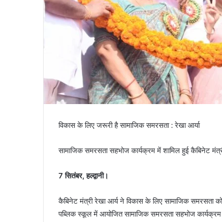
विकास के लिए जरूरी है सामाजिक समरसता : रेखा आर्या
सामाजिक समरसता सहभोज कार्यक्रम में शामिल हुई कैबिनेट मंत्
7 सितंबर, हल्द्वानी।
कैबिनेट मंत्री रेखा आर्य ने विकास के लिए सामाजिक समरसता को आ
पब्लिक स्कूल में आयोजित सामाजिक समरसता सहभोज कार्यक्रम म