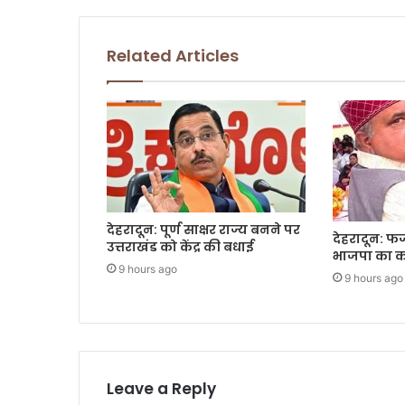
Related Articles
देहरादून: पूर्ण साक्षर राज्य बनने पर
देहरादून: फर्ज
उत्तराखंड को केंद्र की बधाई
भाजपा का का
9 hours ago
9 hours ago
Leave a Reply