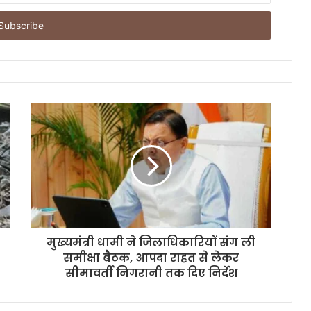
मुख्यमंत्री धामी ने जिलाधिकारियों संग ली
समीक्षा बैठक, आपदा राहत से लेकर
सीमावर्ती निगरानी तक दिए निर्देश