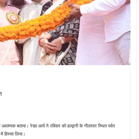
री
वश्यक बताया। रेखा आर्य ने रविवार को हल्द्वानी के गौलापार स्थित पर्वत
ें हिस्सा लिया।