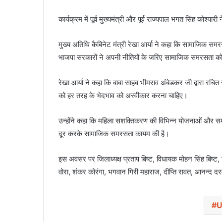
कार्यक्रम में पूर्व मुख्यमंत्री और पूर्व राज्यपाल भगत सिंह कोश्य
मुख्य अतिथि कैबिनेट मंत्री रेखा आर्या ने कहा कि सामाजिक सम
भाजपा सरकारों ने अपनी नीतियों के जरिए सामाजिक समरसता क
रेखा आर्या ने कहा कि बाबा साहब भीमराव अंबेडकर जी द्वारा रच
को हर तरह के भेदभाव को अस्वीकार करना चाहिए।
उन्होंने कहा कि महिला सशक्तिकरण की विभिन्न योजनाओं और समा
दूर करके सामाजिक समरसता कायम की है।
इस अवसर पर जिलाध्यक्ष प्रताप बिष्ट, विधायक मोहन सिंह बिष्ट, जि
वोरा, शंकर कोरंगा, भगवान गिरी महाराज, दीप्ति रावत, आनन्द दरम्
U