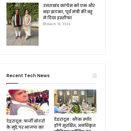
उत्तराखंड कांग्रेस को एक और
बड़ा झटका, पूर्व मंत्री की बहु
ने दिया इस्तीफा
March 16, 2024
Recent Tech News
देहरादून : ब्लैक स्पॉट
देहरादून: फर्जी वोटरों
होंगे सुरक्षित, अनधिकृत
के मुद्दे पर भाजपा का