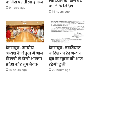
मीडियन क्रॉसिंग बंद
कांग्रेस पर तीखा हमला
करने के निर्देश
9 hours ago
14 hours ago
देहरादून : राष्ट्रीय
देहरादून : एहतियात :
अध्यक्ष के नेतृत्व में आज
बारिश का रेड अलर्ट।
दिल्ली में होगी भाजपा
दून के स्कूल की आज
प्रदेश कोर ग्रुप बैठक
रहेगी छुट्टी
19 hours ago
20 hours ago