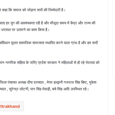
ारी ने कहा कि समाज को जोड़ना सभी की जिम्मेदारी है।
रसता हर युग की आवश्यकता रही है और मौजूदा समय में केंद्र और राज्य की
ो धरातल पर उतारने का काम किया है।
ित संविधान मूलत सामाजिक समरसता स्थापित करने वाला ग्रंथ है और हम सभी
न नागरिक संहिता के जरिए प्रदेश सरकार ने महिलाओं से हो रहे भेदभाव को
ला पंचायत अध्यक्ष दीपा दरम्वाल , मेयर हल्द्वानी गजराज सिंह बिष्ट, मुकेश
वाल , सुरेन्द्र लोटनी, पान सिंह मेवाड़ी, बचे सिंह आदि उपस्थित रहे।
ttrakhand