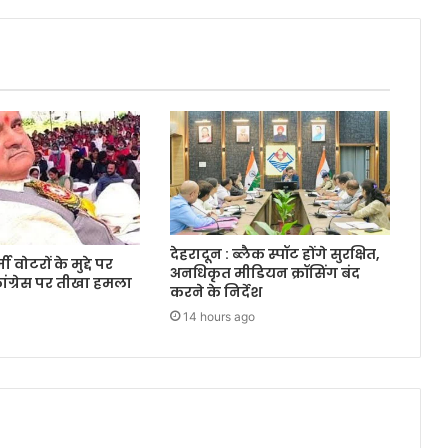
देहरादून : ब्लैक स्पॉट होंगे सुरक्षित,
ी वोटरों के मुद्दे पर
अनधिकृत मीडियन क्रॉसिंग बंद
ंग्रेस पर तीखा हमला
करने के निर्देश
14 hours ago