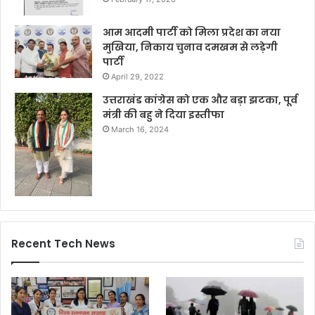
आम आदमी पार्टी को मिला प्रदेश का नया
मुखिया, निकाय चुनाव दमखम से लड़ेगी
पार्टी
April 29, 2022
उत्तराखंड कांग्रेस को एक और बड़ा झटका, पूर्व
मंत्री की बहु ने दिया इस्तीफा
March 16, 2024
Recent Tech News