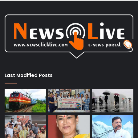
Last Modified Posts