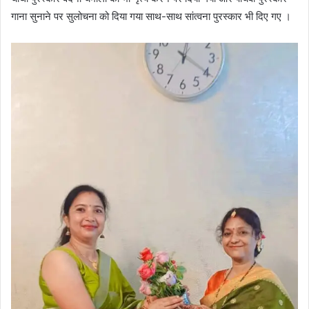
गाना सुनाने पर सुलोचना को दिया गया साथ-साथ सांत्वना पुरस्कार भी दिए गए ।