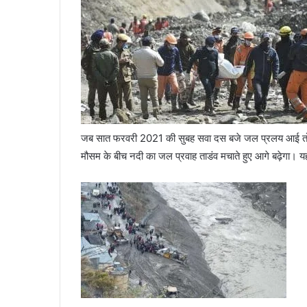
जब सात फरवरी 2021 की सुबह सवा दस बजे जल प्रलय आई तो 
मौसम के बीच नदी का जल प्रवाह ताडंव मचाते हुए आगे बढ़ेगा। यह