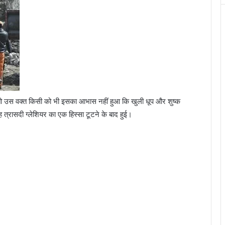
उस वक्त किसी को भी इसका आभास नहीं हुआ कि खुली धूप और शुष्क
 त्रासदी ग्लेशियर का एक हिस्सा टूटने के बाद हुई।