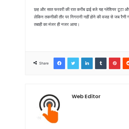
छह और सात फरवरी की रात करीब ढाई बजे यह ग्लेशियर टूटा और अ
लेकिन तकनीकी तौर पर निगरानी नहीं होने की वजह से जब रैणी गां
तबाही का मंजर ही नजर आया।
Facebook
Twitter
LinkedIn
Tumblr
Pinterest
Share
Web Editor