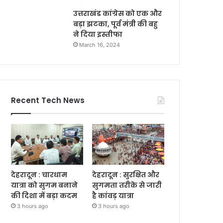
उत्तराखंड कांग्रेस को एक और
बड़ा झटका, पूर्व मंत्री की बहु
ने दिया इस्तीफा
March 16, 2024
Recent Tech News
देहरादून : चारधाम
देहरादून : सुरक्षित और
यात्रा को सुगम बनाने
सुगमता तरीके से जारी
की दिशा में बड़ा कदम
है कांवड़ यात्रा
3 hours ago
3 hours ago