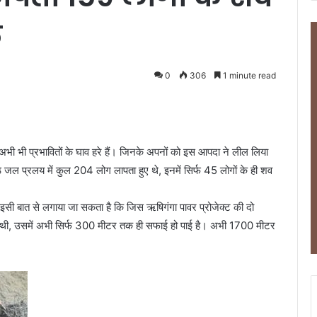
े
0
306
1 minute read
ी भी प्रभावितों के घाव हरे हैं। जिनके अपनों को इस आपदा ने लील लिया
 जल प्रलय में कुल 204 लोग लापता हुए थे, इनमें सिर्फ 45 लोगों के ही शव
ी बात से लगाया जा सकता है कि जिस ऋषिगंगा पावर प्रोजेक्ट की दो
 हुई थी, उसमें अभी सिर्फ 300 मीटर तक ही सफाई हो पाई है। अभी 1700 मीटर