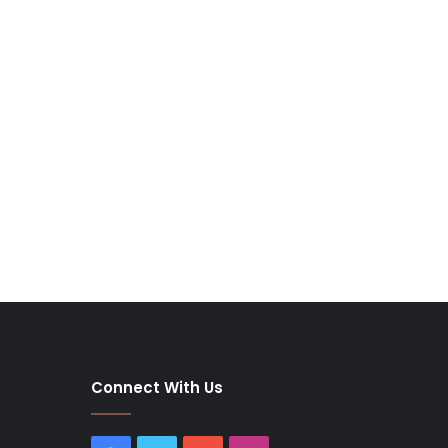
Connect With Us