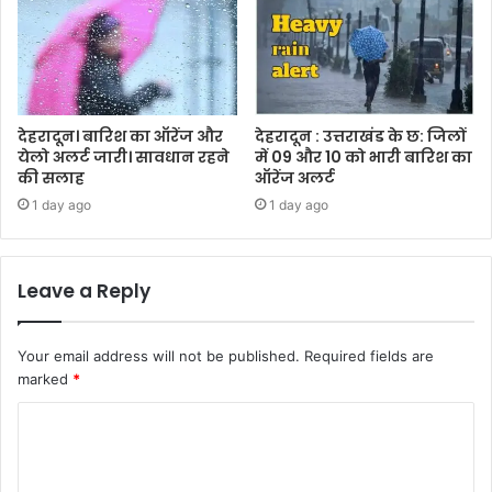
देहरादून। बारिश का ऑरेंज और
देहरादून : उत्तराखंड के छ: जिलों
येलो अलर्ट जारी। सावधान रहने
में 09 और 10 को भारी बारिश का
की सलाह
ऑरेंज अलर्ट
1 day ago
1 day ago
Leave a Reply
Your email address will not be published.
Required fields are
marked
*
C
o
m