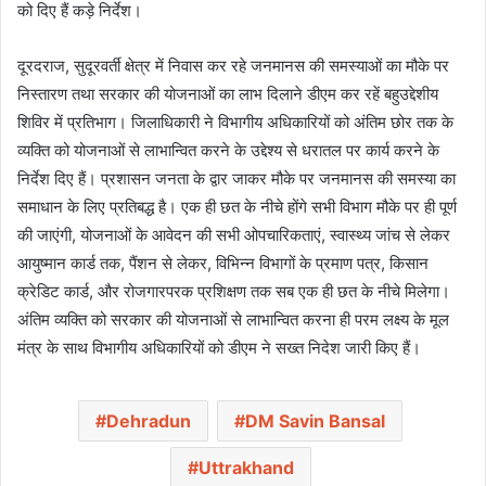
को दिए हैं कड़े निर्देश।
दूरदराज, सुदूरवर्ती क्षेत्र में निवास कर रहे जनमानस की समस्याओं का मौके पर
निस्तारण तथा सरकार की योजनाओं का लाभ दिलाने डीएम कर रहें बहुउद्देशीय
शिविर में प्रतिभाग। जिलाधिकारी ने विभागीय अधिकारियों को अंतिम छोर तक के
व्यक्ति को योजनाओं से लाभान्वित करने के उद्देश्य से धरातल पर कार्य करने के
निर्देश दिए हैं। प्रशासन जनता के द्वार जाकर मौके पर जनमानस की समस्या का
समाधान के लिए प्रतिबद्ध है। एक ही छत के नीचे होंगे सभी विभाग मौके पर ही पूर्ण
की जाएंगी, योजनाओं के आवेदन की सभी ओपचारिकताएं, स्वास्थ्य जांच से लेकर
आयुष्मान कार्ड तक, पैंशन से लेकर, विभिन्न विभागों के प्रमाण पत्र, किसान
क्रेडिट कार्ड, और रोजगारपरक प्रशिक्षण तक सब एक ही छत के नीचे मिलेगा।
अंतिम व्यक्ति को सरकार की योजनाओं से लाभान्वित करना ही परम लक्ष्य के मूल
मंत्र के साथ विभागीय अधिकारियों को डीएम ने सख्त निदेश जारी किए हैं।
Dehradun
DM Savin Bansal
Uttrakhand