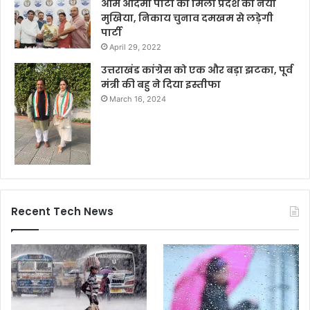
आम आदमी पार्टी को मिला प्रदेश का नया
मुखिया, निकाय चुनाव दमखम से लड़ेगी
पार्टी
April 29, 2022
उत्तराखंड कांग्रेस को एक और बड़ा झटका, पूर्व
मंत्री की बहु ने दिया इस्तीफा
March 16, 2024
Recent Tech News