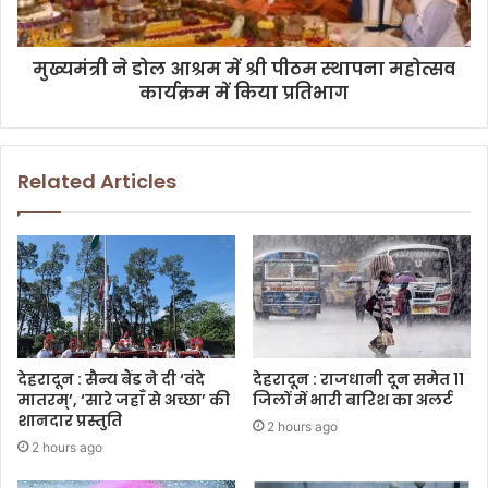
मुख्यमंत्री ने डोल आश्रम में श्री पीठम स्थापना महोत्सव
कार्यक्रम में किया प्रतिभाग
Related Articles
देहरादून : सैन्य बैंड ने दी ‘वंदे
देहरादून : राजधानी दून समेत 11
मातरम्’, ‘सारे जहाँ से अच्छा’ की
जिलों में भारी बारिश का अलर्ट
शानदार प्रस्तुति
2 hours ago
2 hours ago