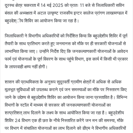
दूरस्थ क्षेत्र चकराता में 14 मई 2025 को प्रातः 11 बजे से जिलाधिकारी सविन
बंसल की अध्यक्षता में अटल उत्कृष्ट राजकीय इन्टर कालेज प्रांगण लाखामण्डल में
बहुउद्देश्ीय शिविर का आयोजन किया जा रहा है।
जिलाधिकारी ने विभागीय अधिकारियों को निर्देशित किया कि बहुउद्देशीय शिविर में पूर्ण
तैयारी के साथ प्रतिभाग करते हुए जनमानस को मौके पर ही सरकारी योजनाओं से
लाभान्वित किया जाए। उन्होंने निर्देश दिए कि जनकल्याणकारी योजनाओं के आवेदन
फार्म एवं योजनाओं के पूर्ण विवरण के साथ पहुंचे विभाग, इस कार्य में किसी भी प्रकार
के लापरवाही क्षम्य नहीं होगी।
शासन की प्राथमिकता के अनुरूप सुदूरवर्ती ग्रामीण क्षेत्रों में अधिक से अधिक
मूलभूत सुविधाओं को उपलब्ध कराने एवं जन समस्याओं का मौके पर निस्तारण किए
जाने के उद्देश्य से बहुउद्देशीय शिविर का आयोजन किया जाना प्रस्तावित है। विभिन्न
विभागों के स्टॉल में माध्यम से सरकार की जनकल्याणकारी योजनाओं का
शत्प्रतिशत् लाभ दिलाने के लक्ष्य के साथ आयोजित किया जा रहा है। बहुउ्देशीय
शिविर 24 विभाग एक ही छत के नीचे निस्तारित करेंगे जन मन की समस्या, मौके
पर विभाग में संचालित योजनाओं का लाभ दिलाने को डीएम ने विभागीय अधिकारियों