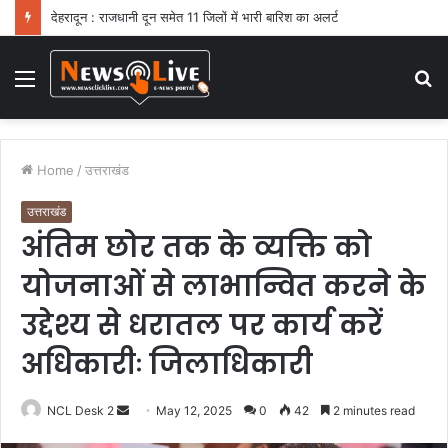
देहरादून : राजधानी दून समेत 11 जिलों में भारी बारिश का अलर्ट
Menu
S
fo
Home
/
उत्तराखंड
उत्तराखंड
अंतिम छोर तक के व्यक्ति को
योजनाओं से लाभान्वित करने के
उद्देश्य से धरातल पर कार्य करें
अधिकारीः जिलाधिकारी
NCL Desk 2
S
May 12, 2025
0
42
2 minutes read
e