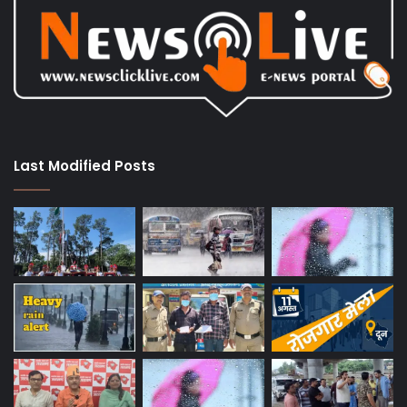
Last Modified Posts