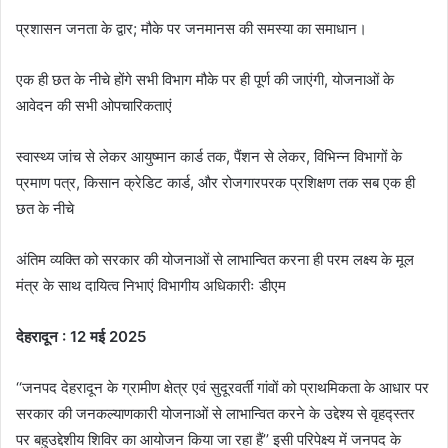
प्रशासन जनता के द्वार; मौके पर जनमानस की समस्या का समाधान।
एक ही छत के नीचे होंगे सभी विभाग मौके पर ही पूर्ण की जाएंगी, योजनाओं के
आवेदन की सभी ओपचारिकताएं
स्वास्थ्य जांच से लेकर आयुष्मान कार्ड तक, पैंशन से लेकर, विभिन्न विभागों के
प्रमाण पत्र, किसान क्रेडिट कार्ड, और रोजगारपरक प्रशिक्षण तक सब एक ही
छत के नीचे
अंतिम व्यक्ति को सरकार की योजनाओं से लाभान्वित करना ही परम लक्ष्य के मूल
मंत्र के साथ दायित्व निभाएं विभागीय अधिकारीः डीएम
देहरादून : 12 मई 2025
‘‘जनपद देहरादून के ग्रामीण क्षेत्र एवं सुदूरवर्ती गांवों को प्राथमिकता के आधार पर
सरकार की जनकल्याणकारी योजनाओं से लाभान्वित करने के उद्देश्य से वृहद्स्तर
पर बहुउद्देशीय शिविर का आयोजन किया जा रहा हैं’’ इसी परिपेक्ष्य में जनपद के