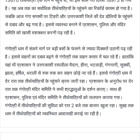
13670 तीर्थयात्री एक दिन में पहुंचे थे, जो इस साल गत दिवस 18973 हो गया
है। यह अब तक का सर्वाधिक तीर्थयात्रियों के पहुंचने का रिकॉर्ड कायम हो गया है।
जबकि आज गंगा सप्तमी पर टिहरी और उत्तरकाशी जिले की देव डोलियों के पहुंचने
से दबाव और बढ़ गया है। इससे व्यवस्था बनाने में प्रशासन, पुलिस और मंदिर
समिति को खासी मशक्कत करनी पड़ रही है।
गंगोत्री धाम में संकरे मार्ग पर बड़ी बसों के फंसने से ज्यादा दिक्कतें उठानी पड़ रही
है। इससे वाहनों का दबाव बढ़ने से गंगोत्री तक वाहन कतार में चल रहे हैं। हालांकि
यहां भी प्रशासन ने उत्तरकाशी रामलीला मैदान, हीना, भटवाड़ी, गंगनानी, सुक्की,
झाला, हर्षिल, धराली से रुक रुक कर वाहन छोड़े जा रहे हैं। इससे गंगोत्री धाम में
देर रात तक तीर्थयात्रियों के पहुंचने क्रम जारी रहा। प्रशासन के अनुरोध पर देर
रात तक गंगोत्री मंदिर समिति ने सभी श्रद्धालुओं के दर्शन कराए। साथ ही
प्रशासन, पुलिस एवं मंदिर समिति ने तीर्थयात्रियों को जलपान कराया गया।
गंगोत्री में तीर्थयात्रियों की सुविधा को रात 2 बजे तक बाजार खुला रहा। सुबह तक
धाम में तीर्थयात्रियों को व्यवस्थित आवाजाही कराई जा रही है।