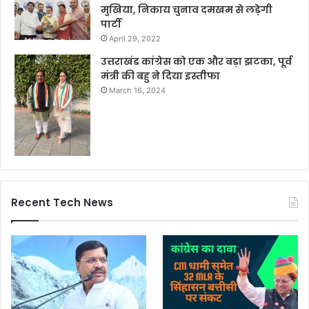
मुखिया, निकाय चुनाव दमखम से लड़ेगी
पार्टी
April 29, 2022
उत्तराखंड कांग्रेस को एक और बड़ा झटका, पूर्व
मंत्री की बहु ने दिया इस्तीफा
March 16, 2024
Recent Tech News