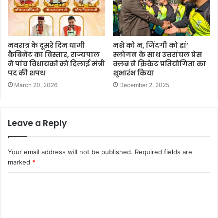
नवरात्र के दूसरे दिन धामी
नशे को न, जिंदगी को हां’
कैबिनेट का विस्तार, राज्यपाल
स्लोगन के साथ उत्तरांचल प्रेस
ने पांच विधायकों को दिलाई मंत्री
क्लब ने क्रिकेट प्रतियोगिता का
पद की शपथ
शुभारंभ किया
March 20, 2026
December 2, 2025
Leave a Reply
Your email address will not be published.
Required fields are
marked
*
C
o
m