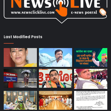
Last Modified Posts