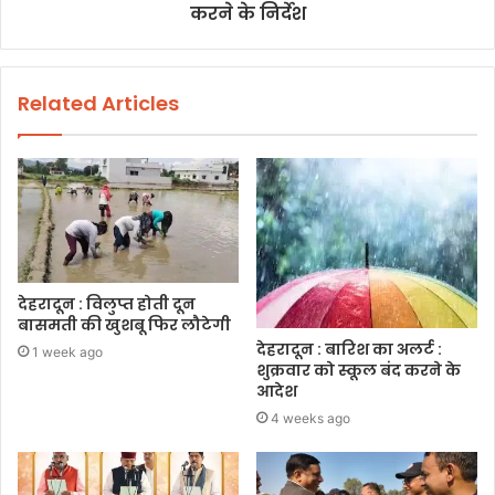
करने के निर्देश
Related Articles
देहरादून : विलुप्त होती दून
बासमती की खुशबू फिर लौटेगी
देहरादून : बारिश का अलर्ट :
1 week ago
शुक्रवार को स्कूल बंद करने के
आदेश
4 weeks ago