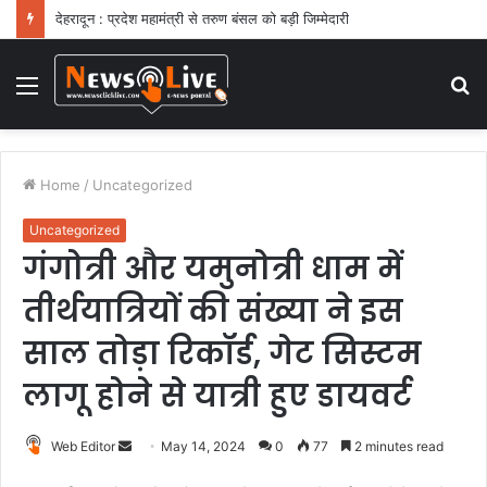
देहरादून : प्रदेश महामंत्री से तरुण बंसल को बड़ी जिम्मेदारी
Menu
S
fo
Home
/
Uncategorized
Uncategorized
गंगोत्री और यमुनोत्री धाम में
तीर्थयात्रियों की संख्या ने इस
साल तोड़ा रिकॉर्ड, गेट सिस्टम
लागू होने से यात्री हुए डायवर्ट
Web Editor
S
May 14, 2024
0
77
2 minutes read
e