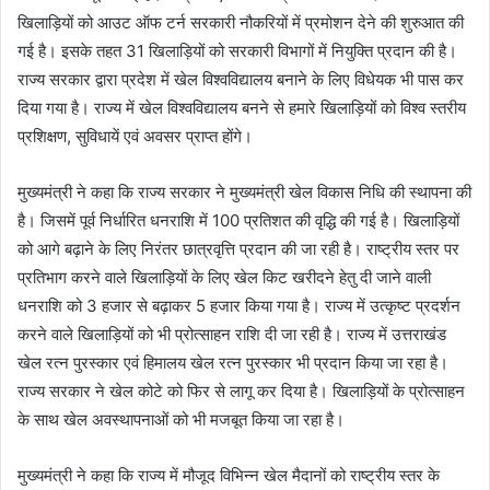
खिलाड़ियों को आउट ऑफ टर्न सरकारी नौकरियों में प्रमोशन देने की शुरुआत की
गई है। इसके तहत 31 खिलाड़ियों को सरकारी विभागों में नियुक्ति प्रदान की है।
राज्य सरकार द्वारा प्रदेश में खेल विश्वविद्यालय बनाने के लिए विधेयक भी पास कर
दिया गया है। राज्य में खेल विश्वविद्यालय बनने से हमारे खिलाड़ियों को विश्व स्तरीय
प्रशिक्षण, सुविधायें एवं अवसर प्राप्त होंगे।
मुख्यमंत्री ने कहा कि राज्य सरकार ने मुख्यमंत्री खेल विकास निधि की स्थापना की
है। जिसमें पूर्व निर्धारित धनराशि में 100 प्रतिशत की वृद्धि की गई है। खिलाड़ियों
को आगे बढ़ाने के लिए निरंतर छात्रवृत्ति प्रदान की जा रही है। राष्ट्रीय स्तर पर
प्रतिभाग करने वाले खिलाड़ियों के लिए खेल किट खरीदने हेतु दी जाने वाली
धनराशि को 3 हजार से बढ़ाकर 5 हजार किया गया है। राज्य में उत्कृष्ट प्रदर्शन
करने वाले खिलाड़ियों को भी प्रोत्साहन राशि दी जा रही है। राज्य में उत्तराखंड
खेल रत्न पुरस्कार एवं हिमालय खेल रत्न पुरस्कार भी प्रदान किया जा रहा है।
राज्य सरकार ने खेल कोटे को फिर से लागू कर दिया है। खिलाड़ियों के प्रोत्साहन
के साथ खेल अवस्थापनाओं को भी मजबूत किया जा रहा है।
मुख्यमंत्री ने कहा कि राज्य में मौजूद विभिन्न खेल मैदानों को राष्ट्रीय स्तर के