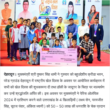
n
d
a
n
e
m
a
i
l
देहरादून।
मुख्यमंत्री श्री पुष्कर सिंह धामी ने गुरुवार को बहुउद्देशीय क्रीडा भवन,
परेड ग्राउंड देहरादून में राष्ट्रीय खेल दिवस के अवसर पर आयोजित कार्यक्रम में
सभी को खेल दिवस की शुभकामना दी तथा हॉकी के जादूगर के चित्र पर माल्यार्पण
कर उन्हें श्रद्धांजलि अर्पित की। इस अवसर पर मुख्यमंत्री ने पेरिस ओलंपिक
2024 में प्रतिभाग करने वाले उत्तराखंड के 4 खिलाड़ियों ( लक्ष्य सेन, परमजीत
सिंह, सूरज पंवार, अंकिता ध्यानी ) को 50 – 50 लाख की धनराशि के चेक प्रदान