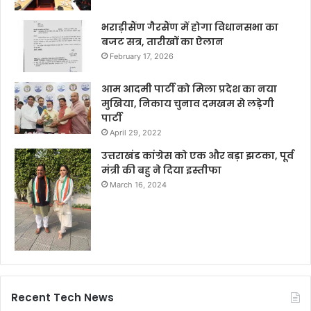
भराड़ीसैंण गैरसैंण में होगा विधानसभा का
बजट सत्र, तारीखों का ऐलान
February 17, 2026
आम आदमी पार्टी को मिला प्रदेश का नया
मुखिया, निकाय चुनाव दमखम से लड़ेगी
पार्टी
April 29, 2022
उत्तराखंड कांग्रेस को एक और बड़ा झटका, पूर्व
मंत्री की बहु ने दिया इस्तीफा
March 16, 2024
Recent Tech News