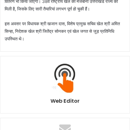
वितरण भी किया जाएगा। 38वें राष्ट्रीय खेल की मेजबानी उत्तराखंड राज्य को
मिली है, जिसके लिए सारी तैयारियां लगभग पूर्ण हो चुकी हैं।
इस अवसर पर विधायक श्री खजान दास, विशेष प्रमुख सचिव खेल श्री अमित
सिन्हा, निदेशक खेल श्री जितेंद्र सोनकर एवं खेल जगत से जुड़ प्रतिनिधि
उपस्थित थे।
Web Editor