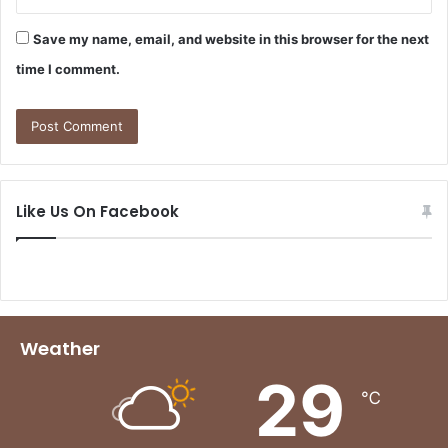
Save my name, email, and website in this browser for the next
time I comment.
Like Us On Facebook
Weather
29
℃