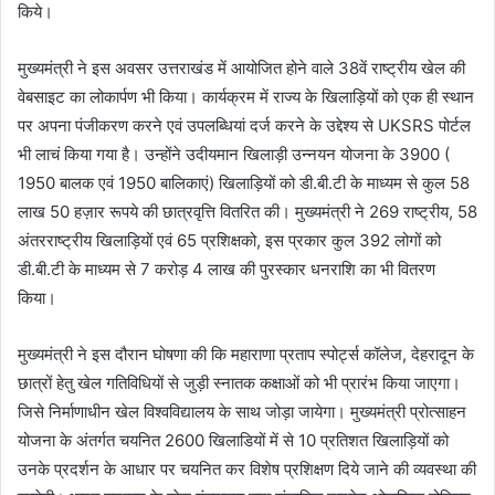
किये।
मुख्यमंत्री ने इस अवसर उत्तराखंड में आयोजित होने वाले 38वें राष्ट्रीय खेल की
वेबसाइट का लोकार्पण भी किया। कार्यक्रम में राज्य के खिलाड़ियों को एक ही स्थान
पर अपना पंजीकरण करने एवं उपलब्धियां दर्ज करने के उद्देश्य से UKSRS पोर्टल
भी लाचं किया गया है। उन्होंने उदीयमान खिलाड़ी उन्नयन योजना के 3900 (
1950 बालक एवं 1950 बालिकाएं) खिलाड़ियों को डी.बी.टी के माध्यम से कुल 58
लाख 50 हज़ार रूपये की छात्रवृत्ति वितरित की। मुख्यमंत्री ने 269 राष्ट्रीय, 58
अंतरराष्ट्रीय खिलाड़ियों एवं 65 प्रशिक्षको, इस प्रकार कुल 392 लोगों को
डी.बी.टी के माध्यम से 7 करोड़ 4 लाख की पुरस्कार धनराशि का भी वितरण
किया।
मुख्यमंत्री ने इस दौरान घोषणा की कि महाराणा प्रताप स्पोर्ट्स कॉलेज, देहरादून के
छात्रों हेतु खेल गतिविधियों से जुड़ी स्नातक कक्षाओं को भी प्रारंभ किया जाएगा।
जिसे निर्माणाधीन खेल विश्वविद्यालय के साथ जोड़ा जायेगा। मुख्यमंत्री प्रोत्साहन
योजना के अंतर्गत चयनित 2600 खिलाडियों में से 10 प्रतिशत खिलाड़ियों को
उनके प्रदर्शन के आधार पर चयनित कर विशेष प्रशिक्षण दिये जाने की व्यवस्था की