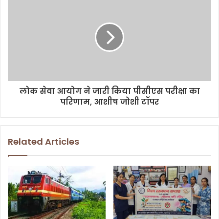
s
लोक सेवा आयोग ने जारी किया पीसीएस परीक्षा का
परिणाम, आशीष जोशी टॉपर
Related Articles