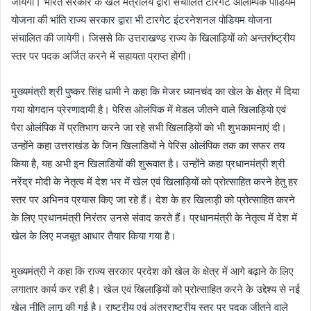
जायेगी। भारत सरकार के खेल मंत्रालय द्वारा संचालित टारगेट ओलम्पिक पोडियम
योजना की भांति राज्य सरकार द्वारा भी टारगेट इंटरनेशनल पोडियम योजना
संचालित की जायेगी। जिससे कि उत्तराखण्ड राज्य के खिलाड़ियों को अन्तर्राष्ट्रीय
स्तर पर पदक अर्जित करने में सहायता प्राप्त होगी।
मुख्यमंत्री श्री पुष्कर सिंह धामी ने कहा कि मेजर ध्यानचंद का खेल के क्षेत्र में दिया
गया योगदान प्रेरणादायी है। पेरिस ओलंपिक में मेडल जीतने वाले खिलाड़ियो एवं
पैरा ओलंपिक में प्रतिभाग करने जा रहे सभी खिलाड़ियों को भी शुभकामनाएं दी।
उन्होंने कहा उत्तराखंड के जिन खिलाडियों ने पेरिस ओलंपिक तक का सफर तय
किया है, यह अभी इन खिलाडियों की शुरूवात है। उन्होंने कहा प्रधानमंत्री श्री
नरेंद्र मोदी के नेतृत्व में देश भर में खेल एवं खिलाड़ियों को प्रोत्साहित करने हेतु हर
स्तर पर अभिनव प्रयास किए जा रहे हैं। देश के हर खिलाड़ी को प्रोत्साहित करने
के लिए प्रधानमंत्री निरंतर उनसे संवाद करते हैं। प्रधानमंत्री के नेतृत्व में देश में
खेल के लिए मजबूत आधार तैयार किया गया है।
मुख्यमंत्री ने कहा कि राज्य सरकार प्रदेश को खेल के क्षेत्र में आगे बढ़ाने के लिए
लगातार कार्य कर रही है। खेल एवं खिलाड़ियों को प्रोत्साहित करने के उद्देश्य से नई
खेल नीति लागू की गई है। राष्ट्रीय एवं अंतरराष्ट्रीय स्तर पर पदक जीतने वाले