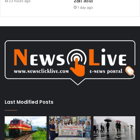
रेखा आर्या
23 hours ago
1 day ago
Last Modified Posts