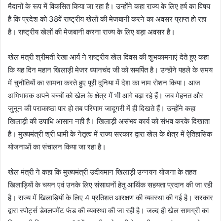
मैदानों के रूप में विकसित किया जा रहा है। उन्होंने कहा राज्य के लिए हर्ष का विषय
है कि प्रदेश को 38वें राष्ट्रीय खेलों की मेजबानी करने का अवसर प्राप्त हो रहा
है। राष्ट्रीय खेलों की मेजबानी करना राज्य के लिए बड़ा अवसर है।
खेल मंत्री श्रीमती रेखा आर्य ने राष्ट्रीय खेल दिवस की शुभकामनाएं देते हुए कहा
कि यह दिन महान खिलाड़ी मेजर ध्यानचंद जी को समर्पित है। उन्होंने पहले के समय
में चुनौतियों का सामना करते हुए पूरी दुनिया में देश का नाम रोशन किया। आज
अभिभावक अपने बच्चों को खेल के क्षेत्र में भी आगे बढ़ा रहे हैं। जब मेहनत और
जुनून की पराकाष्ठा पार हो तब परिणाम जादूगरी में ही दिखते हैं। उन्होंने कहा
खिलाड़ी की उपाधि आसान नही है। खिलाड़ी असंभव कार्य को संभव करके दिखाता
है। मुख्यमंत्री श्री धामी के नेतृत्व में राज्य सरकार द्वारा खेल के क्षेत्र में ऐतिहासिक
योजनाओं का संचालन किया जा रहा है।
खेल मंत्री ने कहा कि मुख्यमंत्री उदीयमान खिलाड़ी उन्नयन योजना के तहत
खिलाड़ियों के चयन एवं उनके लिए संसाधनों हेतु आर्थिक सहयता प्रदान की जा रही
है। राज्य में खिलाड़ियों के लिए 4 प्रतिशत आरक्षण की व्यवस्था की गई है। सरकार
द्वारा स्पोर्ट्स डेवलपमेंट फंड की व्यवस्था की जा रही है। जल्द ही खेल सामग्री का