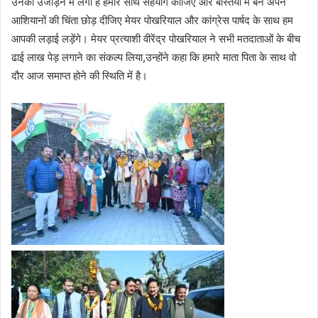
उनको उजाड़ने में लगी है हमारे साथ सहयोग कीजिए और बस्तियों में बने अपने
आशियानों की चिंता छोड़ दीजिए मेयर पोखरियाल और कांग्रेस पार्षद के साथ हम
आपकी लड़ाई लड़ेंगे। मेयर प्रत्याशी वीरेंद्र पोखरियाल ने सभी मतदाताओं के बीच
ढाई लाख पेड़ लगाने का संकल्प लिया,उन्होंने कहा कि हमारे माता पिता के साथ वो
दौर आज समाप्त होने की स्थिति में है।