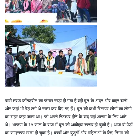
चारो तरफ कॉन्क्रीट का जंगल खड़ा हो गया है वहीं दून के अंदर और बाहर चारों
ओर जहां भी पेड़ लगे थे खत्म कर दिए गए हैं। दून को कभी रिटायर लोगों का लोगो
का शहर कहा जाता था। जो अपने रिटायर होने के बाद यहां आराम के लिए आते
थे। भाजपा के 15 साल के राज में दून की आबोहवा खराब हो चुकी है। आज वो पेड़ों
का साम्राज्य खत्म हो चुका है। बच्चों और बुजुर्गों और महिलाओं के लिए निगम की