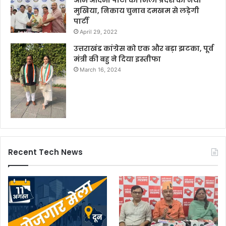
आम आदमी पार्टी को मिला प्रदेश का नया
मुखिया, निकाय चुनाव दमखम से लड़ेगी
पार्टी
April 29, 2022
उत्तराखंड कांग्रेस को एक और बड़ा झटका, पूर्व
मंत्री की बहु ने दिया इस्तीफा
March 16, 2024
Recent Tech News