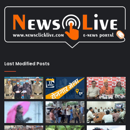
Last Modified Posts