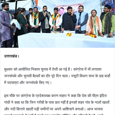
n
e
m
a
i
l
उत्तराखंड।
बुधवार को आयोजित निकाय चुनाव में तेजी आ गई है। कांग्रेस में भी लगातार
जनसंपर्क और चुनावी बैठकों का दौर पूरे दिन चला। मसूरी विधान सभा के छह वार्डो
में पदयात्रा और जनसंपर्क किए गए।
इस मौके पर कांग्रेस के प्रदेशाध्यक्ष करण माहरा ने कहा कि देश की पीएम इंदिरा
गांधी ने कहा था कि जिन गरीबों के पास छत नहीं है इनको शहर गांव के नालों खालों
और नदी किनारे खाली पड़ी जमीनों पर अपने आशियाने बनाओ। आज भाजपा