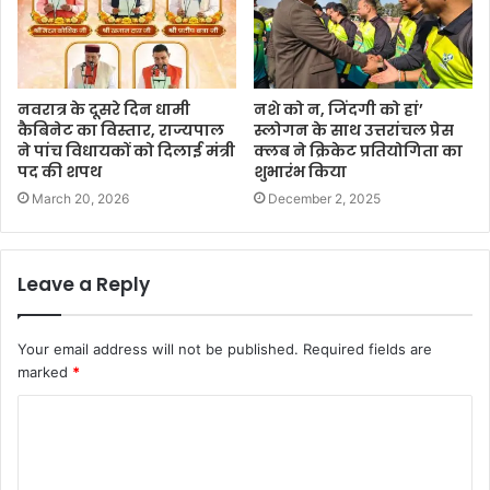
नवरात्र के दूसरे दिन धामी
नशे को न, जिंदगी को हां’
कैबिनेट का विस्तार, राज्यपाल
स्लोगन के साथ उत्तरांचल प्रेस
ने पांच विधायकों को दिलाई मंत्री
क्लब ने क्रिकेट प्रतियोगिता का
पद की शपथ
शुभारंभ किया
March 20, 2026
December 2, 2025
Leave a Reply
Your email address will not be published.
Required fields are
marked
*
C
o
m