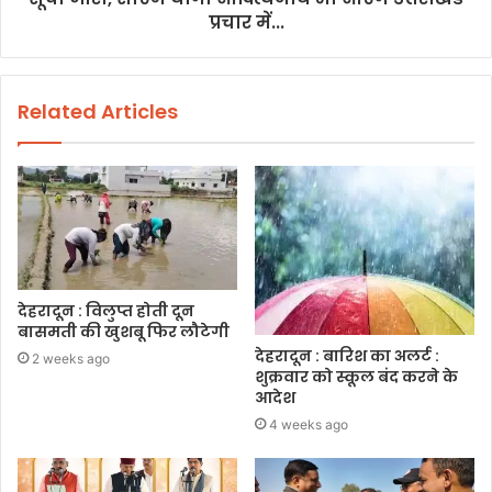
प्रचार में...
Related Articles
देहरादून : विलुप्त होती दून
बासमती की खुशबू फिर लौटेगी
देहरादून : बारिश का अलर्ट :
2 weeks ago
शुक्रवार को स्कूल बंद करने के
आदेश
4 weeks ago