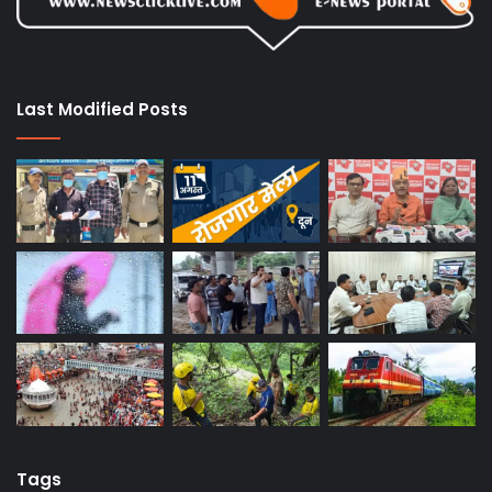
Last Modified Posts
Tags