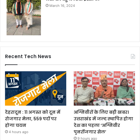
March 16, 2024
Recent Tech News
देहरादून : 11 अगस्त को दून में
अग्निवीरों के लिए बड़ी खबर।
रोजगार मेला, 559 पदों पर
उत्तराखंड में जल्द स्थापित होगा
होगा चयन
देश का पहला ‘अग्निवीर
पुनर्रोजगार सेल’
4 hours ago
9 hours ago