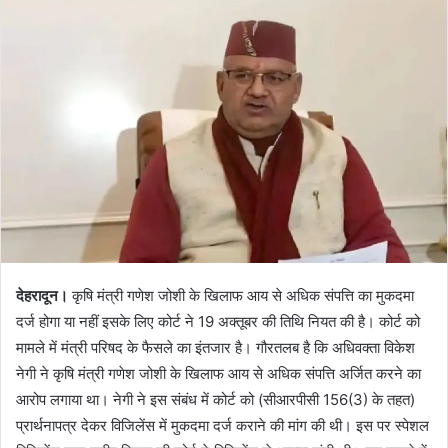
d
a
n
e
m
a
i
l
देहरादून।
कृषि मंत्री गणेश जोशी के खिलाफ आय से अधिक संपत्ति का मुकदमा
दर्ज होगा या नहीं इसके लिए कोर्ट ने 19 अक्तूबर की तिथि नियत की है। कोर्ट को
मामले में मंत्री परिषद के फैसले का इंतजार है। गौरतलब है कि अधिवक्ता विकेश
नेगी ने कृषि मंत्री गणेश जोशी के खिलाफ आय से अधिक संपत्ति अर्जित करने का
आरोप लगाया था। नेगी ने इस संबंध में कोर्ट को (सीआरपीसी 156(3) के तहत)
प्रार्थनापत्र देकर विजिलेंस में मुकदमा दर्ज कराने की मांग की थी। इस पर स्पेशल