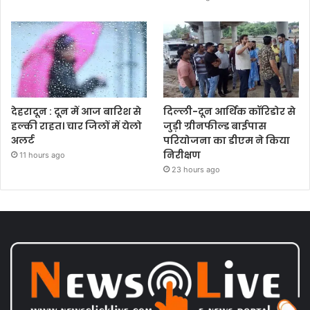
देहरादून : दून में आज बारिश से
दिल्ली-दून आर्थिक कॉरिडोर से
हल्की राहत। चार जिलों में येलो
जुड़ी ग्रीनफील्ड बाईपास
अलर्ट
परियोजना का डीएम ने किया
निरीक्षण
11 hours ago
23 hours ago