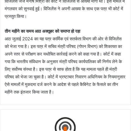
विजिलेंस जज मनीष मिश्रा की कोर्ट ने विजिलेंस से आख्या मांगी थी। इस मामले में
मंगलवार को सुनवाई हुई। विजिलेंस ने अपनी आख्या के साथ एक पत्र भी कोर्ट में
प्रस्तुत किया।
तीन महीने का समय आठ अक्तूबर को समाप्त हो रहा
आठ जुलाई 2024 का यह पत्र कार्मिक एवं सतर्कता विभाग की ओर से विजिलेंस
को भेजा गया है। इस पत्र में सचिव मंत्री परिषद (गोपन विभाग) को शिकायत का
अपने स्तर से परीक्षण कर यथोचित कार्रवाई करने को कहा गया है। कोर्ट में कहा
गया कि भारतीय संविधान के अनुसार मंत्री परिषद कार्यपालिका की निर्णय लेने के
लिए सर्वोच्च संस्था है। इस पत्र से साफ होता है कि यह मामला पहले ही मंत्री
परिषद को भेजा जा चुका है। कोर्ट में भ्रष्टाचार निवारण अधिनियम के नियमानुसार
ऐसे मामलों में मुकदमा दर्ज करने के आदेश से पहले कैबिनेट के फैसले का तीन
महीने तक इंतजार किया जाता है।