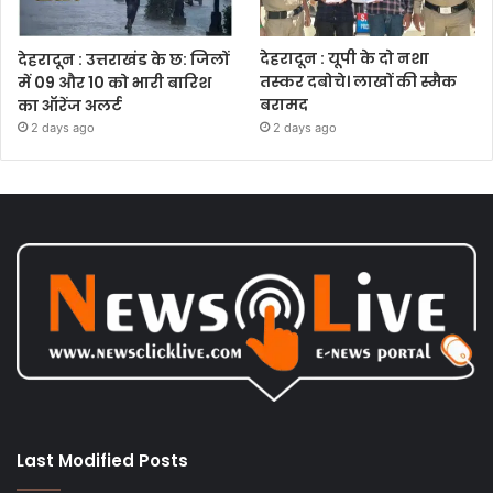
देहरादून : उत्तराखंड के छ: जिलों
देहरादून : यूपी के दो नशा
में 09 और 10 को भारी बारिश
तस्कर दबोचे। लाखों की स्मैक
का ऑरेंज अलर्ट
बरामद
2 days ago
2 days ago
Last Modified Posts