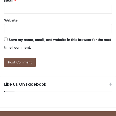
Email
*
Website
Save my name, email, and website in this browser for the next
time I comment.
Like Us On Facebook