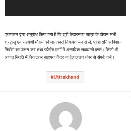
प्रशासन द्वारा अनुरोध किया गया है कि श्री केदारनाथ यात्रा के दौरान सभी
श्रद्धालु एवं सहयोगी मौसम की जानकारी नियमित रूप से लें, प्रशासनिक दिशा-
निर्देशों का पालन करें तथा पर्वतीय मार्गों में अत्यधिक सावधानी बरतें। किसी भी
आपात स्थिति में निकटतम सहायता केंद्र या हेल्पलाइन नंबर से संपर्क करें।
Uttrakhand