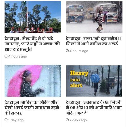
देहरादून : सैन्य बैंड ने दी ‘वंदे
देहरादून : राजधानी दून समेत 11
मातरम्’, ‘सारे जहाँ से अच्छा’ की
जिलों में भारी बारिश का अलर्ट
शानदार प्रस्तुति
4 hours ago
4 hours ago
देहरादून। बारिश का ऑरेंज और
देहरादून : उत्तराखंड के छ: जिलों
येलो अलर्ट जारी। सावधान रहने
में 09 और 10 को भारी बारिश का
की सलाह
ऑरेंज अलर्ट
1 day ago
2 days ago