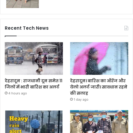
Recent Tech News
देहरादून : राजधानी दून समेत 11
देहरादून। बारिश का ऑरेंज और
जिलों में भारी बारिश का अलर्ट
येलो अलर्ट जारी। सावधान रहने
की सलाह
4 hours ago
1 day ago