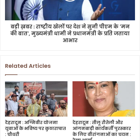
बड़ी ख़बर : राष्ट्रीय खेलों पर देश ने सुनी पीएम के 'मन
की बात', मुख्यमंत्री धामी ने प्रधानमंत्री के प्रति जताया
आभार
Related Articles
देहरादून : अग्निवीर योजना
देहरादून : तीलू रौतेली और
युवाओं के भविष्य पर कुठाराघात
आंगनबाड़ी कार्यकर्ती पुरस्कार
: चौधरी
के लिए वीरांगनाओं का चयन :