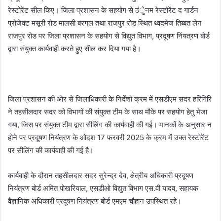
रेस्टोरेंट सील किए। जिला प्रशासन के सहयोग से ठंेुनम रेस्टोरेंट द गार्डन
प्रोजेक्ट मसूरी रोड मालसी बरगल तथा राजपुर रोड स्थित थ्वदमेजं तिब्बत लेन
राजपुर रोड पर जिला प्रशासन के सहयोग से विद्युत विभाग, प्रदूषण निंयत्रण बोर्ड
द्वारा संयुक्त कार्यवाही करते हुए सील कर दिया गया है।
जिला प्रशासन की ओर से जिलाधिकारी के निर्देशों क्रम में एसडीएम सदर हरिगिरि
ने तहसीलदार सदर को विभागों की संयुक्त टीम के साथ मौके पर सहयोग हेतु भेजा
गया, जिस पर संयुक्त टीम द्वारा सीलिंग की कार्यवाही की गई। मानकों के अनुसार न
होने पर प्रदूषण नियंत्रण के ओदश 17 फरवरी 2025 के क्रम में उक्त रेस्टोरेंट
पर सीलिंग की कार्यवाही की गई है।
कार्यवाही के दौरान तहसीलदार सदर सुरेन्द्र देव, क्षेत्रीय अधिकारी प्रदूषण
नियंत्रण बोर्ड अमित पोखरियाल, एसडीओ विद्युत विभाग एस.वी यादव, सहायक
वैज्ञानिक अधिकारी प्रदूषण नियंत्रण बोर्ड एमएम चौहान उपस्थित रहे।