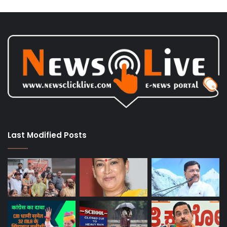
Last Modified Posts