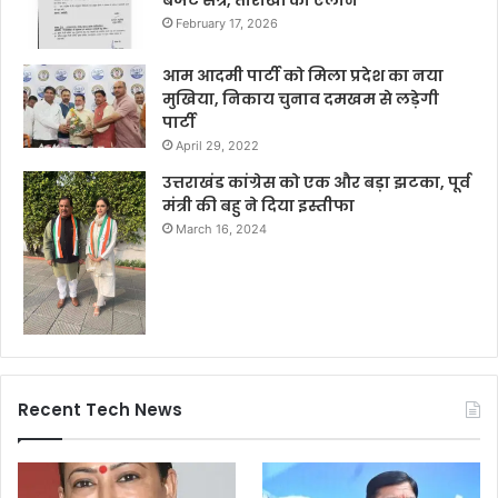
बजट सत्र, तारीखों का ऐलान
February 17, 2026
आम आदमी पार्टी को मिला प्रदेश का नया
मुखिया, निकाय चुनाव दमखम से लड़ेगी
पार्टी
April 29, 2022
उत्तराखंड कांग्रेस को एक और बड़ा झटका, पूर्व
मंत्री की बहु ने दिया इस्तीफा
March 16, 2024
Recent Tech News