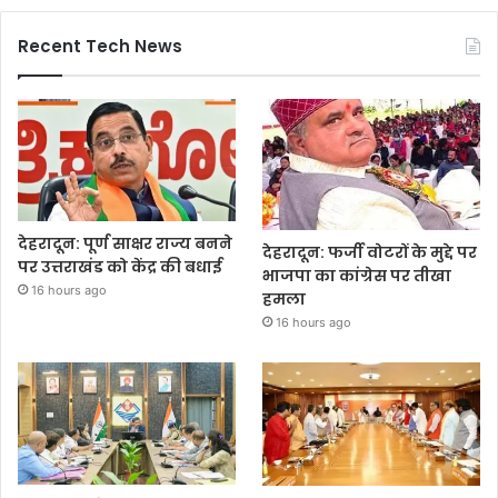
Recent Tech News
देहरादून: पूर्ण साक्षर राज्य बनने
देहरादून: फर्जी वोटरों के मुद्दे पर
पर उत्तराखंड को केंद्र की बधाई
भाजपा का कांग्रेस पर तीखा
16 hours ago
हमला
16 hours ago