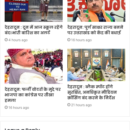
देहरादून : दून में आज स्कूल रहेंगे
देहरादून: पूर्ण साक्षर राज्य बनने
बंद। भारी बारिश का अलर्ट
पर उत्तराखंड को केंद्र की बधाई
4 hours ago
16 hours ago
देहरादून : ब्लैक स्पॉट होंगे
देहरादून: फर्जी वोटरों के मुद्दे पर
सुरक्षित, अनधिकृत मीडियन
भाजपा का कांग्रेस पर तीखा
क्रॉसिंग बंद करने के निर्देश
हमला
21 hours ago
16 hours ago