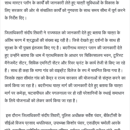
साथ मास्टर प्लॉन के कार्यों की जानकारी लेते हुए यात्री सुविधाओं के विकास के
लिए सरकार की ओर से संचालित कार्यों को गुणवत्ता के साथ समय सीमा में पूर्ण करने
के निर्देश दिए।
जिलाधिकारी संदीप तिवारी ने राज्यपाल को जानकारी देते हुए बताया कि यात्रा के
अंतिम चरण में श्रद्धाओं की संख्या बढ़ रही है। जिसे देखते हुए दर्शनों के साथ ही
सुरक्षा के भी पुख्ता इंतजाम किए गए है। बदरीनाथ मास्टर प्लान की जानकारी देते
हुए उन्होंने बताया कि धाम में प्राथमिकता के आधार पर चिकित्सालय भवन, टूरिस्ट
मैनेजमेंट सेंटर, सिविक एमनिटी सेंटर और रिवर फ्रंट के कार्य तेजी से किए जा रहे
हैं। साथ ही कहा कि माणा गांव को वाइब्रेंट विलेज के रुप में चयनित किया गया है।
जिसके तहत सीमांत गांव को केंद्र व राज्य सरकार की योजनाओं से संतृप्त करने का
कार्य किया जा रहा है। बदरीनाथ यात्र मार्ग की जानकारी देते हुए बताया कि यात्रा
मार्ग पर कमेड़ा, चटवापीपल और पगलनाला पर हो रही परेशानियों के स्थाई समाधान
के लिये योजनाओं को लेकर कार्य किया जा रहा है।
इस दौरान जिलाधिकारी संदीप तिवारी, पुलिस अधीक्षक सर्वेश पंवार, बीकेटीसी के
सीईओ विजय प्रसाद थपलियाल, उपाध्यक्ष किशोर पंवार, एसडीएम चमोली आरके