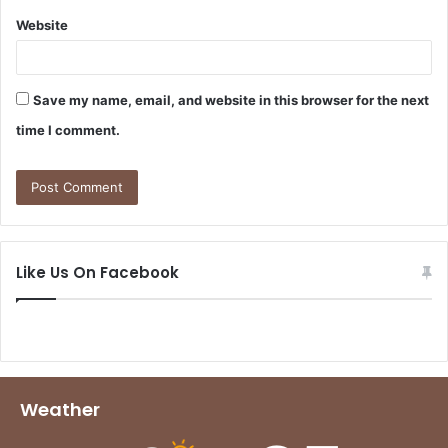
Website
Save my name, email, and website in this browser for the next
time I comment.
Like Us On Facebook
Weather