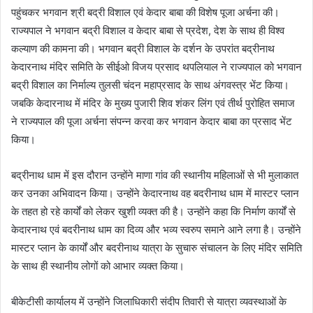
पहुंचकर भगवान श्री बद्री विशाल एवं केदार बाबा की विशेष पूजा अर्चना की।
राज्यपाल ने भगवान बद्री विशाल व केदार बाबा से प्रदेश, देश के साथ ही विश्व
कल्याण की कामना की। भगवान बद्री विशाल के दर्शन के उपरांत बद्रीनाथ
केदारनाथ मंदिर समिति के सीईओ विजय प्रसाद थपलियाल ने राज्यपाल को भगवान
बद्री विशाल का निर्माल्य तुलसी चंदन महाप्रसाद के साथ अंगवस्त्र भेंट किया।
जबकि केदारनाथ में मंदिर के मुख्य पुजारी शिव शंकर लिंग एवं तीर्थ पुरोहित समाज
ने राज्यपाल की पूजा अर्चना संपन्न करवा कर भगवान केदार बाबा का प्रसाद भेंट
किया।
बद्रीनाथ धाम में इस दौरान उन्होंने माणा गांव की स्थानीय महिलाओं से भी मुलाकात
कर उनका अभिवादन किया। उन्होंने केदारनाथ वह बदरीनाथ धाम में मास्टर प्लान
के तहत हो रहे कार्यों को लेकर खुशी व्यक्त की है। उन्होंने कहा कि निर्माण कार्यों से
केदारनाथ एवं बदरीनाथ धाम का दिव्य और भव्य स्वरुप समाने आने लगा है। उन्होंने
मास्टर प्लान के कार्यों और बदरीनाथ यात्रा के सुचारु संचालन के लिए मंदिर समिति
के साथ ही स्थानीय लोगों को आभार व्यक्त किया।
बीकेटीसी कार्यालय में उन्होंने जिलाधिकारी संदीप तिवारी से यात्रा व्यवस्थाओं के