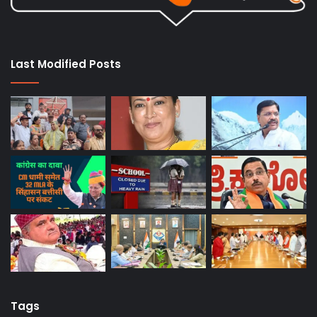
Last Modified Posts
Tags