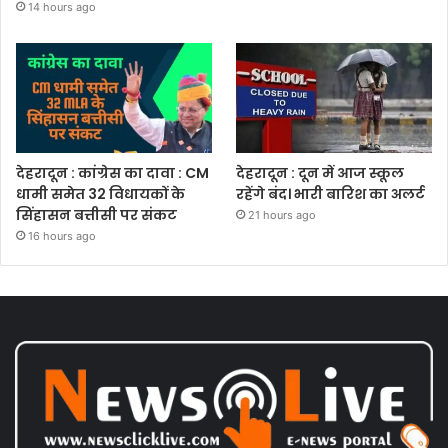
14 hours ago
देहरादून : कांग्रेस का दावा : CM
देहरादून : दून में आज स्कूल
धामी समेत 32 विधायकों के
रहेंगे बंद। भारी बारिश का अलर्ट
सिंहासन बत्तीसी पर संकट
21 hours ago
16 hours ago