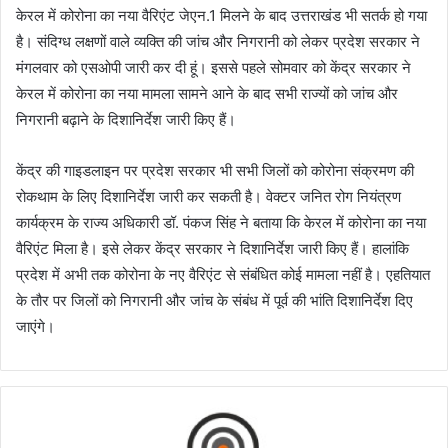
केरल में कोरोना का नया वैरिएंट जेएन.1 मिलने के बाद उत्तराखंड भी सतर्क हो गया
है। संदिग्ध लक्षणों वाले व्यक्ति की जांच और निगरानी को लेकर प्रदेश सरकार ने
मंगलवार को एसओपी जारी कर दी हूं। इससे पहले सोमवार को केंद्र सरकार ने
केरल में कोरोना का नया मामला सामने आने के बाद सभी राज्यों को जांच और
निगरानी बढ़ाने के दिशानिर्देश जारी किए हैं।
केंद्र की गाइडलाइन पर प्रदेश सरकार भी सभी जिलों को कोरोना संक्रमण की
रोकथाम के लिए दिशानिर्देश जारी कर सकती है। वेक्टर जनित रोग नियंत्रण
कार्यक्रम के राज्य अधिकारी डॉ. पंकज सिंह ने बताया कि केरल में कोरोना का नया
वैरिएंट मिला है। इसे लेकर केंद्र सरकार ने दिशानिर्देश जारी किए हैं। हालांकि
प्रदेश में अभी तक कोरोना के नए वैरिएंट से संबंधित कोई मामला नहीं है। एहतियात
के तौर पर जिलों को निगरानी और जांच के संबंध में पूर्व की भांति दिशानिर्देश दिए
जाएंगे।