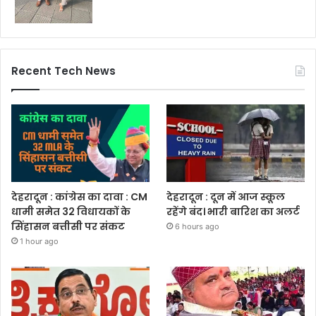
Recent Tech News
देहरादून : कांग्रेस का दावा : CM
देहरादून : दून में आज स्कूल
धामी समेत 32 विधायकों के
रहेंगे बंद। भारी बारिश का अलर्ट
सिंहासन बत्तीसी पर संकट
6 hours ago
1 hour ago