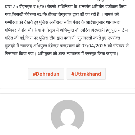
धारा 75 बीएनएस व 9/10 पोक्सो अधिनियम के अन्तर्गत अभियोग पंजीकृत किया
गया,जिसकी विवेचना उ0नि0शिखा तेग्रवाल द्वारा की जा रही है । मामले की
गम्भीरता को देखते हुए पुलिस अधीक्षक सर्वेश पंवार के आदेशानुसार थानाध्यक्ष
गोपेश्वर विनोद चौरसिया के नेतृत्व में अभियुक्त की त्वरित गिरफ्तारी हेतु पुलिस टीम
गठित की गई,जिस पर पुलिस टीम द्वारा पतारसी-सुरागरसी करते हुए उपरोक्त
मुकदमे में नामजद अभियुक्त देवेन्द्र चन्द्रवाल को 07/04/2025 को गोपेश्वर से
गिरफ्तार किया गया। अभियुक्त को आज न्यायालय में प्रस्तुत किया जाएगा।
Dehradun
Uttrakhand