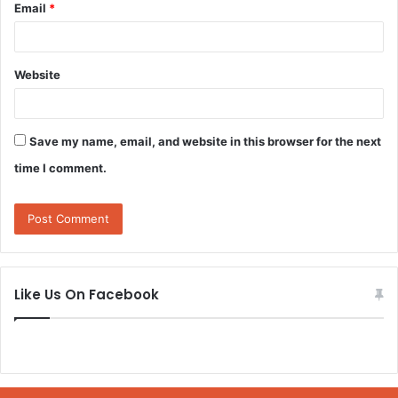
Email
*
Website
Save my name, email, and website in this browser for the next
time I comment.
Like Us On Facebook