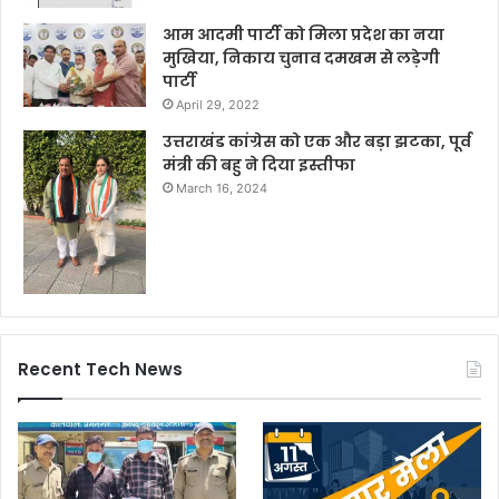
आम आदमी पार्टी को मिला प्रदेश का नया
मुखिया, निकाय चुनाव दमखम से लड़ेगी
पार्टी
April 29, 2022
उत्तराखंड कांग्रेस को एक और बड़ा झटका, पूर्व
मंत्री की बहु ने दिया इस्तीफा
March 16, 2024
Recent Tech News