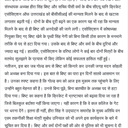
संस्थापक अध्यक्ष हीरा सिंह बिष्ट और सचिव पीसी वर्मा के बीच सीएयू यानि क्रिकेट
एसोसिएशन ऑफ उत्तराखंड को बीसीसीआई की मान्यता मिलने के बाद से खटास
लगातार बढ़ती गई। दोनों के बीच दूरी बढ़ने का एक कारण यह भी रहा कि मान्यता
मिलने के बाद से ही बिष्ट की अनदेखी की जाने लगी। एसोसिएशन में कोषाध्यक्ष
नियुक्त किए गए बिष्ट खेमे के पृथ्वी सिंह नेगी को बिना किसी ठोस कारण के मनमाने
तरीके से पद से हटा दिया गया। उसके बाद से बिष्ट और वर्मा के बीच दूरियां और
ज्यादा बढ़ गई। हालांकि, एसोसिएशन के वरिष्ठ लोगो ने कई बार दोनों मित्रों के बीच
मतभेद सुलझाने के प्रयास भी किए लेकिन कोई सफलता हासिल नहीं हुई।
नतीजन, इस बार जब गोल्ड कप से बिष्ट को किनारे कर उनकी जगह मदन कोहली
को अध्यक्ष बना दिया गया। इस बात से बिष्ट का पारा इन दिनों सातवे आसमान पर
है। उनका स्पष्ट कहना है कि गोल्ड कप को आज इस मुकाम तक पहुंचाने के लिए
उन्होंने बहुत मेहनत की है। उनसे बिना पूछे, बिना बातचीत के अध्यक्ष पद से हटा
दिया गया। बिष्ट का कहना है कि क्रिकेट में भ्रष्टाचार को बढ़ावा दिया जा रहा है
जिसे बिलकुल बर्दाश्त नहीं किया जाएगा। यही कारण है कि वे कल कॉलेज के गेट
पर धरना देंगे। इतना ही नहीं, हीरा सिंह ने उद्घाटन समारोह के मुख्य अतिथि वन
एवम तकनीकी शिक्षा मंत्री सुबोध उनियाल को भी अपने इस कार्यक्रम के बारे में
सूचित कर दिया है। बिष्ट और वर्मा दोनों पक्षों की ओर से पुलिस को भी सूचना दे दी