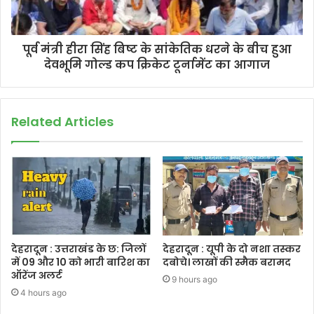
पूर्व मंत्री हीरा सिंह बिष्ट के सांकेतिक धरने के बीच हुआ
देवभूमि गोल्ड कप क्रिकेट टूर्नामेंट का आगाज
Related Articles
देहरादून : उत्तराखंड के छ: जिलों
देहरादून : यूपी के दो नशा तस्कर
में 09 और 10 को भारी बारिश का
दबोचे। लाखों की स्मैक बरामद
ऑरेंज अलर्ट
9 hours ago
4 hours ago