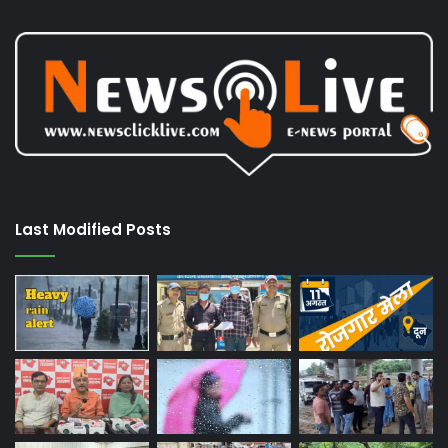
Last Modified Posts