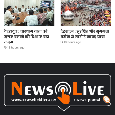
देहरादून : चारधाम यात्रा को
देहरादून : सुरक्षित और सुगमता
सुगम बनाने की दिशा में बड़ा
तरीके से जारी है कांवड़ यात्रा
कदम
18 hours ago
18 hours ago