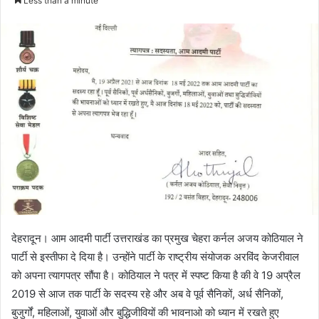
Less than a minute
n
d
a
n
e
m
a
i
l
देहरादून। आम आदमी पार्टी उत्तराखंड का प्रमुख चेहरा कर्नल अजय कोठियाल ने
पार्टी से इस्तीफा दे दिया है। उन्होंने पार्टी के राष्ट्रीय संयोजक अरविंद केजरीवाल
को अपना त्यागपत्र सौंपा है। कोठियाल ने पत्र में स्पष्ट किया है की वे 19 अप्रैल
2019 से आज तक पार्टी के सदस्य रहे और अब वे पूर्व सैनिकों, अर्ध सैनिकों,
बुजुर्गों, महिलाओं, युवाओं और बुद्धिजीवियों की भावनाओ को ध्यान में रखते हुए