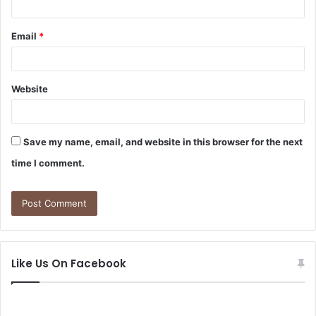
Email
*
Website
Save my name, email, and website in this browser for the next
time I comment.
Like Us On Facebook