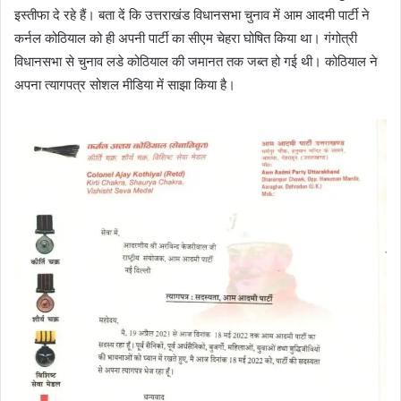
इस्तीफा दे रहे हैं। बता दें कि उत्तराखंड विधानसभा चुनाव में आम आदमी पार्टी ने
कर्नल कोठियाल को ही अपनी पार्टी का सीएम चेहरा घोषित किया था। गंगोत्री
विधानसभा से चुनाव लडे कोठियाल की जमानत तक जब्त हो गई थी। कोठियाल ने
अपना त्यागपत्र सोशल मीडिया में साझा किया है।