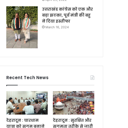
उत्तराखंड कांग्रेस को एक और
बड़ा झटका, पूर्व मंत्री की बहु
ने दिया इस्तीफा
March 16, 2024
Recent Tech News
देहरादून : चारधाम
देहरादून : सुरक्षित और
यात्रा को सुगम बनाने
सुगमता तरीके से जारी