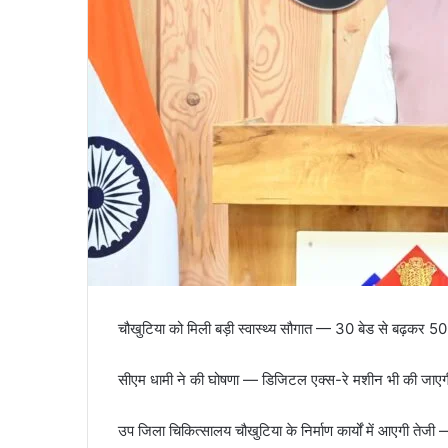
चौखुटिया को मिली बड़ी स्वास्थ्य सौगात — 30 बेड से बढ़कर 50
सीएम धामी ने की घोषणा — डिजिटल एक्स-रे मशीन भी की जाएग
उप जिला चिकित्सालय चौखुटिया के निर्माण कार्यों में आएगी तेजी