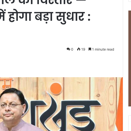
ें होगा बड़ा सुधार :
0
19
1 minute read