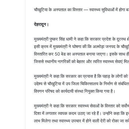
चौखुटिया के अस्पताल का विस्तार — स्वास्थ्य सुविधाओं में होगा बड़
देहरादून।
मुख्यमंत्री पुष्कर सिंह धामी ने कहा कि सरकार प्रदेश के दूरस्थ क्षे
इसी क्रम में मुख्यमंत्री ने घोषणा की कि अल्मोड़ा जनपद के चौखुटिय
विस्तारित कर 50 बेड का अस्पताल बनाया जाएगा। इसके साथ ही
जिससे स्थानीय नागरिकों को बेहतर और त्वरित स्वास्थ्य सेवाएं म
मुख्यमंत्री ने कहा कि सरकार का प्रयास है कि पहाड़ के लोगों को
उद्देश्य से चौखुटिया में उप जिला चिकित्सालय के निर्माण से संबंधि
विपणन परिषद को कार्यदायी संस्था नियुक्त किया गया है।
मुख्यमंत्री ने कहा कि सरकार स्वास्थ्य सेवाओं के विस्तार को सर्व
दिशा में लगातार व्यापक कदम उठाए जा रहे हैं। उन्होंने कहा कि इ
लाभ मिलेगा तथा स्वास्थ्य उपचार में होने वाली देरी को रोका जा 