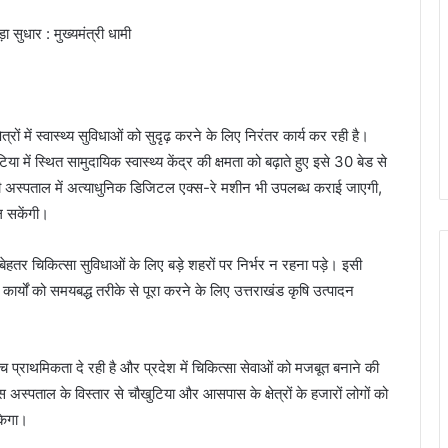
ा सुधार : मुख्यमंत्री धामी
त्रों में स्वास्थ्य सुविधाओं को सुदृढ़ करने के लिए निरंतर कार्य कर रही है।
ा में स्थित सामुदायिक स्वास्थ्य केंद्र की क्षमता को बढ़ाते हुए इसे 30 बेड से
 अस्पताल में अत्याधुनिक डिजिटल एक्स-रे मशीन भी उपलब्ध कराई जाएगी,
िल सकेंगी।
 बेहतर चिकित्सा सुविधाओं के लिए बड़े शहरों पर निर्भर न रहना पड़े। इसी
त कार्यों को समयबद्ध तरीके से पूरा करने के लिए उत्तराखंड कृषि उत्पादन
ोच्च प्राथमिकता दे रही है और प्रदेश में चिकित्सा सेवाओं को मजबूत बनाने की
स अस्पताल के विस्तार से चौखुटिया और आसपास के क्षेत्रों के हजारों लोगों को
सकेगा।