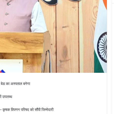
 बेड का अस्पताल बनेगा
ी उपलब्ध
 — कृषक विपणन परिषद को सौंपी जिम्मेदारी