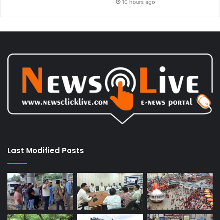
10 hours ago
Last Modified Posts