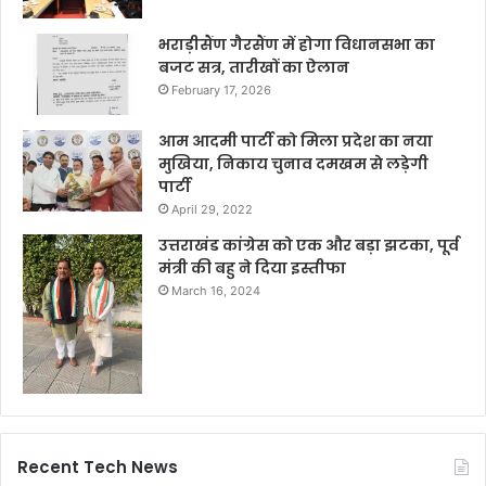
भराड़ीसैंण गैरसैंण में होगा विधानसभा का
बजट सत्र, तारीखों का ऐलान
February 17, 2026
आम आदमी पार्टी को मिला प्रदेश का नया
मुखिया, निकाय चुनाव दमखम से लड़ेगी
पार्टी
April 29, 2022
उत्तराखंड कांग्रेस को एक और बड़ा झटका, पूर्व
मंत्री की बहु ने दिया इस्तीफा
March 16, 2024
Recent Tech News