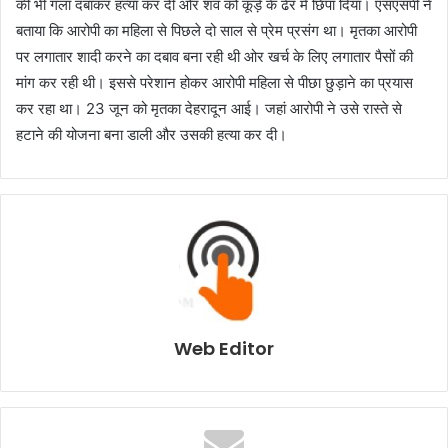
की भी गला दबाकर हत्या कर दी ओर शव को कूड़े के ढेर में छिपा दिया। एसएसपी ने
बताया कि आरोपी का महिला से पिछले दो साल से प्रेम प्रसंग था। मृतका आरोपी
पर लगातार शादी करने का दबाव बना रही थी ओर खर्च के लिए लगातार पैसों की
मांग कर रही थी। इससे परेशान होकर आरोपी महिला से पीछा छुड़ाने का प्रयास
कर रहा था। 23 जून को मृतका देहरादून आई। जहां आरोपी ने उसे रास्ते से
हटाने की योजना बना डाली और उसकी हत्या कर दी।
Web Editor