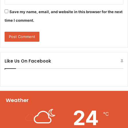
Save my name, email, and website in this browser for the next
time I comment.
Like Us On Facebook
Weather
24
℃