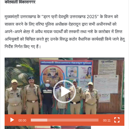
कोतवाली विकासनगर
मुख्यमंत्री उत्तराखण्ड के “ड्रग फ्री देवभूमि उत्तराखण्ड 2025” के विजन को
साकार करने के लिए वरिष्ठ पुलिस अधीक्षक देहरादून द्वारा सभी अधीनस्थों को
अपने-अपने क्षेत्र में अवैध मादक पदार्थों की तस्करी तथा नशे के कारोबार में लिप्त
अभियुक्तों को चिन्हित करते हुए उनके विरुद्ध कठोर वैधानिक कार्यवाही किये जाने हेतु
निर्देश निर्गत किए गए हैं।
Video
Player
00:00
00:11