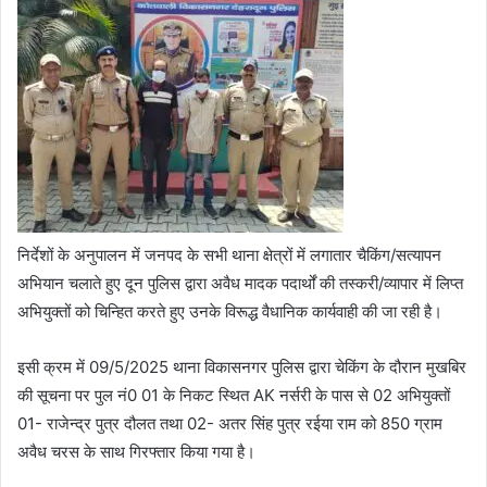
निर्देशों के अनुपालन में जनपद के सभी थाना क्षेत्रों में लगातार चैकिंग/सत्यापन
अभियान चलाते हुए दून पुलिस द्वारा अवैध मादक पदार्थों की तस्करी/व्यापार में लिप्त
अभियुक्तों को चिन्हित करते हुए उनके विरूद्ध वैधानिक कार्यवाही की जा रही है।
इसी क्रम में 09/5/2025 थाना विकासनगर पुलिस द्वारा चेकिंग के दौरान मुखबिर
की सूचना पर पुल नं0 01 के निकट स्थित AK नर्सरी के पास से 02 अभियुक्तों
01- राजेन्द्र पुत्र दौलत तथा 02- अतर सिंह पुत्र रईया राम को 850 ग्राम
अवैध चरस के साथ गिरफ्तार किया गया है।