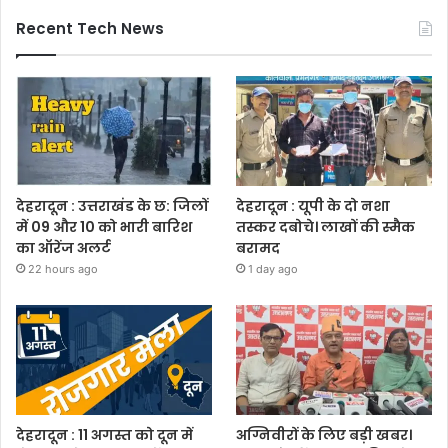
Recent Tech News
देहरादून : उत्तराखंड के छ: जिलों
देहरादून : यूपी के दो नशा
में 09 और 10 को भारी बारिश
तस्कर दबोचे। लाखों की स्मैक
का ऑरेंज अलर्ट
बरामद
22 hours ago
1 day ago
देहरादून : 11 अगस्त को दून में
अग्निवीरों के लिए बड़ी खबर।