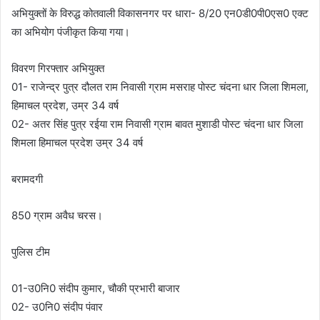
अभियुक्तों के विरुद्ध कोतवाली विकासनगर पर धारा- 8/20 एन0डी0पी0एस0 एक्ट
का अभियोग पंजीकृत किया गया।
विवरण गिरफ्तार अभियुक्त
01- राजेन्द्र पुत्र दौलत राम निवासी ग्राम मसराह पोस्ट चंदना धार जिला शिमला,
हिमाचल प्रदेश, उम्र 34 वर्ष
02- अतर सिंह पुत्र रईया राम निवासी ग्राम बावत मुशाडी पोस्ट चंदना धार जिला
शिमला हिमाचल प्रदेश उम्र 34 वर्ष
बरामदगी
850 ग्राम अवैध चरस।
पुलिस टीम
01-उ0नि0 संदीप कुमार, चौकी प्रभारी बाजार
02- उ0नि0 संदीप पंवार