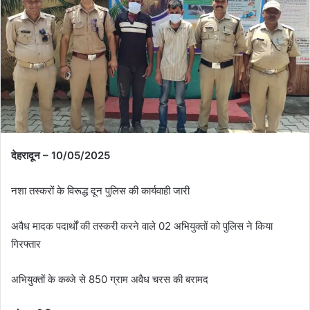
n
e
m
a
i
l
देहरादून – 10/05/2025
नशा तस्करों के विरूद्ध दून पुलिस की कार्यवाही जारी
अवैध मादक पदार्थों की तस्करी करने वाले 02 अभियुक्तों को पुलिस ने किया
गिरफ्तार
अभियुक्तों के कब्जे से 850 ग्राम अवैध चरस की बरामद