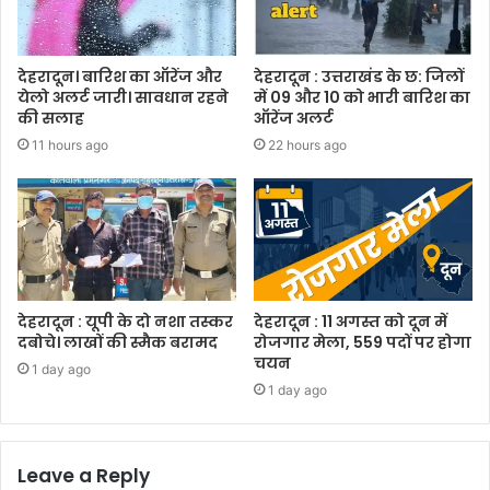
देहरादून। बारिश का ऑरेंज और
देहरादून : उत्तराखंड के छ: जिलों
येलो अलर्ट जारी। सावधान रहने
में 09 और 10 को भारी बारिश का
की सलाह
ऑरेंज अलर्ट
11 hours ago
22 hours ago
देहरादून : यूपी के दो नशा तस्कर
देहरादून : 11 अगस्त को दून में
दबोचे। लाखों की स्मैक बरामद
रोजगार मेला, 559 पदों पर होगा
चयन
1 day ago
1 day ago
Leave a Reply