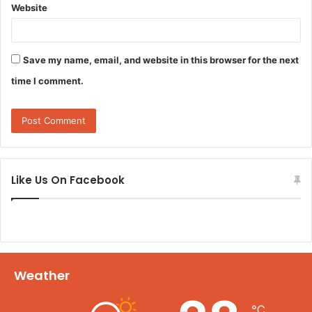
Website
Save my name, email, and website in this browser for the next
time I comment.
Like Us On Facebook
Weather
℃