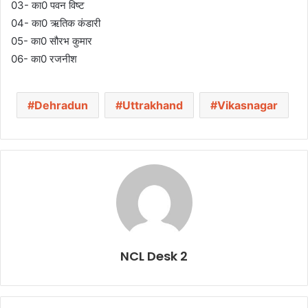
03- का0 पवन विष्ट
04- का0 ऋतिक कंडारी
05- का0 सौरभ कुमार
06- का0 रजनीश
Dehradun
Uttrakhand
Vikasnagar
NCL Desk 2