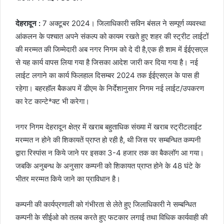
देहरादून :
7 अक्टूबर 2024। जिलाधिकारी सविन बंसल ने सम्पूर्ण व्यवस्था
आंकलन के पश्चात अपने संकल्प को कायम रखते हुए शहर की स्ट्रीट लाईटों
की मरम्मत की जिम्मेदारी अब नगर निगम को दे दी है,एक ही शाम में ईईएसएल
से यह कार्य वापस लिया गया है जिसका आदेश जारी कर दिया गया है। नई
लाईट लगाने का कार्य फिलहाल दिसम्बर 2024 तक ईईएसएल के पास ही
रहेगा। बहरहॉल बैकअप में डीएम के निर्देशानुसार निगम नई लाईट/उपकरण
का रेट कान्टेªक्ट भी करेगा।
नगर निगम देहरादून क्षेत्र में खराब बहुताधिक संख्या में खराब स्ट्रीटलाईट
मरम्मत न होने की शिकायतें प्राप्त हो रही है, थी जिस पर सम्बन्धित कम्पनी
द्वारा रिस्पांस न किये जाने पर इसका 3-4 हजार तक का बैकलॉग आ गया।
जबकि अनुबन्ध के अनुसार कम्पनी को शिकायत प्राप्त होने के 48 घंटे के
भीतर मरम्मत किये जाने का प्राविधान है।
कम्पनी की कार्यप्रणाली को गंभीरता से लेते हुए जिलाधिकारी ने सम्बन्धित
कम्पनी के सीईओ को तलब करते हुए फटकार लगाई तथा विधिक कार्यवाही की