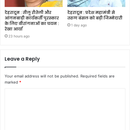
देहरादून : तीलू रौतेली और
देहरादून : प्रदेश महामंत्री से
आंगनबाड़ी कार्यकर्ती पुरस्कार
तरुण बंसल को बड़ी जिम्मेदारी
के लिए वीरांगनाओं का चयन :
1 day ago
रेखा आर्या
23 hours ago
Leave a Reply
Your email address will not be published.
Required fields are
marked
*
C
o
m
m
e