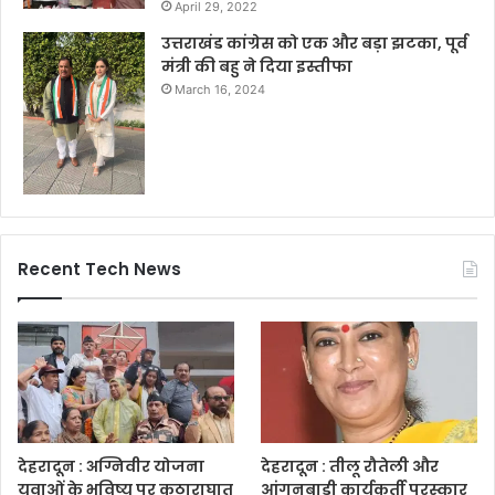
April 29, 2022
उत्तराखंड कांग्रेस को एक और बड़ा झटका, पूर्व
मंत्री की बहु ने दिया इस्तीफा
March 16, 2024
Recent Tech News
देहरादून : अग्निवीर योजना
देहरादून : तीलू रौतेली और
युवाओं के भविष्य पर कुठाराघात
आंगनबाड़ी कार्यकर्ती पुरस्कार