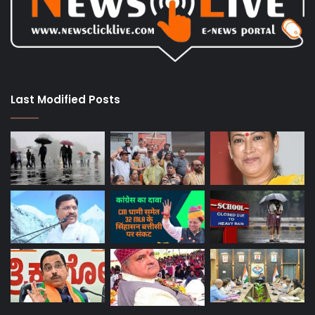
Last Modified Posts