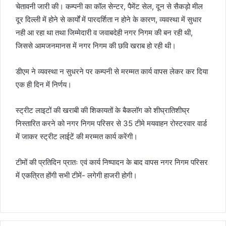
चेतावनी जारी की। कम्पनी का कॉल सेन्टर, पैमेंट सेल, दून से सैकड़ो मील
दूर दिल्ली में होने से कार्यों में पारदर्शिता न होने के कारण, व्यवस्था में सुधार
नही आ रहा था तथा जिम्मेदारी व जवाबदेही नगर निगम की बन रही थी,
जिससे आमजनमानस में नगर निगम की छवि खराब हो रही थी।
डीएम ने व्यवस्था न सुधरने पर कम्पनी से मरम्मत कार्य वापस लेकर कर दिया
एक ही दिन में निर्णय।
स्ट्रीट लाइटों की खराबी की शिकायतों के बैकलॉग को शीघ्रातिशीघ्र
निस्तारित करने को नगर निगम परिसर से 35 टीमे मयवाहन रोस्टरवार वार्ड
में जाकर स्ट्रीट लाईटें की मरम्मत कार्य करेंगी।
टीमों की प्रतिदिन प्रातः एवं कार्य निष्पादन के बाद वापस नगर निगम परिसर
में एकत्रित होंगी सभी टीमें- लगेगी हाजरी होगी।