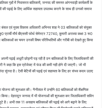
का गृहों में निवासरत बालिकायें, जनपद की समस्त आंगनवाड़ी कार्यकर्ती के
ाओं की पढ़ाई के लिए आर्थिक सहायता उपलब्ध कराने के साथ ही उनको समाज
न बंसल एवं मुख्य विकास अधिकारी अभिनव शाह ने 03 बालिकाओं को संयुक्त
्रार्ची मौर्य बीएससी फोर्थ सेमेस्टर 72740, कुमारी अराध्या कक्षा 3 रू0
न बालिकाओं का चयन उनकी विषम परिस्थितियों और गरीबी को देखते हुए किया
ो अपनी पढ़ाई अधूरी छोड़नी पड़ रही है उन बालिकाओं के लिए जिलाधिकारी की
 ने कहा कि इस प्रोजेक्ट में फंड की कमी नही होने दी जाएगी। जो भी
नंदा सुंनदा है। ऐसी बेटियों की पढ़ाई एवं सहायता के लिए हर संभव कदम उठाए
दा योजना की शुरुआत की। नैनीताल में उन्होंने 60 बालिकाओं को शैक्षणिक
 काम किया। देहरादून जनपद में भी योजनाओं की शुरुआत कर जिलाधिकारी सविन
ें जुटे है। अभी तक 11 असहाय बालिकाओं की पढ़़ाई को आगे बढ़ाने के लिए