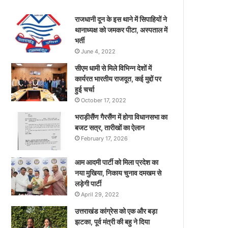
राजधानी दून के इस थाने में सिपाहियों ने
थानाध्यक्ष को जमकर पीटा, अस्पताल में
भर्ती
June 4, 2022
सीएम धामी से मिले विभिन्न देशों में
कार्यरत भारतीय राजदूत, कई मुद्दों पर
हुई चर्चा
October 17, 2022
भराड़ीसैंण गैरसैंण में होगा विधानसभा का
बजट सत्र, तारीखों का ऐलान
February 17, 2026
आम आदमी पार्टी को मिला प्रदेश का
नया मुखिया, निकाय चुनाव दमखम से
लड़ेगी पार्टी
April 29, 2022
उत्तराखंड कांग्रेस को एक और बड़ा
झटका, पूर्व मंत्री की बहु ने दिया