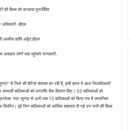
ी की शिक्षा को करवाया पुनर्जीवित
े अधिकारीः डीएम
ी आत्मीय शांति अद्वैत:डीएम
म असहाय लोगों तक पहुंचाये जानकारी,
ुनंदा’’ से जिले की बेटियां संशक्त बन रही हैं, इसी क्रम में आज जिलाधिकारी
’’ के 3 लाभार्थी बालिकाओं को धनराशि चैक वितरण किए। 03 बालिकाओं को
ाजेक्ट नंदा-सुनंदा से अभी तक 13 बालिकाओं को किया गया है लाभान्वित
 वितरित। पूर्व जिन बालिकाओं को आर्थिक सहायता दी गई उन सभी की शिक्षा