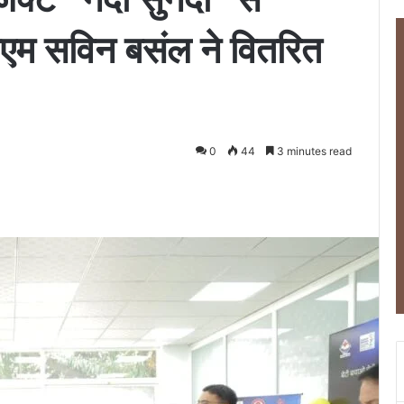
ीएम सविन बसंल ने वितरित
0
44
3 minutes read