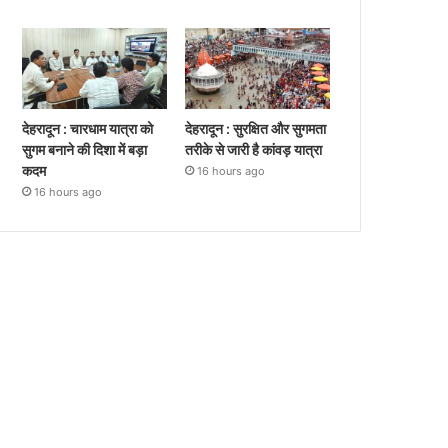
देहरादून : चारधाम यात्रा को
देहरादून : सुरक्षित और सुगमता
सुगम बनाने की दिशा में बड़ा
तरीके से जारी है कांवड़ यात्रा
कदम
16 hours ago
16 hours ago