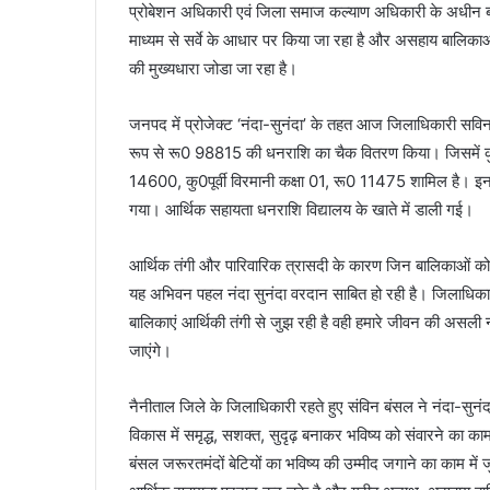
प्रोबेशन अधिकारी एवं जिला समाज कल्याण अधिकारी के अधीन बालि
माध्यम से सर्वे के आधार पर किया जा रहा है और असहाय बालिक
की मुख्यधारा जोडा जा रहा है।
जनपद में प्रोजेक्ट ‘नंदा-सुनंदा’ के तहत आज जिलाधिकारी सवि
रूप से रू0 98815 की धनराशि का चैक वितरण किया। जिसमें कु0 प
14600, कु0पूर्वी विरमानी कक्षा 01, रू0 11475 शामिल है। इ
गया। आर्थिक सहायता धनराशि विद्यालय के खाते में डाली गई।
आर्थिक तंगी और पारिवारिक त्रासदी के कारण जिन बालिकाओं क
यह अभिवन पहल नंदा सुनंदा वरदान साबित हो रही है। जिलाधिकारी
बालिकाएं आर्थिकी तंगी से जुझ रही है वही हमारे जीवन की असली 
जाएंगे।
नैनीताल जिले के जिलाधिकारी रहते हुए संविन बंसल ने नंदा-सुनं
विकास में समृद्ध, सशक्त, सुदृढ़ बनाकर भविष्य को संवारने का
बंसल जरूरतमंदों बेटियों का भविष्य की उम्मीद जगाने का काम म