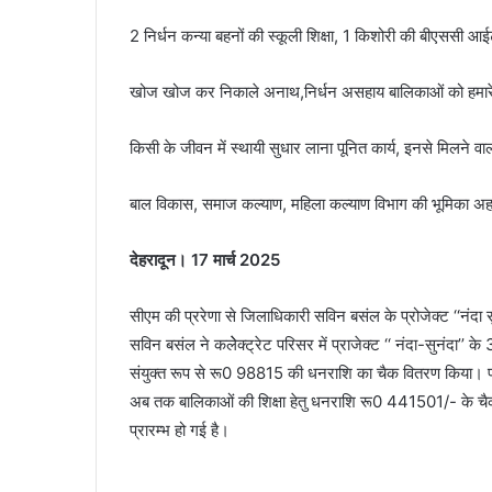
2 निर्धन कन्या बहनों की स्कूली शिक्षा, 1 किशोरी की बीएससी आईट
खोज खोज कर निकाले अनाथ,निर्धन असहाय बालिकाओं को हमार
किसी के जीवन में स्थायी सुधार लाना पूनित कार्य, इनसे मिलने वाल
बाल विकास, समाज कल्याण, महिला कल्याण विभाग की भूमिका अह
देहरादून। 17 मार्च 2025
सीएम की प्ररेणा से जिलाधिकारी सविन बसंल के प्रोजेक्ट ‘‘नंदा स
सविन बसंल ने कलेेक्ट्रेट परिसर में प्राजेक्ट ‘‘ नंदा-सुनंदा
संयुक्त रूप से रू0 98815 की धनराशि का चैक वितरण किया। प्र
अब तक बालिकाओं की शिक्षा हेतु धनराशि रू0 441501/- के चैक
प्रारम्भ हो गई है।