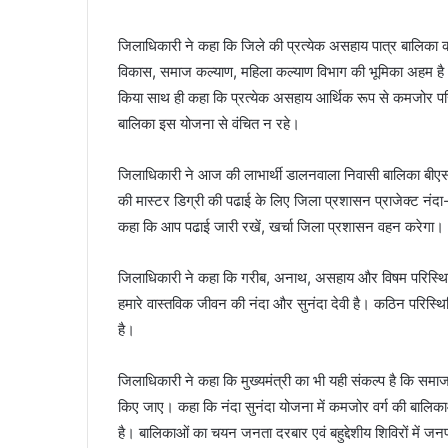
जिलाधिकारी ने कहा कि जिले की प्रत्येक असहाय पात्र बालिका का
विकास, समाज कल्याण, महिला कल्याण विभाग की भूमिका अहम है। उन
किया साथ ही कहा कि प्रत्येक असहाय आर्थिक रूप से कमजोर पर
बालिका इस योजना से वंचित न रहे।
जिलाधिकारी ने आज की लाभार्थी डालनवाला निवासी बालिका बीएससी
की मास्टर डिग्री की पढाई के लिए जिला प्रशासन प्राजेक्ट नंदा
कहा कि आप पढाई जारी रखें, खर्चा जिला प्रशासन वहन करेगा।
जिलाधिकारी ने कहा कि गरीब, अनाथ, असहाय और विषम परिस्थित
हमारे वास्तविक जीवन की नंदा और सुनंदा देवी है। कठिन परिस्थि
है।
जिलाधिकारी ने कहा कि मुख्यमंत्री का भी यही संकल्प है कि समा
किए जाए। कहा कि नंदा सुनंदा योजना में कमजोर वर्ग की बाल
है। बालिकाओं का चयन जनता दरबार एवं बहुद्देशीय शिविरों में जनपद म