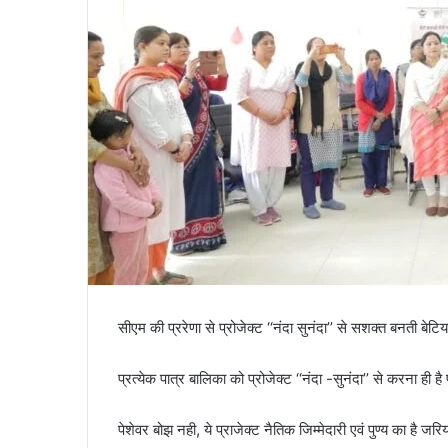
सीएम की प्ररेणा से प्रोजेक्ट ‘‘नंदा सुनंदा’’ से सशक्त बनती बेटिय
प्रत्येक पात्र बालिका को प्रोजेक्ट ‘‘नंदा -सुनंदा’’ से करना ही है
पेशेवर बोझ नही, ये प्राजेक्ट नैतिक जिम्मेदारी एवं पुण्य का है जरि