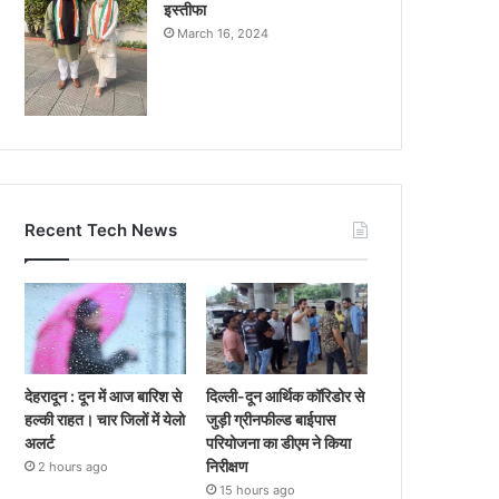
इस्तीफा
March 16, 2024
Recent Tech News
देहरादून : दून में आज बारिश से
दिल्ली-दून आर्थिक कॉरिडोर से
हल्की राहत। चार जिलों में येलो
जुड़ी ग्रीनफील्ड बाईपास
अलर्ट
परियोजना का डीएम ने किया
निरीक्षण
2 hours ago
15 hours ago