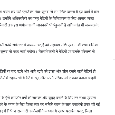
 चयन कर उसे प्राजेक्ट नंदा-सुनंदा से लाभान्वित करना है इस कार्य में बाल
्होंने अधिकारियों का पात्र बेटियों के चिन्हिकरण के लिए आभार व्यक्त
िवारों तक इस अयोजना की जानकारी भी पंहुचानी है ताकि कोई भी जरूरतमंद
 फोर्थ सेमेस्टर में अध्ययनरत् है को सहायता राशि प्रदान की तथा बालिका
-सुनंदा से मदद जारी रखेगा। जिलाधिकारी ने बेटियों एवं उनके परिजनों से
ियों रह कर पढ़ने और आगे बढ़ने की इच्छा और सोच रखने वाली बेटियां ही
तियों में रहकर भी ये बेटियां खुद और अपने परिवार को सशक्त बनाना चाहती
ज के ऐसे कमजोर वर्गाे को सशक्त और सुदृढ़ बनाने के लिए हर संभव प्रयास
िकाओं के चयन के लिए जिला स्तर पर समिति गठन के साथ एसओपी तैयार की गई
ें विभिन्न सरकारी कार्यालयों के माध्यम ये प्राप्त प्रार्थना पत्र, जिला