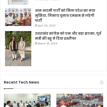
आम आदमी पार्टी को मिला प्रदेश का नया
मुखिया, निकाय चुनाव दमखम से लड़ेगी
पार्टी
April 29, 2022
उत्तराखंड कांग्रेस को एक और बड़ा झटका, पूर्व
मंत्री की बहु ने दिया इस्तीफा
March 16, 2024
Recent Tech News