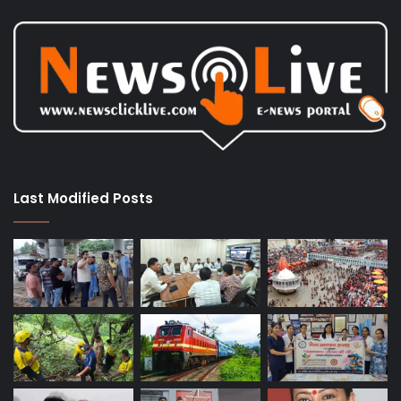
Last Modified Posts