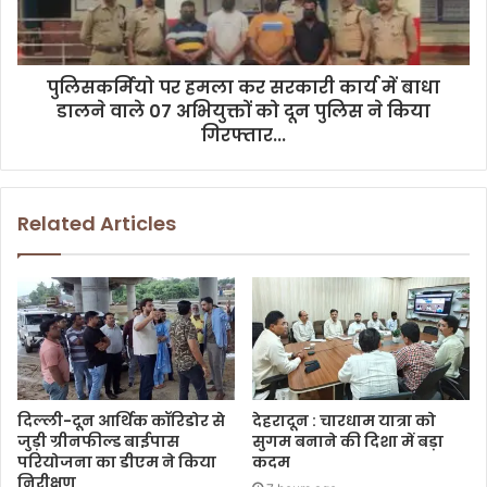
पुलिसकर्मियो पर हमला कर सरकारी कार्य में बाधा
डालने वाले 07 अभियुक्तों को दून पुलिस ने किया
गिरफ्तार...
Related Articles
दिल्ली-दून आर्थिक कॉरिडोर से
देहरादून : चारधाम यात्रा को
जुड़ी ग्रीनफील्ड बाईपास
सुगम बनाने की दिशा में बड़ा
परियोजना का डीएम ने किया
कदम
निरीक्षण