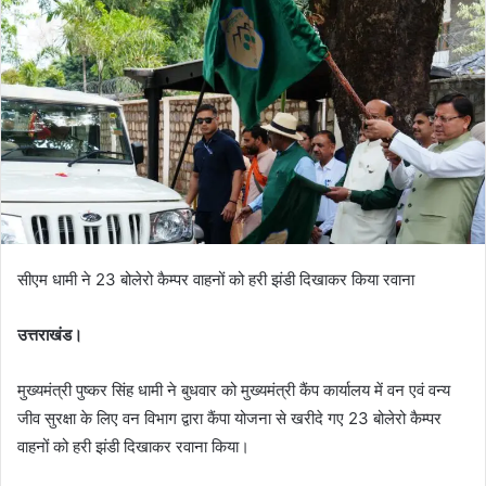
a
n
e
m
a
i
l
सीएम धामी ने 23 बोलेरो कैम्पर वाहनों को हरी झंडी दिखाकर किया रवाना
उत्तराखंड।
मुख्यमंत्री पुष्कर सिंह धामी ने बुधवार को मुख्यमंत्री कैंप कार्यालय में वन एवं वन्य
जीव सुरक्षा के लिए वन विभाग द्वारा कैंपा योजना से खरीदे गए 23 बोलेरो कैम्पर
वाहनों को हरी झंडी दिखाकर रवाना किया।