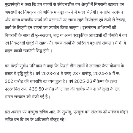
मुख्यमंत्री ने कहा कि इन वाहनों से संवेदनशील वन क्षेत्रों में निगरानी बढ़ाकर वन
अपराधों पर नियंत्रण को अधिक मजबूत करने में मदद मिलेगी। वनाग्नि प्रबंधन
और मानव वन्यजीव संघर्ष की घटनाओं पर समय रहते नियंत्रण एवं तेजी से रेस्क्यू
कार्य के लिएभी इन वाहनों का उपयोग किया जाएगा। वृक्षारोपण अभियानों की
निगरानी के साथ ही भू-स्खलन, बाढ़ या अन्य प्राकृतिक आपदाओं की स्थिति में वन
एवं निकटवर्ती क्षेत्रों में राहत और बचाव कार्यों के त्वरित व प्रभावी संचालन में भी ये
वाहन काफी उपयोगी सिद्ध होंगे ।
वन मंत्री सुबोध उनियाल ने कहा कि पिछले तीन सालों में लगातार कैंपा योजना के
बजट में वृद्धि हुई है। वर्ष 2023-24 में रुपए 237 करोड़, 2024-25 में रु.
302 करोड़ की धनराशि का व्यय हुआ है। वर्ष 2025-26 में कैम्पा के तहत
प्रस्तावित रुपए 439.50 करोड़ की लागत की वार्षिक योजना स्वीकृति के लिए
भारत सरकार को भेजी गई है।
इस अवसर पर प्रमुख सचिव आर. के सुधांशु, प्रमुख वन संरक्षक डॉ धनंजय मोहन
सहित वन विभाग के अधिकारी मौजूद रहे।