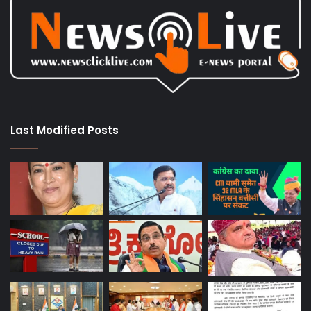
Last Modified Posts