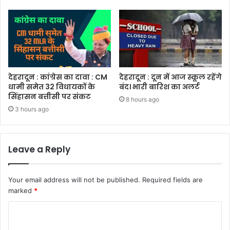
देहरादून : कांग्रेस का दावा : CM
देहरादून : दून में आज स्कूल रहेंगे
धामी समेत 32 विधायकों के
बंद। भारी बारिश का अलर्ट
सिंहासन बत्तीसी पर संकट
8 hours ago
3 hours ago
Leave a Reply
Your email address will not be published.
Required fields are
marked
*
C
o