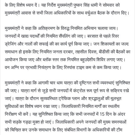
के लिए विशेष ध्यान दें। यह निर्देश मुख्यमंत्री पुष्कर सिंह धामी ने सोमवार को
मुख्यमंत्री आवास से सभी जिला अधिकारियों के साथ वर्चुअल बैठक के दौरान दिए।
मुख्यमंत्री ने कहा कि अतिक्रमण के विरुद्ध नियमित अभियान चलाया जाय।
जनपदों में खाद्य पदार्थों की नियमित सैंपलिंग की जाए। बरसात से पहले रिवर
ड्रेजिंग और नालों की सफाई की का कार्य पूर्ण किया जाए। जन शिकायतों का जल्द
समाधान हो इसके लिए नियमित जनता दरबार, तहसील दिवस, बीडीसी की बैठकों का
आयोजन किया जाए और ब्लॉक स्तर तक नियमित बहुउद्देशीय शिविर लगाए जाए।
वन अग्नि पर प्रभावी नियंत्रण के लिए रिस्पांस टाइम कम से कम किया जाए।
मुख्यमंत्री ने कहा कि आगामी चार धाम यात्रा की दृष्टिगत सभी व्यवस्थाएं सुनिश्चित
की जाए। यात्रा मार्ग से जुड़े सभी जनपदों में कंट्रोल रूम पूर्ण रूप से सक्रिय रखे
जाएं। यात्रा के दौरान सुव्यवस्थित ट्रैफिक प्लान और श्रद्धालुओं की मूलभूत
सुविधाओं का विशेष ध्यान रखा जाए। जिलाधिकारी नियमित मार्गों का स्थलीय
निरीक्षण भी करें। यह सुनिश्चित किया जाए कि सभी जनपदों में 15 दिन के अंदर
सभी सड़के गड्ढा मुक्त हो जाएं। जिलाधिकारी अपने जनपदों की मुख्य समस्याओं
को चिन्हित कर उनके समाधान के लिए संबंधित विभागों के अधिकारियों की टीम