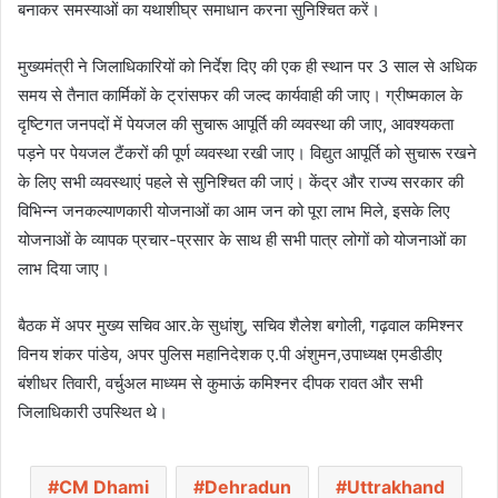
बनाकर समस्याओं का यथाशीघ्र समाधान करना सुनिश्चित करें।
मुख्यमंत्री ने जिलाधिकारियों को निर्देश दिए की एक ही स्थान पर 3 साल से अधिक
समय से तैनात कार्मिकों के ट्रांसफर की जल्द कार्यवाही की जाए। ग्रीष्मकाल के
दृष्टिगत जनपदों में पेयजल की सुचारू आपूर्ति की व्यवस्था की जाए, आवश्यकता
पड़ने पर पेयजल टैंकरों की पूर्ण व्यवस्था रखी जाए। विद्युत आपूर्ति को सुचारू रखने
के लिए सभी व्यवस्थाएं पहले से सुनिश्चित की जाएं। केंद्र और राज्य सरकार की
विभिन्न जनकल्याणकारी योजनाओं का आम जन को पूरा लाभ मिले, इसके लिए
योजनाओं के व्यापक प्रचार-प्रसार के साथ ही सभी पात्र लोगों को योजनाओं का
लाभ दिया जाए।
बैठक में अपर मुख्य सचिव आर.के सुधांशु, सचिव शैलेश बगोली, गढ़वाल कमिश्नर
विनय शंकर पांडेय, अपर पुलिस महानिदेशक ए.पी अंशुमन,उपाध्यक्ष एमडीडीए
बंशीधर तिवारी, वर्चुअल माध्यम से कुमाऊं कमिश्नर दीपक रावत और सभी
जिलाधिकारी उपस्थित थे।
CM Dhami
Dehradun
Uttrakhand