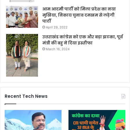
आम आदमी पार्टी को मिला प्रदेश का नया
मुखिया, निकाय चुनाव दमखम से लड़ेगी
पार्टी
April 29, 2022
उत्तराखंड कांग्रेस को एक और बड़ा झटका, पूर्व
मंत्री की बहु ने दिया इस्तीफा
March 16, 2024
Recent Tech News