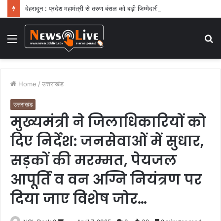
देहरादून : प्रदेश महामंत्री से तरुण बंसल को बड़ी जिम्मेदारी
Menu
S
fo
Home
/
उत्तराखंड
उत्तराखंड
मुख्यमंत्री ने जिलाधिकारियों को
दिए निर्देश: जनसेवाओं में सुधार,
सड़कों की मरम्मत, पेयजल
आपूर्ति व वन अग्नि नियंत्रण पर
दिया जाए विशेष जोर…