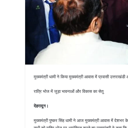
मुख्यमंत्री धामी ने किया मुख्यमंत्री आवास में प्रवासी उत्तराखंड
रात्रि भोज में जुड़ा भावनाओं और विकास का सेतु
देहरादून।
मुख्यमंत्री पुष्कर सिंह धामी ने आज मुख्यमंत्री आवास में देशभर के
सभी को रात्रि भोज पर आमंत्रित करते हुए मुख्यमंत्री ने कहा कि 