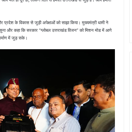
 प्रदेश के विकास से जुड़ी अपेक्षाओं को साझा किया। मुख्यमंत्री धामी ने
 को सुना और कहा कि सरकार “ग्लोबल उत्तराखंड विजन” को मिशन मोड में आगे
िर्माण में जुड़ सके।