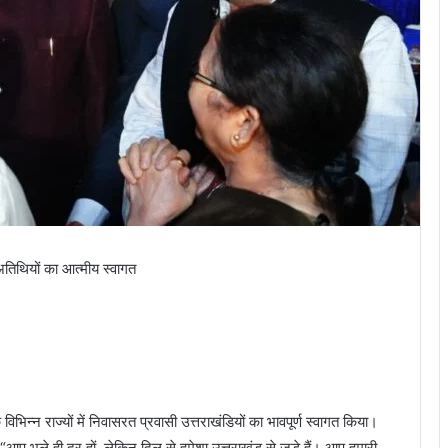
ी अतिथियों का आत्मीय स्वागत
 विभिन्न राज्यों में निवासरत प्रवासी उत्तराखंडियों का भावपूर्ण स्वागत किया।
“आप भले ही दूर हों, लेकिन दिल से हमेशा उत्तराखंड से जुड़े हैं। आप हमारी