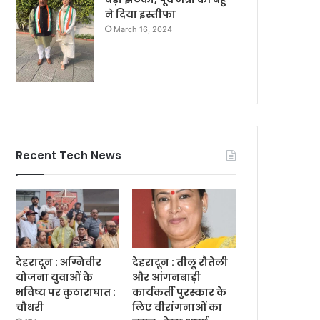
ने दिया इस्तीफा
March 16, 2024
Recent Tech News
देहरादून : अग्निवीर
देहरादून : तीलू रौतेली
योजना युवाओं के
और आंगनबाड़ी
भविष्य पर कुठाराघात :
कार्यकर्ती पुरस्कार के
चौधरी
लिए वीरांगनाओं का