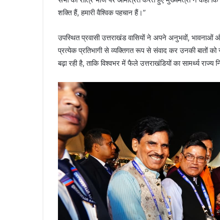
शक्ति हैं, हमारी वैश्विक पहचान हैं।”
उपस्थित प्रवासी उत्तराखंड वासियों ने अपने अनुभवों, भावनाओं और
प्रत्येक प्रतिभागी से व्यक्तिगत रूप से संवाद कर उनकी बातों
बढ़ा रही है, ताकि विश्वभर में फैले उत्तराखंडियों का सामर्थ्य राज्य न