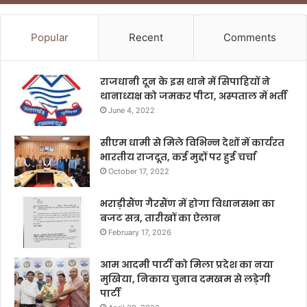
Popular
Recent
Comments
राजधानी दून के इस थाने में सिपाहियों ने
थानाध्यक्ष को जमकर पीटा, अस्पताल में भर्ती
June 4, 2022
सीएम धामी से मिले विभिन्न देशों में कार्यरत
भारतीय राजदूत, कई मुद्दों पर हुई चर्चा
October 17, 2022
भराड़ीसैंण गैरसैंण में होगा विधानसभा का
बजट सत्र, तारीखों का ऐलान
February 17, 2026
आम आदमी पार्टी को मिला प्रदेश का नया
मुखिया, निकाय चुनाव दमखम से लड़ेगी
पार्टी