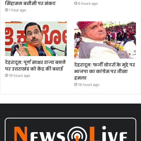
सिंहासन बत्तीसी पर संकट
6 hours ago
1 hour ago
देहरादून: पूर्ण साक्षर राज्य बनने
देहरादून: फर्जी वोटरों के मुद्दे पर
पर उत्तराखंड को केंद्र की बधाई
भाजपा का कांग्रेस पर तीखा
19 hours ago
हमला
19 hours ago