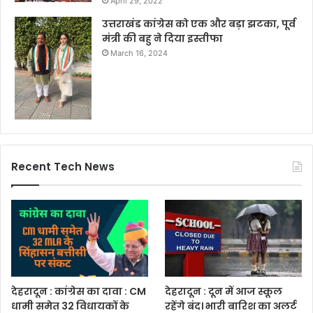
April 29, 2022
उत्तराखंड कांग्रेस को एक और बड़ा झटका, पूर्व
मंत्री की बहु ने दिया इस्तीफा
March 16, 2024
Recent Tech News
देहरादून : कांग्रेस का दावा : CM
देहरादून : दून में आज स्कूल
धामी समेत 32 विधायकों के
रहेंगे बंद। भारी बारिश का अलर्ट