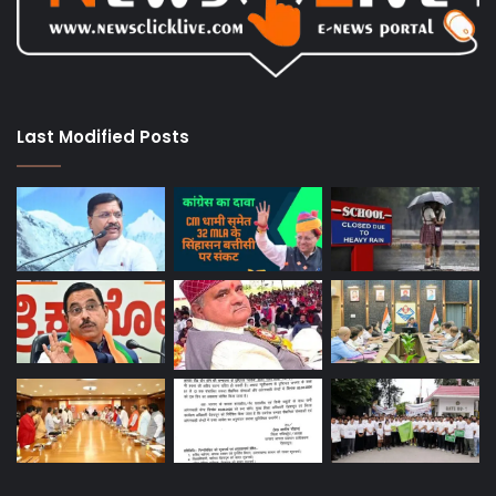
Last Modified Posts