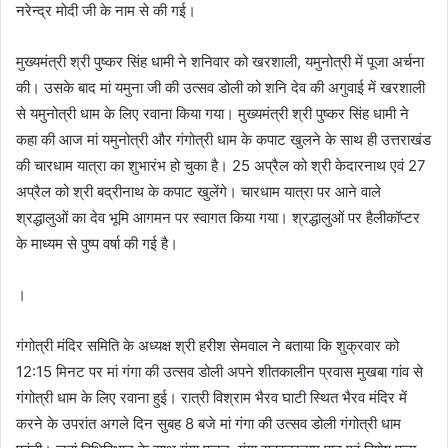
नरेन्द्र मोदी जी के नाम से की गई।
मुख्यमंत्री श्री पुष्कर सिंह धामी ने शनिवार को खरशाली, यमुनोत्री में पूजा अर्चना
की। उसके बाद मां यमुना जी की उत्सव डोली को शनि देव की अगुवाई में खरशाली
से यमुनोत्री धाम के लिए रवाना किया गया। मुख्यमंत्री श्री पुष्कर सिंह धामी ने
कहा की आज मां यमुनोत्री और गंगोत्री धाम के कपाट खुलने के साथ ही उत्तराखंड
की चारधाम यात्रा का शुभारंभ हो चुका है। 25 अप्रैल को श्री केदारनाथ एवं 27
अप्रैल को श्री बद्रीनाथ के कपाट खुलेंगे। चारधाम यात्रा पर आने वाले
श्रद्धालुओं का देव भूमि आगमन पर स्वागत किया गया। श्रद्धालुओं पर हैलीकॉप्टर
के माध्यम से पुष्प वर्षा की गई है।
।
गंगोत्री मंदिर समिति के अध्यक्ष श्री हरीश सेमवाल ने बताया कि शुक्रवार को
12:15 मिनट पर मां गंगा की उत्सव डोली अपने शीतकालीन प्रवास मुखबा गांव से
गंगोत्री धाम के लिए रवाना हुई। रात्री विश्राम भैरव घाटी स्थित भैरव मंदिर में
करने के उपरांत अगले दिन सुबह 8 बजे मां गंगा की उत्सव डोली गंगोत्री धाम