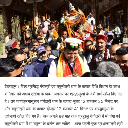
n
d
a
n
e
m
a
i
l
देहरादून। विश्व प्रसिद्ध गंगोत्री एवं यमुनोत्री धाम के कपाट विधि विधान के साथ
शनिवार को अक्षय तृतीया के पावन अवसर पर श्रद्धालुओं के दर्शनार्थ खोल दिए गए
है। तय कार्यक्रमानुसार गंगोत्री धाम के कपाट सुबह 12 बजकर 35 मिनट पर
और यमुनोत्री धाम के कपाट दोपहर 12 बजकर 41 मिनट पर श्रद्धालुओं के
दर्शनार्थ खोल दिए गए है। अब अगले छह माह तक श्रद्धालु गंगोत्री में मां गंगा एवं
यमुनोत्री धाम में मां यमुना के दर्शन कर सकेंगे। आज पहली पूजा प्रधानमंत्री श्री