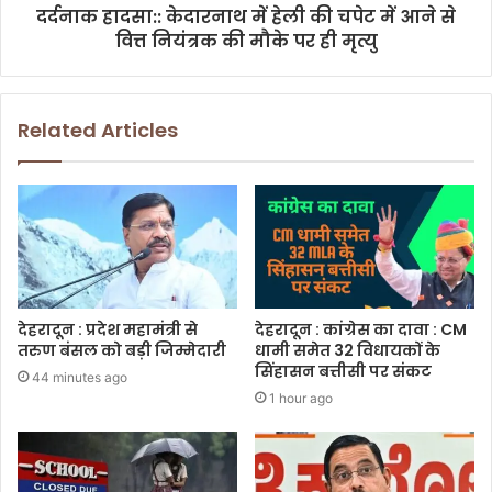
दर्दनाक हादसा:: केदारनाथ में हेली की चपेट में आने से
वित्त नियंत्रक की मौके पर ही मृत्यु
Related Articles
देहरादून : प्रदेश महामंत्री से
देहरादून : कांग्रेस का दावा : CM
तरुण बंसल को बड़ी जिम्मेदारी
धामी समेत 32 विधायकों के
सिंहासन बत्तीसी पर संकट
44 minutes ago
1 hour ago