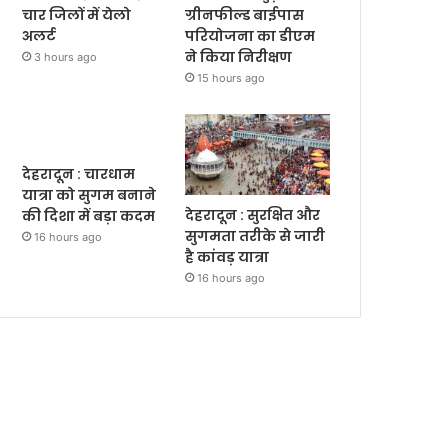
चार जिलों में येलो
ग्रीनफील्ड बाईपास
अलर्ट
परियोजना का डीएम
ने किया निरीक्षण
3 hours ago
15 hours ago
देहरादून : चारधाम
यात्रा को सुगम बनाने
देहरादून : सुरक्षित और
की दिशा में बड़ा कदम
सुगमता तरीके से जारी
16 hours ago
है कांवड़ यात्रा
16 hours ago