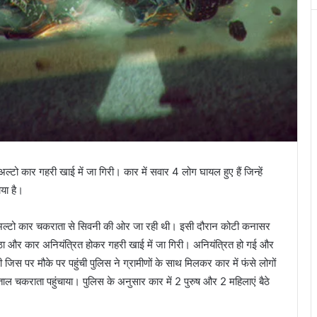
्टो कार गहरी खाई में जा गिरी। कार में सवार 4 लोग घायल हुए हैं जिन्हें
ाया है।
ल्टो कार चकराता से सिवनी की ओर जा रही थी। इसी दौरान कोटी कनासर
ा और कार अनियंत्रित होकर गहरी खाई में जा गिरी। अनियंत्रित हो गई और
जिस पर मौके पर पहुंची पुलिस ने ग्रामीणों के साथ मिलकर कार में फंसे लोगों
ाल चकराता पहुंचाया। पुलिस के अनुसार कार में 2 पुरुष और 2 महिलाएं बैठे