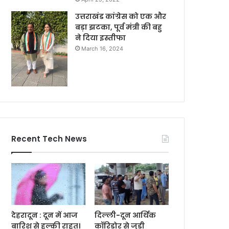
उत्तराखंड कांग्रेस को एक और
बड़ा झटका, पूर्व मंत्री की बहु
ने दिया इस्तीफा
March 16, 2024
Recent Tech News
देहरादून : दून में आज
दिल्ली-दून आर्थिक
बारिश से हल्की राहत।
कॉरिडोर से जुड़ी