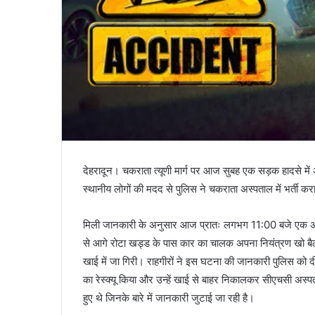
देहरादून। चकराता त्यूणी मार्ग पर आज सुबह एक सड़क हादसे में अल
स्थानीय लोगों की मदद से पुलिस ने चकराता अस्पताल में भर्ती कर
मिली जानकारी के अनुसार आज प्रातः लगभग 11:00 बजे एक अ
से आगे रोटा खड्ड के पास कार का चालक अपना नियंत्रण खो बैठ
खाई में जा गिरी। राहगीरों ने इस घटना की जानकारी पुलिस को दी 
का रेस्क्यू किया और उन्हें खाई से बाहर निकालकर सीएचसी अस्पत
हुए थे जिनके बारे में जानकारी जुटाई जा रही है।