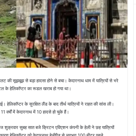
लट की सूझबूझ से बड़ा हादसा होने से बचा। केदारनाथ धाम में यात्रियों से भरे
िस्टल के हेलिकॉप्टर का रूडल खराब हो गया था।
 हेलिकॉप्टर के सुरक्षित लैंड के बाद तीर्थ यात्रियों ने राहत की सांस ली।
 वर्षों में केदारनाथ में 10 हादसे हो चुके हैं।
शुक्रवार सुबह सात बजे क्रिटन एविएशन कंपनी के हेली ने छह यात्रियों
ारण हेलिकाॅप्टर को केदारनाथ हेलीपैड से लगभग 100 मीटर पहले