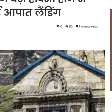
 आपात लैंडिंग
0
60
1 minute read