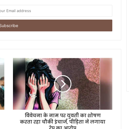
विवेचना के नाम पर युवती का शोषण
करता रहा चौकी इंचार्ज, पीड़िता ने लगाया
रेप का आरोप