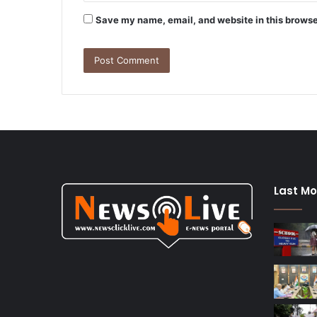
Save my name, email, and website in this browse
Last Mo