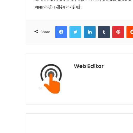
आपातकालीन लैंडिंग कराई गई।
Facebook
Twitter
LinkedIn
Tumblr
Pinterest
Share
Web Editor