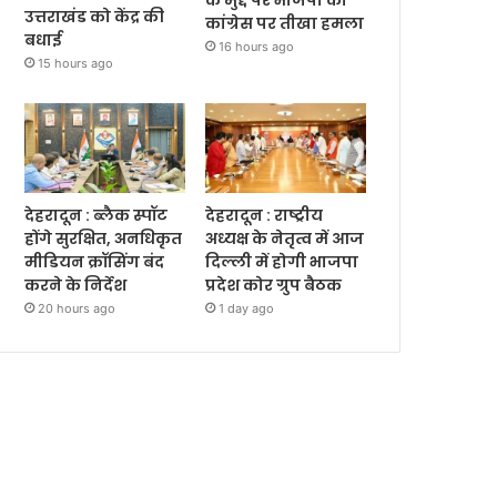
उत्तराखंड को केंद्र की
कांग्रेस पर तीखा हमला
बधाई
16 hours ago
15 hours ago
देहरादून : ब्लैक स्पॉट
देहरादून : राष्ट्रीय
होंगे सुरक्षित, अनधिकृत
अध्यक्ष के नेतृत्व में आज
मीडियन क्रॉसिंग बंद
दिल्ली में होगी भाजपा
करने के निर्देश
प्रदेश कोर ग्रुप बैठक
20 hours ago
1 day ago