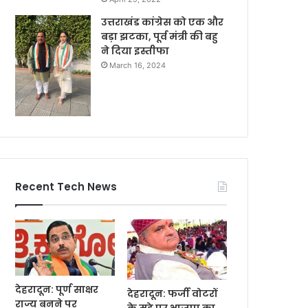
उत्तराखंड कांग्रेस को एक और
बड़ा झटका, पूर्व मंत्री की बहु
ने दिया इस्तीफा
March 16, 2024
Recent Tech News
देहरादून: पूर्ण साक्षर
देहरादून: फर्जी वोटरों
राज्य बनने पर
के मुद्दे पर भाजपा का