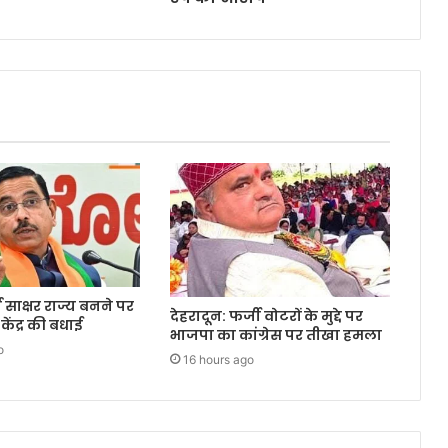
्ण साक्षर राज्य बनने पर
देहरादून: फर्जी वोटरों के मुद्दे पर
केंद्र की बधाई
भाजपा का कांग्रेस पर तीखा हमला
o
16 hours ago