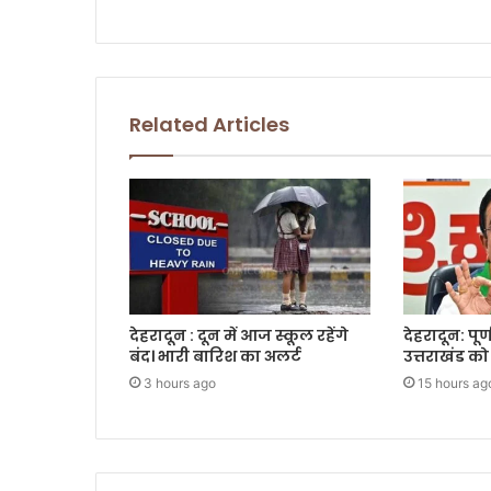
Related Articles
देहरादून : दून में आज स्कूल रहेंगे
देहरादून: पूर
बंद। भारी बारिश का अलर्ट
उत्तराखंड को 
3 hours ago
15 hours ag