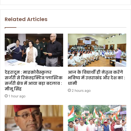
Related Articles
देहरादून : माइक्रोवैस्कुलर
आज के विद्यार्थी ही नेतृत्व करेंगे
सर्जरी से रिकंस्ट्रक्टिव प्लास्टिक
भविष्य में उत्तराखंड और देश का :
सर्जरी क्षेत्र में आया बड़ा बदलाव :
धामी
मीनू सिंह
2 hours ago
1 hour ago