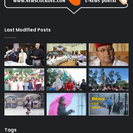
Last Modified Posts
Tags