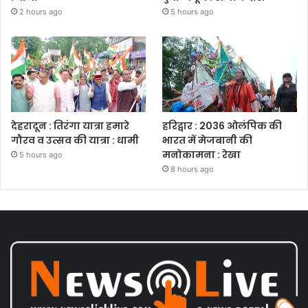
2 hours ago
5 hours ago
देहरादून : तिरंगा यात्रा हमारे
हरिद्वार : 2036 ओलंपिक की
गौरव व उत्सव की यात्रा : धामी
भारत में मेजबानी की
मनोकामना : रेखा
5 hours ago
8 hours ago