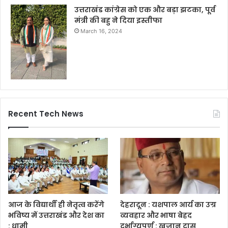
उत्तराखंड कांग्रेस को एक और बड़ा झटका, पूर्व
मंत्री की बहु ने दिया इस्तीफा
March 16, 2024
Recent Tech News
आज के विद्यार्थी ही नेतृत्व करेंगे
देहरादून : यशपाल आर्य का उग्र
भविष्य में उत्तराखंड और देश का
व्यवहार और भाषा बेहद
: धामी
दुर्भाग्यपूर्ण : खजान दास