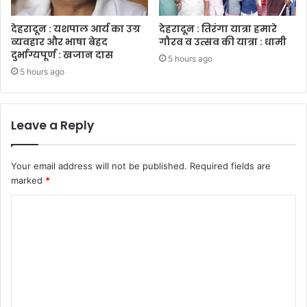
देहरादून : यशपाल आर्य का उग्र
देहरादून : तिरंगा यात्रा हमारे
व्यवहार और भाषा बेहद
गौरव व उत्सव की यात्रा : धामी
दुर्भाग्यपूर्ण : खजान दास
5 hours ago
5 hours ago
Leave a Reply
Your email address will not be published.
Required fields are
marked
*
C
o
m
m
e