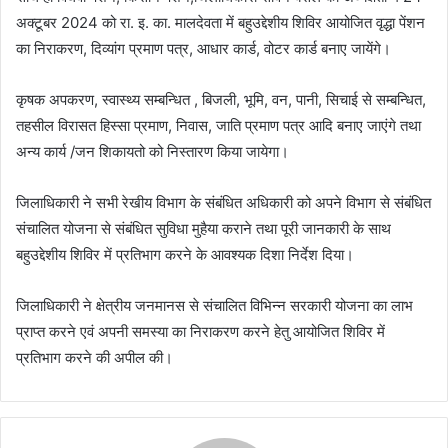
अक्टूबर 2024 को रा. इ. का. मालदेवता में बहुउद्देशीय शिविर आयोजित वृद्धा पेंशन
का निराकरण, दिव्यांग प्रमाण पत्र, आधार कार्ड, वोटर कार्ड बनाए जायेंगे।
कृषक अपकरण, स्वास्थ्य सम्बन्धित , बिजली, भूमि, वन, पानी, सिचाई से सम्बन्धित,
तहसील विरासत हिस्सा प्रमाण, निवास, जाति प्रमाण पत्र आदि बनाए जाएंगे तथा
अन्य कार्य /जन शिकायतो को निस्तारण किया जायेगा।
जिलाधिकारी ने सभी रेखीय विभाग के संबंधित अधिकारी को अपने विभाग से संबंधित
संचालित योजना से संबंधित सुविधा मुहैया कराने तथा पूरी जानकारी के साथ
बहुउद्देशीय शिविर में प्रतिभाग करने के आवश्यक दिशा निर्देश दिया।
जिलाधिकारी ने क्षेत्रीय जनमानस से संचालित विभिन्न सरकारी योजना का लाभ
प्राप्त करने एवं अपनी समस्या का निराकरण करने हेतु आयोजित शिविर में
प्रतिभाग करने की अपील की।