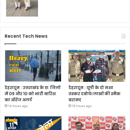
Recent Tech News
देहरादून : उत्तराखंड के छ: जिलों
देहरादून : यूपी के दो नशा
में 09 और 10 को भारी बारिश
तस्कर दबोचे। लाखों की स्मैक
का ऑरेंज अलर्ट
बरामद
14 hours ago
19 hours ago