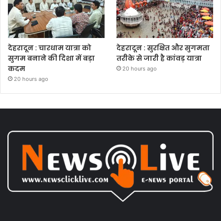
देहरादून : चारधाम यात्रा को
देहरादून : सुरक्षित और सुगमता
सुगम बनाने की दिशा में बड़ा
तरीके से जारी है कांवड़ यात्रा
कदम
20 hours ago
20 hours ago