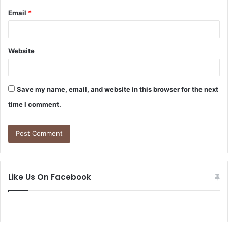
Email
*
Website
Save my name, email, and website in this browser for the next
time I comment.
Like Us On Facebook