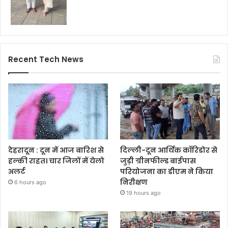
Recent Tech News
देहरादून : दून में आज बारिश से
दिल्ली-दून आर्थिक कॉरिडोर से
हल्की राहत। चार जिलों में येलो
जुड़ी ग्रीनफील्ड बाईपास
अलर्ट
परियोजना का डीएम ने किया
निरीक्षण
6 hours ago
19 hours ago