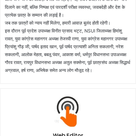
दिलाने का नहीं, बल्कि निष्पक्ष एवं पारदर्शी परीक्षा व्यवस्था, जवाबदेही और देश के
प्रत्येक छात्र के सम्मान की लड़ाई है।
जब तक छात्रों को न्याय नहीं मिलेगा, हमारी आवाज़ बुलंद होती रहेगी।
इस दौरान पूर्व प्रदेश उपाध्यक्ष विनीत प्रसाद भट्ट, NSUI जिलाध्यक्ष हिमांशु
रावत, युवा कांग्रेस महानगर अध्यक्ष तेजस्वी राणा, युवा कांग्रेस महानगर उपाध्यक्ष
प्रियांशु गौड़ जी, पार्षद इताद खान, पूर्व पार्षद प्रत्याशी अनिता सकलानी, नरेश
सकलानी, आलोक मेहता, बबलू पंवार, आकाश वर्मा, धर्मपुर विधानसभा उपाअध्यक्ष
गौरव रावत, रायपुर विधानसभा अध्यक्ष अतुल सक्सेना, पूर्व छात्रसंघ अध्यक्ष सिद्धार्थ
अग्रवाल, हर्ष राणा, अभिषेक समेत अन्य लोग मौजूद रहे।
Web Editor