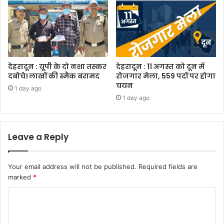
देहरादून : यूपी के दो नशा तस्कर
देहरादून : 11 अगस्त को दून में
दबोचे। लाखों की स्मैक बरामद
रोजगार मेला, 559 पदों पर होगा
चयन
1 day ago
1 day ago
Leave a Reply
Your email address will not be published.
Required fields are
marked
*
C
o