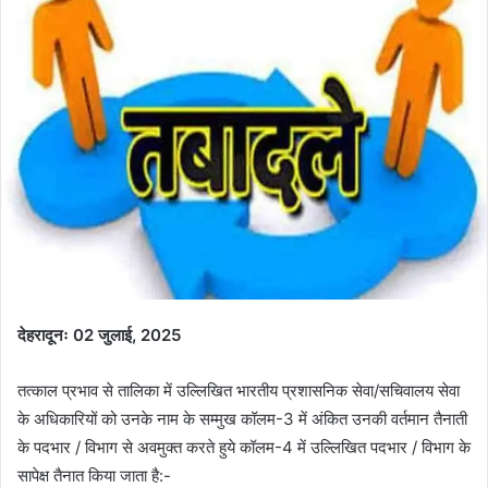
a
n
e
m
a
i
l
देहरादूनः 02 जुलाई, 2025
तत्काल प्रभाव से तालिका में उल्लिखित भारतीय प्रशासनिक सेवा/सचिवालय सेवा
के अधिकारियों को उनके नाम के सम्मुख कॉलम-3 में अंकित उनकी वर्तमान तैनाती
के पदभार / विभाग से अवमुक्त करते हुये कॉलम-4 में उल्लिखित पदभार / विभाग के
सापेक्ष तैनात किया जाता है:-