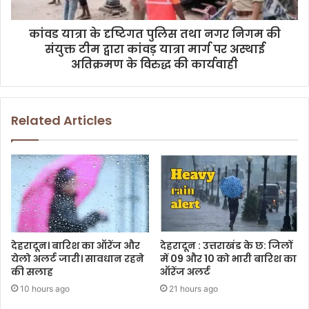
कांवड यात्रा के दृष्टिगत पुलिस तथा नगर निगम की
संयुक्त टीम द्वारा कांवड़ यात्रा मार्ग पर अस्थाई
अतिक्रमण के विरुद्ध की कार्यवाही
Related Articles
देहरादून। बारिश का ऑरेंज और
देहरादून : उत्तराखंड के छ: जिलों
येलो अलर्ट जारी। सावधान रहने
में 09 और 10 को भारी बारिश का
की सलाह
ऑरेंज अलर्ट
10 hours ago
21 hours ago