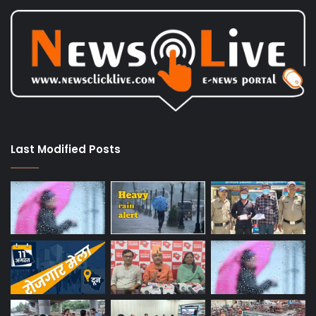
Last Modified Posts