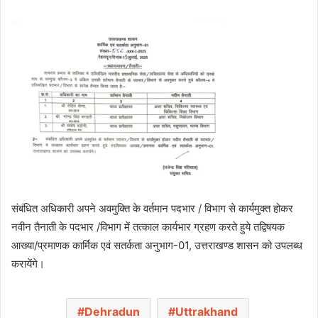
संबंधित अधिकारी अपने अवमुक्ति के वर्तमान पदभार / विभाग से कार्यमुक्त होकर
नवीन तैनाती के पदभार /विभाग में तत्काल कार्यभार ग्रहण करते हुये तद्विषयक
आख्या/प्रमाणक कार्मिक एवं सतर्कता अनुभाग-01, उत्तराखण्ड शासन को उपलब्ध
करायेंगे।
Dehradun
Uttrakhand