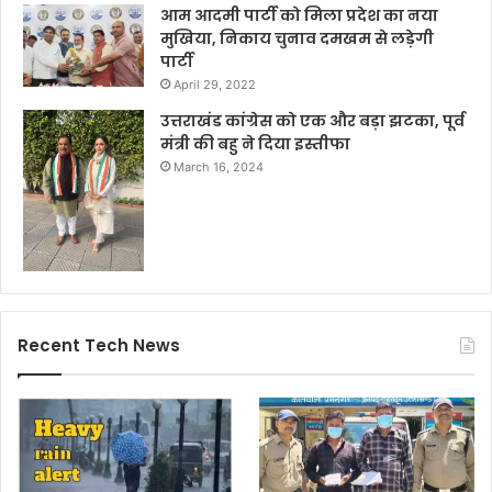
आम आदमी पार्टी को मिला प्रदेश का नया
मुखिया, निकाय चुनाव दमखम से लड़ेगी
पार्टी
April 29, 2022
उत्तराखंड कांग्रेस को एक और बड़ा झटका, पूर्व
मंत्री की बहु ने दिया इस्तीफा
March 16, 2024
Recent Tech News