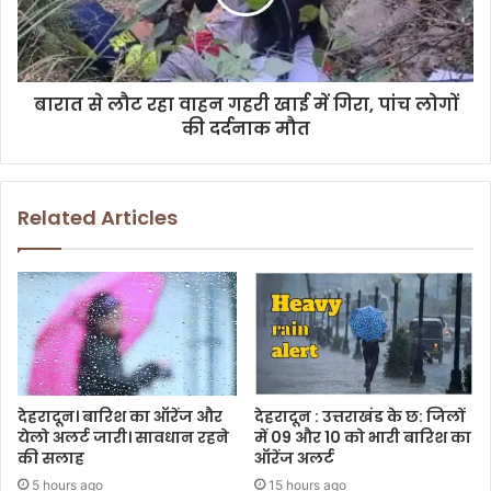
बारात से लौट रहा वाहन गहरी खाई में गिरा, पांच लोगों
की दर्दनाक मौत
Related Articles
देहरादून। बारिश का ऑरेंज और
देहरादून : उत्तराखंड के छ: जिलों
येलो अलर्ट जारी। सावधान रहने
में 09 और 10 को भारी बारिश का
की सलाह
ऑरेंज अलर्ट
5 hours ago
15 hours ago