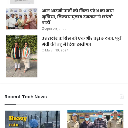
आम आदमी पार्टी को मिला प्रदेश का नया
मुखिया, निकाय चुनाव दमखम से लड़ेगी
पार्टी
April 29, 2022
उत्तराखंड कांग्रेस को एक और बड़ा झटका, पूर्व
मंत्री की बहु ने दिया इस्तीफा
March 16, 2024
Recent Tech News