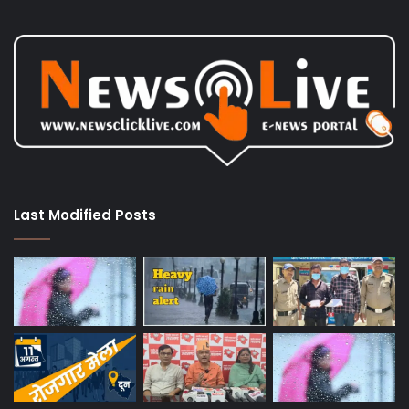
Last Modified Posts