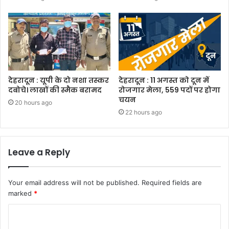
देहरादून : यूपी के दो नशा तस्कर
देहरादून : 11 अगस्त को दून में
दबोचे। लाखों की स्मैक बरामद
रोजगार मेला, 559 पदों पर होगा
चयन
20 hours ago
22 hours ago
Leave a Reply
Your email address will not be published.
Required fields are
marked
*
C
o