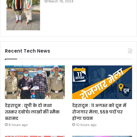
March 16, 2024
Recent Tech News
देहरादून : यूपी के दो नशा
देहरादून : 11 अगस्त को दून में
तस्कर दबोचे। लाखों की स्मैक
रोजगार मेला, 559 पदों पर
बरामद
होगा चयन
8 hours ago
10 hours ago