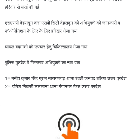
हरिद्वार से वार्ता की गई
एसएसपी देहरादून द्वारा एसपी सिटी देहरादून को अभियुक्तों की जानकारी व
कोऑर्डिनेशन के लिए के लिए हरिद्वार भेजा गया
घायल बदमाशो को उपचार हेतु चिकित्सालय भेजा गया
पुलिस मुठबेड में गिरफ्तार अभियुक्तों का नाम पता
1= मनीष कुमार सिंह ग्राम नारायणगढ़ थाना रेवती जनपद बलिया उत्तर प्रदेश
2= योगेश निवासी ललसाना थाना गंगानगर मेरठ उत्तर प्रदेश