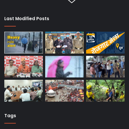
Last Modified Posts
Tags