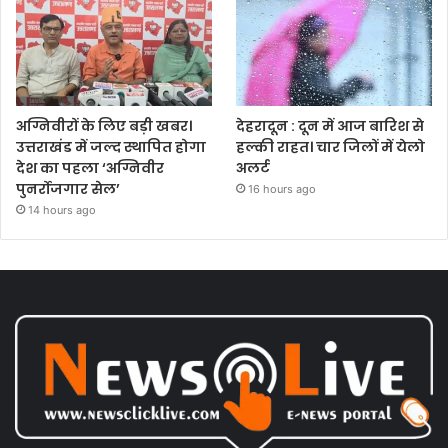
अग्निवीरों के लिए बड़ी खबर।
देहरादून : दून में आज बारिश से
उत्तराखंड में जल्द स्थापित होगा
हल्की राहत। चार जिलों में येलो
देश का पहला ‘अग्निवीर
अलर्ट
पुनर्रोजगार सेल’
16 hours ago
14 hours ago