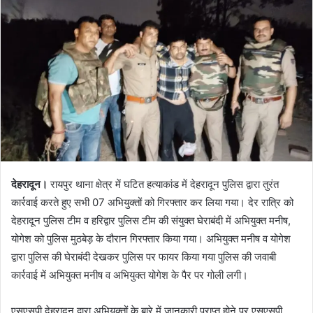
d
a
n
e
m
a
i
l
देहरादून।
रायपुर थाना क्षेत्र में घटित हत्याकांड में देहरादून पुलिस द्वारा तुरंत
कार्रवाई करते हुए सभी 07 अभियुक्तों को गिरफ्तार कर लिया गया। देर रात्रि को
देहरादून पुलिस टीम व हरिद्वार पुलिस टीम की संयुक्त घेराबंदी में अभियुक्त मनीष,
योगेश को पुलिस मुठबेड़ के दौरान गिरफ्तार किया गया। अभियुक्त मनीष व योगेश
द्वारा पुलिस की घेराबंदी देखकर पुलिस पर फायर किया गया पुलिस की जवाबी
कार्रवाई में अभियुक्त मनीष व अभियुक्त योगेश के पैर पर गोली लगी।
एसएसपी देहरादून द्वारा अभियुक्तों के बारे में जानकारी प्राप्त होने पर एसएसपी