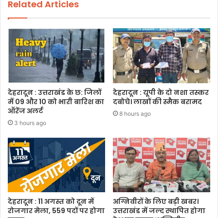
Related Articles
देहरादून : उत्तराखंड के छ: जिलों
देहरादून : यूपी के दो नशा तस्कर
में 09 और 10 को भारी बारिश का
दबोचे। लाखों की स्मैक बरामद
ऑरेंज अलर्ट
8 hours ago
3 hours ago
देहरादून : 11 अगस्त को दून में
अग्निवीरों के लिए बड़ी खबर।
रोजगार मेला, 559 पदों पर होगा
उत्तराखंड में जल्द स्थापित होगा