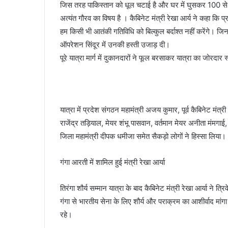
जिस तरह पाकिस्तान को धूल चटाई है और घर में घुसकर 100 से ज
अत्यंत गौरव का विषय है । कैबिनेट मंत्री रेखा आर्य ने कहा कि प्रधा
हम किसी भी आतंकी गतिविधि को बिल्कुल बर्दाश्त नहीं करेंगे। जि
ऑपरेशन सिंदूर में उनकी हस्ती उजाड़ दी।
पूरे यात्रा मार्ग में दुकानदारों ने फूल बरसाकर यात्रा का जोरदार
यात्रा में प्रदेश संगठन महामंत्री अजय कुमार, पूर्व कैबिनेट मंत
राजेंद्र तड़ियाल, मेयर शंभू पासवान, वर्तमान मेयर अनीता मंमगाई
जिला महामंत्री दीपक धमीजा समेत सैकड़ो लोगों ने हिस्सा लिया।
गंगा आरती में शामिल हुई मंत्री रेखा आर्या
तिरंगा शौर्य सम्मान यात्रा के बाद कैबिनेट मंत्री रेखा आर्या ने त्र
गंगा से भारतीय सेना के लिए शौर्य और पराक्रम का आशीर्वाद मां
रहे।