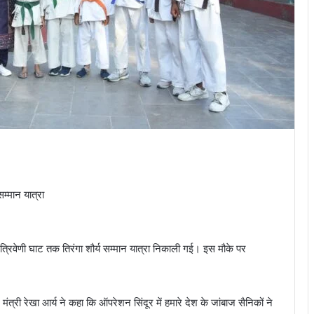
म्मान यात्रा
 से त्रिवेणी घाट तक तिरंगा शौर्य सम्मान यात्रा निकाली गई। इस मौके पर
मंत्री रेखा आर्य ने कहा कि ऑपरेशन सिंदूर में हमारे देश के जांबाज सैनिकों ने