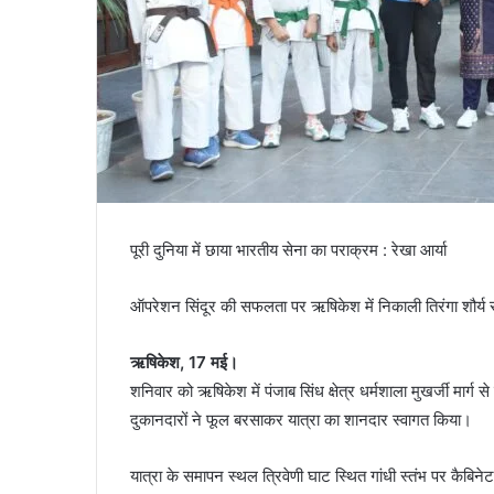
पूरी दुनिया में छाया भारतीय सेना का पराक्रम : रेखा आर्या
ऑपरेशन सिंदूर की सफलता पर ऋषिकेश में निकाली तिरंगा शौर्य स
ऋषिकेश, 17 मई।
शनिवार को ऋषिकेश में पंजाब सिंध क्षेत्र धर्मशाला मुखर्जी मार्ग
दुकानदारों ने फूल बरसाकर यात्रा का शानदार स्वागत किया।
यात्रा के समापन स्थल त्रिवेणी घाट स्थित गांधी स्तंभ पर कैबिनेट 