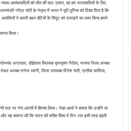
्यादा आतंकवादियों को मौत की घाट उतारा, वह हम भारतवासियों के लिए
नमंत्री नरेंद्र मोदी के नेतृत्व में भारत ने पूरी दुनिया को दिखा दिया है कि
न आतंकियों ने हमारी बहन बेटियों के सिंदूर को उजाड़ने का काम किया हमने
 स्वागत किया।
्री प्रेमचंद अग्रवाल, डोईवाला विधायक बृजभूषण गैरोला, भाजपा जिला अध्यक्ष
, मंडल अध्यक्ष मनोज ध्यानी, जिला उपाध्यक्ष दिनेश सती, प्रतीक कालिया,
िवेणी घाट पर गंगा आरती में हिस्सा लिया। रेखा आर्या ने बताया कि उन्होंने मां
गा और यह कामना की कि भारत की शक्ति विश्व में दिन-रात इसी तरह बढ़ती