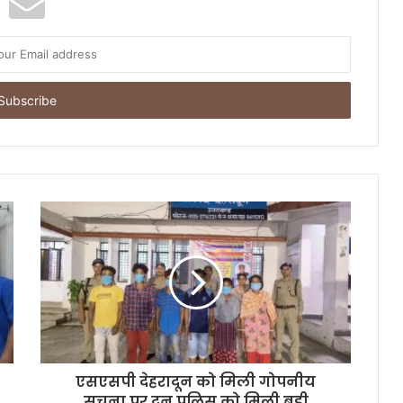
एसएसपी देहरादून को मिली गोपनीय
सूचना पर दून पुलिस को मिली बडी