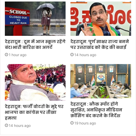
देहरादून : दून में आज स्कूल रहेंगे
देहरादून: पूर्ण साक्षर राज्य बनने
बंद। भारी बारिश का अलर्ट
पर उत्तराखंड को केंद्र की बधाई
1 hour ago
14 hours ago
देहरादून : ब्लैक स्पॉट होंगे
देहरादून: फर्जी वोटरों के मुद्दे पर
सुरक्षित, अनधिकृत मीडियन
भाजपा का कांग्रेस पर तीखा
क्रॉसिंग बंद करने के निर्देश
हमला
19 hours ago
14 hours ago