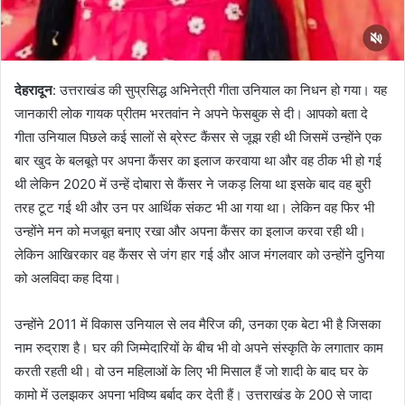
देहरादून
: उत्तराखंड की सुप्रसिद्ध अभिनेत्री गीता उनियाल का निधन हो गया। यह
जानकारी लोक गायक प्रीतम भरतवांन ने अपने फेसबुक से दी। आपको बता दे
गीता उनियाल पिछले कई सालों से ब्रेस्ट कैंसर से जूझ रही थी जिसमें उन्होंने एक
बार खुद के बलबूते पर अपना कैंसर का इलाज करवाया था और वह ठीक भी हो गई
थी लेकिन 2020 में उन्हें दोबारा से कैंसर ने जकड़ लिया था इसके बाद वह बुरी
तरह टूट गई थी और उन पर आर्थिक संकट भी आ गया था। लेकिन वह फिर भी
उन्होंने मन को मजबूत बनाए रखा और अपना कैंसर का इलाज करवा रही थी।
लेकिन आखिरकार वह कैंसर से जंग हार गई और आज मंगलवार को उन्होंने दुनिया
को अलविदा कह दिया।
उन्होंने 2011 में विकास उनियाल से लव मैरिज की, उनका एक बेटा भी है जिसका
नाम रुद्राश है। घर की जिम्मेदारियों के बीच भी वो अपने संस्कृति के लगातार काम
करती रहती थी। वो उन महिलाओं के लिए भी मिसाल हैं जो शादी के बाद घर के
कामो में उलझकर अपना भविष्य बर्बाद कर देती हैं। उत्तराखंड के 200 से जादा