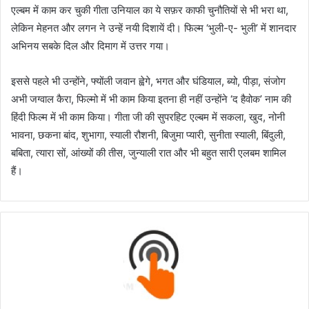
एल्बम में काम कर चुकी गीता उनियाल का ये सफ़र काफी चुनौतियों से भी भरा था,
लेकिन मेहनत और लगन ने उन्हें नयी दिशायें दी। फिल्म ‘भुली-ए- भुली’ में शानदार
अभिनय सबके दिल और दिमाग में उत्तर गया।
इससे पहले भी उन्होंने, फ्योंली जवान ह्वेगे, भगत और घंडियाल, ब्यो, पीड़ा, संजोग
अभी जग्वाल कैरा, फिल्मो में भी काम किया इतना ही नहीं उन्होंने ‘द हैवोक’ नाम की
हिंदी फिल्म में भी काम किया। गीता जी की सुपरहिट एल्बम में सकला, खुद, नोनी
भावना, छकना बांद, शुभागा, स्याली रौशनी, बिजुमा प्यारी, सुनीता स्याली, बिंदुली,
बबिता, त्यारा सों, आंख्यों की तीस, जुन्याली रात और भी बहुत सारी एलबम शामिल
हैं।