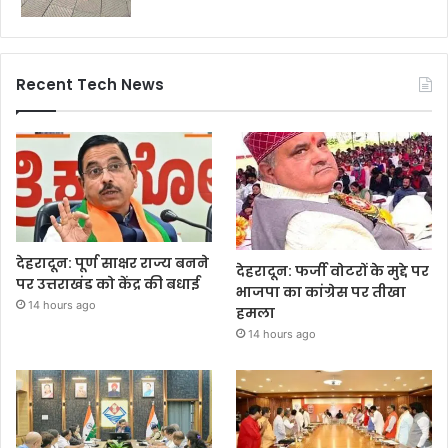
Recent Tech News
देहरादून: पूर्ण साक्षर राज्य बनने
देहरादून: फर्जी वोटरों के मुद्दे पर
पर उत्तराखंड को केंद्र की बधाई
भाजपा का कांग्रेस पर तीखा
14 hours ago
हमला
14 hours ago