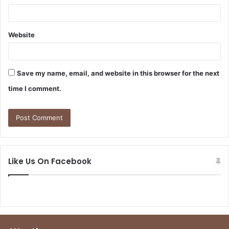
Website
Save my name, email, and website in this browser for the next
time I comment.
Like Us On Facebook