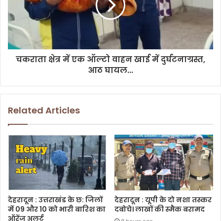
चकराता क्षेत्र में एक ऑल्टो वाहन खाई में दुर्घटनाग्रस्त,
आठ घायल...
Related Articles
देहरादून : उत्तराखंड के छ: जिलों
देहरादून : यूपी के दो नशा तस्कर
में 09 और 10 को भारी बारिश का
दबोचे। लाखों की स्मैक बरामद
ऑरेंज अलर्ट