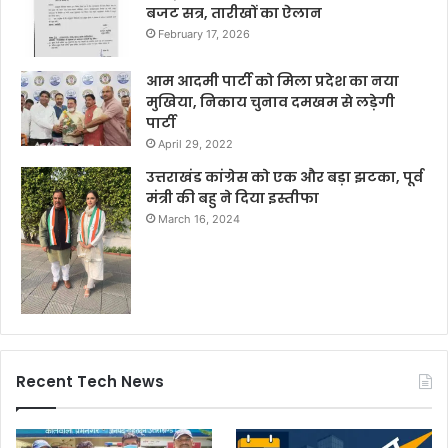
बजट सत्र, तारीखों का ऐलान
February 17, 2026
आम आदमी पार्टी को मिला प्रदेश का नया
मुखिया, निकाय चुनाव दमखम से लड़ेगी
पार्टी
April 29, 2022
उत्तराखंड कांग्रेस को एक और बड़ा झटका, पूर्व
मंत्री की बहु ने दिया इस्तीफा
March 16, 2024
Recent Tech News