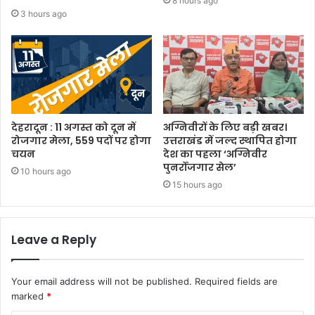
8 hours ago
3 hours ago
देहरादून : 11 अगस्त को दून में
अग्निवीरों के लिए बड़ी खबर।
रोजगार मेला, 559 पदों पर होगा
उत्तराखंड में जल्द स्थापित होगा
चयन
देश का पहला ‘अग्निवीर
पुनर्रोजगार सेल’
10 hours ago
15 hours ago
Leave a Reply
Your email address will not be published.
Required fields are
marked
*