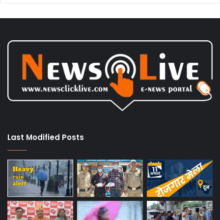
Last Modified Posts