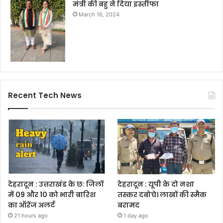
मंत्री की बहु ने दिया इस्तीफा
March 16, 2024
Recent Tech News
देहरादून : उत्तराखंड के छ: जिलों
देहरादून : यूपी के दो नशा
में 09 और 10 को भारी बारिश
तस्कर दबोचे। लाखों की स्मैक
का ऑरेंज अलर्ट
बरामद
21 hours ago
1 day ago