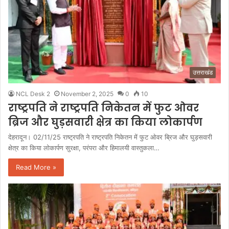
उत्तराखंड
NCL Desk 2
November 2, 2025
0
10
राष्ट्रपति ने राष्ट्रपति निकेतन में फुट ओवर
ब्रिज और घुड़सवारी क्षेत्र का किया लोकार्पण
देहरादून। 02/11/25 राष्ट्रपति ने राष्ट्रपति निकेतन में फुट ओवर ब्रिज और घुड़सवारी
क्षेत्र का किया लोकार्पण सुरक्षा, परंपरा और हिमालयी वास्तुकला…
Read More »