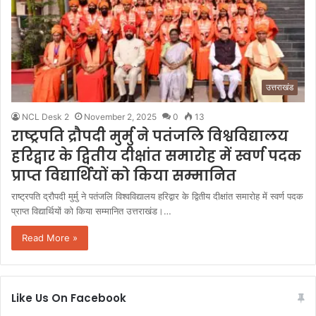
उत्तराखंड
NCL Desk 2
November 2, 2025
0
13
राष्ट्रपति द्रौपदी मुर्मु ने पतंजलि विश्वविद्यालय
हरिद्वार के द्वितीय दीक्षांत समारोह में स्वर्ण पदक
प्राप्त विद्यार्थियों को किया सम्मानित
राष्ट्रपति द्रौपदी मुर्मु ने पतंजलि विश्वविद्यालय हरिद्वार के द्वितीय दीक्षांत समारोह में स्वर्ण पदक
प्राप्त विद्यार्थियों को किया सम्मानित उत्तराखंड।…
Read More »
Like Us On Facebook