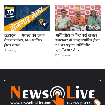
देहरादून : 11 अगस्त को दून में
अग्निवीरों के लिए बड़ी खबर।
रोजगार मेला, 559 पदों पर
उत्तराखंड में जल्द स्थापित होगा
होगा चयन
देश का पहला ‘अग्निवीर
पुनर्रोजगार सेल’
1 day ago
1 day ago