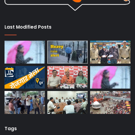
Last Modified Posts
Tags