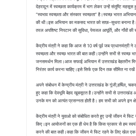
देहरादून में स्वच्छता कार्यक्रम में भाग लेकर उन्हें संतुष्टि महस
“स्वभाव स्वच्छता और संस्कार स्वच्छता” है।स्वच्छ भारत अभियान
की थी।इस अभियान का मकसद भारत को साफ़-सुथरा बनाना है। 
तरल अपशिष्ट निपटान की सुविधा, पेयजल आपूर्ति, और गाँवों की स
केंद्रीय मंत्री ने कहा कि आज से 10 वर्ष पूर्व जब प्रधानमंत्री
स्वच्छता और स्वच्छ भारत की बात कही।उन्होंने सभी से स्वच
जनसमर्थन मिला।आज सफाई अभियान में उत्तराखंड बेहतरीन मिसा
निरंतर कार्य करना चाहिए।इसे सिर्फ एक दिन तक सीमित ना रखें
अपने संबोधन में केन्द्रीय मंत्री ने उत्तराखंड के गूंजी,हर्षिल
हुए कहा कि देवभूमि बेहद खूबसूरत है।उन्होंने सभी से उत्तरा
उनके मन को अत्यंत प्रसन्नता होती है। हम सभी को अपने इन क्ष
केंद्रीय मंत्री ने युवाओ को संबोधित करते हुए उन्हें जीवन मे फ
किए।इन आयोजनों का एक ही धेय है कि किस प्रकार से हम स्वयं 
करने की बात कही।कहा कि जीवन मे फिट रहने के लिए खेल एक ऐस