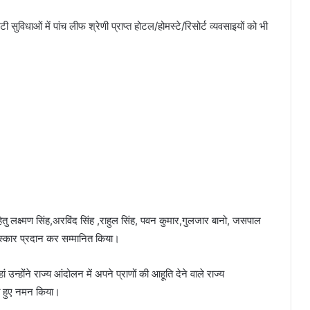
ी सुविधाओं में पांच लीफ श्रेणी प्राप्त होटल/होमस्टे/रिसोर्ट व्यवसाइयों को भी
र्य हेतु लक्ष्मण सिंह,अरविंद सिंह ,राहुल सिंह, पवन कुमार,गुलजार बानो, जसपाल
रुस्कार प्रदान कर सम्मानित किया।
 उन्होंने राज्य आंदोलन में अपने प्राणों की आहूति देने वाले राज्य
रते हुए नमन किया।