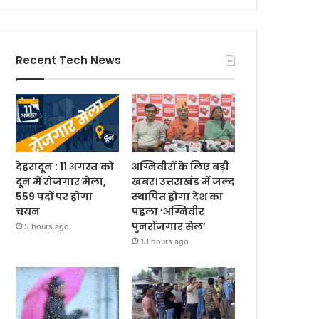
Recent Tech News
देहरादून : 11 अगस्त को
अग्निवीरों के लिए बड़ी
दून में रोजगार मेला,
खबर। उत्तराखंड में जल्द
559 पदों पर होगा
स्थापित होगा देश का
चयन
पहला ‘अग्निवीर
पुनर्रोजगार सेल’
5 hours ago
10 hours ago