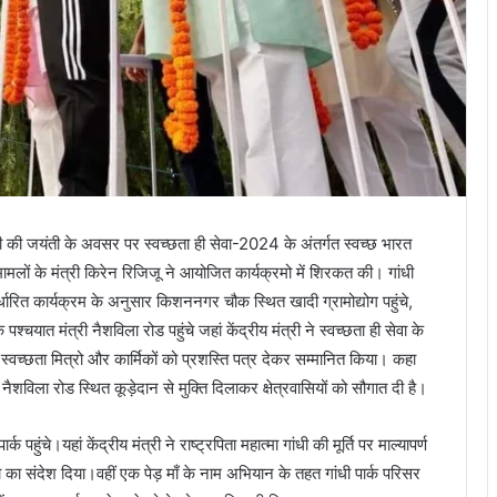
ी जी की जयंती के अवसर पर स्वच्छता ही सेवा-2024 के अंतर्गत स्वच्छ भारत
 मामलों के मंत्री किरेन रिजिजू ने आयोजित कार्यक्रमो में शिरकत की। गांधी
े निर्धारित कार्यक्रम के अनुसार किशननगर चौक स्थित खादी ग्रामोद्योग पहुंचे,
्चयात मंत्री नैशविला रोड पहुंचे जहां केंद्रीय मंत्री ने स्वच्छता ही सेवा के
 स्वच्छता मित्रो और कार्मिकों को प्रशस्ति पत्र देकर सम्मानित किया। कहा
ैशविला रोड स्थित कूड़ेदान से मुक्ति दिलाकर क्षेत्रवासियों को सौगात दी है।
पहुंचे।यहां केंद्रीय मंत्री ने राष्ट्रपिता महात्मा गांधी की मूर्ति पर माल्यापर्ण
ा का संदेश दिया।वहीं एक पेड़ माँ के नाम अभियान के तहत गांधी पार्क परिसर