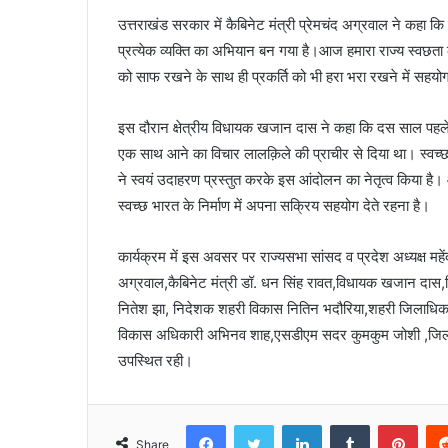
उत्तराखंड सरकार में कैबिनेट मंत्री प्रेमचंद अग्रवाल ने कहा कि 
प्रत्येक व्यक्ति का अभियान बन गया है।आज हमारा राज्य स्वछता के
को साफ रखने के साथ ही प्रकर्ति को भी हरा भरा रखने में सहय
इस दौरान क्षेत्रीय विधायक खजान दास ने कहा कि दस साल पहले प
एक साथ आने का विचार लालक़िले की प्राचीर से दिया था। स्वच्
ने स्वयं उदाहरण प्रस्तुत करके इस आंदोलन का नेतृत्व किया है। 
स्वच्छ भारत के निर्माण में अपना सक्रिय सहयोग देते रहना है।
कार्यक्रम में इस अवसर पर राज्यसभा सांसद व प्रदेश अध्यक्ष महें
अग्रवाल,कैबिनेट मंत्री डॉ. धन सिंह रावत,विधायक खजान दास,ज
नितेश झा, निदेशक शहरी विकास नितिन भदौरिया,शहरी जिलाधिका
विकास अधिकारी अभिनव शाह,एसडीएम सदर कुमकुम जोशी ,जिला
उपस्थित रही।
Facebook
Twitter
LinkedIn
Tumblr
Pinterest
Share