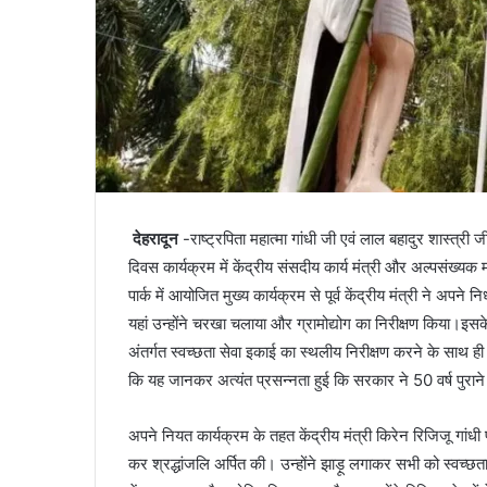
देहरादून
-राष्ट्रपिता महात्मा गांधी जी एवं लाल बहादुर शास्त्र
दिवस कार्यक्रम में केंद्रीय संसदीय कार्य मंत्री और अल्पसंख्यक
पार्क में आयोजित मुख्य कार्यक्रम से पूर्व केंद्रीय मंत्री ने अपन
यहां उन्होंने चरखा चलाया और ग्रामोद्योग का निरीक्षण किया।इसके पश
अंतर्गत स्वच्छता सेवा इकाई का स्थलीय निरीक्षण करने के साथ ही
कि यह जानकर अत्यंत प्रसन्नता हुई कि सरकार ने 50 वर्ष पुराने न
अपने नियत कार्यक्रम के तहत केंद्रीय मंत्री किरेन रिजिजू गांधी पार्क 
कर श्रद्धांजलि अर्पित की। उन्होंने झाड़ू लगाकर सभी को स्वच्छत