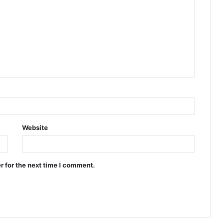
Website
r for the next time I comment.