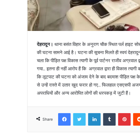
देहरादून।
थाना बसंत विहार के अनुराग चौक स्थित पर्ल हाइट सोस
की घटना सामने आई है। घटना की सूचना मिलते ही स्वयं देहरादू
चला कि पीड़ित पक्ष विकास त्यागी के पूर्व पार्टनर राजीव अग्रवाल 
गया.. इतना ही नहीं आरोप हैं कि अग्रवाल द्वारा ही विकास त्यागी
कि लूटपाट की घटना को अंजाम देने के बाद बदमाश पीड़ित पक्ष क
से उन्हें रास्ते में उतार खुद फरार हो गए.. फिलहाल एसएसपी अज
अपराधियों और अन्य आरोपित लोगों की धरपकड़ में जुटी हैं।
Facebook
Twitter
LinkedIn
Tumblr
Pinterest
Share