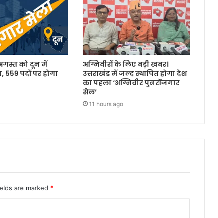
 अगस्त को दून में
अग्निवीरों के लिए बड़ी खबर।
, 559 पदों पर होगा
उत्तराखंड में जल्द स्थापित होगा देश
का पहला ‘अग्निवीर पुनर्रोजगार
सेल’
11 hours ago
ields are marked
*